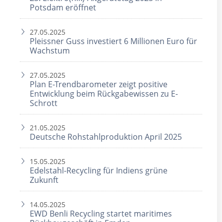
Potsdam eröffnet
27.05.2025
Pleissner Guss investiert 6 Millionen Euro für
Wachstum
27.05.2025
Plan E-Trendbarometer zeigt positive
Entwicklung beim Rückgabewissen zu E-
Schrott
21.05.2025
Deutsche Rohstahlproduktion April 2025
15.05.2025
Edelstahl-Recycling für Indiens grüne
Zukunft
14.05.2025
EWD Benli Recycling startet maritimes