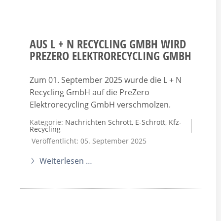
AUS L + N RECYCLING GMBH WIRD
PREZERO ELEKTRORECYCLING GMBH
Zum 01. September 2025 wurde die L + N
Recycling GmbH auf die PreZero
Elektrorecycling GmbH verschmolzen.
Kategorie:
Nachrichten Schrott, E-Schrott, Kfz-
Recycling
Veröffentlicht: 05. September 2025
Weiterlesen …