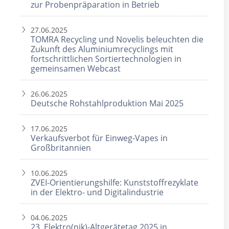
zur Probenpräparation in Betrieb
27.06.2025
TOMRA Recycling und Novelis beleuchten die
Zukunft des Aluminiumrecyclings mit
fortschrittlichen Sortiertechnologien in
gemeinsamen Webcast
26.06.2025
Deutsche Rohstahlproduktion Mai 2025
17.06.2025
Verkaufsverbot für Einweg-Vapes in
Großbritannien
10.06.2025
ZVEI-Orientierungshilfe: Kunststoffrezyklate
in der Elektro- und Digitalindustrie
04.06.2025
23. Elektro(nik)-Altgerätetag 2025 in