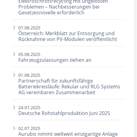
Elektroschrottrecycling mit ungelösten
Problemen – Nachbesserungen bei
Gesetzesnovelle erforderlich
07.08.2025
Österreich: Merkblatt zur Entsorgung und
Rücknahme von PV-Modulen veröffentlicht
05.08.2025
Fahrzeugzulassungen ziehen an
01.08.2025
Partnerschaft für zukunftsfähige
Batteriekreisläufe: Rekular und RLG Systems
AG vereinbaren Zusammenarbeit
24.07.2025
Deutsche Rohstahlproduktion Juni 2025
02.07.2025
Aurubis nimmt weltweit einzigartige Anlage