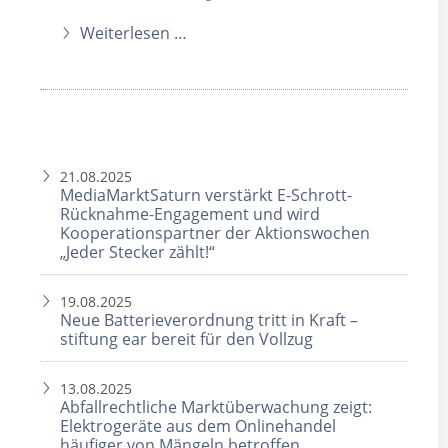
Weiterlesen …
21.08.2025
MediaMarktSaturn verstärkt E-Schrott-
Rücknahme-Engagement und wird
Kooperationspartner der Aktionswochen
„Jeder Stecker zählt!“
19.08.2025
Neue Batterieverordnung tritt in Kraft –
stiftung ear bereit für den Vollzug
13.08.2025
Abfallrechtliche Marktüberwachung zeigt:
Elektrogeräte aus dem Onlinehandel
häufiger von Mängeln betroffen