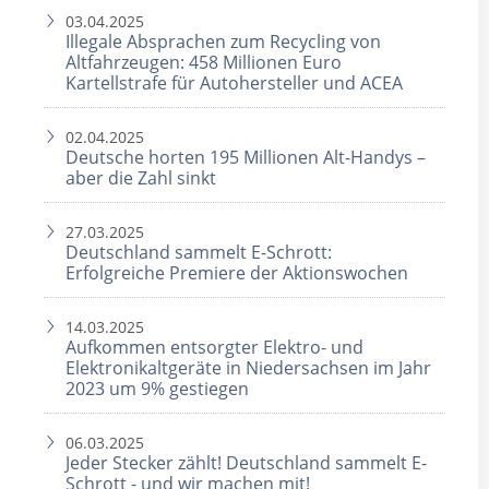
03.04.2025
Illegale Absprachen zum Recycling von
Altfahrzeugen: 458 Millionen Euro
Kartellstrafe für Autohersteller und ACEA
02.04.2025
Deutsche horten 195 Millionen Alt-Handys –
aber die Zahl sinkt
27.03.2025
Deutschland sammelt E-Schrott:
Erfolgreiche Premiere der Aktionswochen
14.03.2025
Aufkommen entsorgter Elektro- und
Elektronikaltgeräte in Niedersachsen im Jahr
2023 um 9% gestiegen
06.03.2025
Jeder Stecker zählt! Deutschland sammelt E-
Schrott - und wir machen mit!