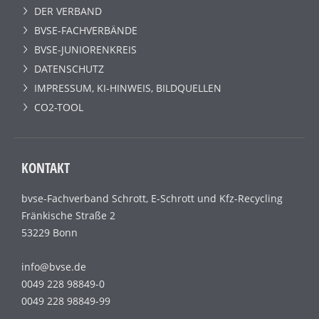
DER VERBAND
BVSE-FACHVERBÄNDE
BVSE-JUNIORENKREIS
DATENSCHUTZ
IMPRESSUM, KI-HINWEIS, BILDQUELLEN
CO2-TOOL
KONTAKT
bvse-Fachverband Schrott, E-Schrott und Kfz-Recycling
Fränkische Straße 2
53229 Bonn
info@bvse.de
0049 228 98849-0
0049 228 98849-99