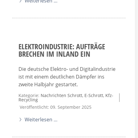
Weiterlesen …
ELEKTROINDUSTRIE: AUFTRÄGE
BRECHEN IM INLAND EIN
Die deutsche Elektro- und Digitalindustrie
ist mit einem deutlichen Dämpfer ins
zweite Halbjahr gestartet.
Kategorie:
Nachrichten Schrott, E-Schrott, Kfz-
Recycling
Veröffentlicht: 09. September 2025
Weiterlesen …