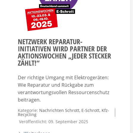
NETZWERK REPARATUR-
INITIATIVEN WIRD PARTNER DER
AKTIONSWOCHEN „JEDER STECKER
ZÄHLT!“
Der richtige Umgang mit Elektrogeräten:
Wie Reparatur und Rückgabe zum
verantwortungsvollen Ressourcenschutz
beitragen.
Kategorie:
Nachrichten Schrott, E-Schrott, Kfz-
Recycling
Veröffentlicht: 09. September 2025