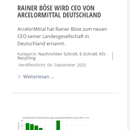
RAINER BÖSE WIRD CEO VON
ARCELORMITTAL DEUTSCHLAND
ArcelorMittal hat Rainer Böse zum neuen
CEO seiner Landesgesellschaft in
Deutschland ernannt.
Kategorie:
Nachrichten Schrott, E-Schrott, Kfz-
Recycling
Veröffentlicht: 04. September 2025
Weiterlesen …