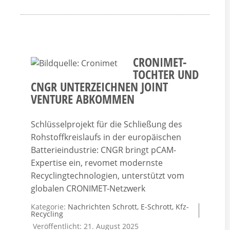
CRONIMET-
TOCHTER UND
CNGR UNTERZEICHNEN JOINT
VENTURE ABKOMMEN
Schlüsselprojekt für die Schließung des
Rohstoffkreislaufs in der europäischen
Batterieindustrie: CNGR bringt pCAM-
Expertise ein, revomet modernste
Recyclingtechnologien, unterstützt vom
globalen CRONIMET-Netzwerk
Kategorie:
Nachrichten Schrott, E-Schrott, Kfz-
Recycling
Veröffentlicht: 21. August 2025