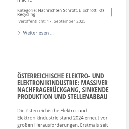
Kategorie:
Nachrichten Schrott, E-Schrott, Kfz-
Recycling
Veröffentlicht: 17. September 2025
Weiterlesen …
ÖSTERREICHISCHE ELEKTRO- UND
ELEKTRONIKINDUSTRIE: MASSIVER
NACHFRAGERÜCKGANG, SINKENDE
PRODUKTION UND STELLENABBAU
Die österreichische Elektro- und
Elektronikindustrie stand 2024 erneut vor
großen Herausforderungen. Erstmals seit