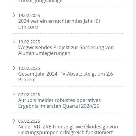
Entsorgungsanlage
19.02.2025
2024 war ein ernüchterndes Jahr für
Umicore
19.02.2025
Wegweisendes Projekt zur Sortierung von
Aluminiumlegierungen
12.02.2025
Gesamtjahr 2024: TV-Absatz steigt um 2,6
Prozent
07.02.2025
Aurubis meldet robustes operatives
Ergebnis im ersten Quartal 2024/25
06.02.2025
Neuer VDI ZRE-Film zeigt wie Ökodesign von
Heizungspumpen erfolgreich funktioniert