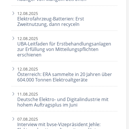
12.08.2025
Elektrofahrzeug-Batterien: Erst
Zweitnutzung, dann recyceln
12.08.2025
UBA-Leitfaden für Erstbehandlungsanlagen
zur Erfüllung von Mitteilungspflichten
erschienen
12.08.2025
Österreich: ERA sammelte in 20 Jahren über
604.000 Tonnen Elektroaltgeräte
11.08.2025
Deutsche Elektro- und Digitalindustrie mit
hohem Auftragsplus im Juni
07.08.2025
Interview mit bvse-Vizepräsident Jehle: