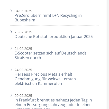
04.03.2025
PreZero übernimmt L+N Recycling in
Bubesheim
25.02.2025
Deutsche Rohstahlproduktion Januar 2025
24.02.2025
E-Scooter setzen sich auf Deutschlands
Straßen durch
24.02.2025
Heraeus Precious Metals erhält
Genehmigung für weltweit ersten
elektrischen Kammerofen
20.02.2025
In Frankfurt brennt es nahezu jeden Tag in
einem Entsorgungsfahrzeug oder in einer