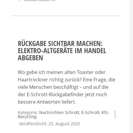
RÜCKGABE SICHTBAR MACHEN:
ELEKTRO-ALTGERÄTE IM HANDEL
ABGEBEN
Wo gebe ich meinen alten Toaster oder
Haartrockner richtig zurück? Eine Frage, die
viele Menschen beschäftigt – und auf die
der E-Schrott-Rückgabefinder jetzt noch
bessere Antworten liefert.
Kategorie:
Nachrichten Schrott, E-Schrott, Kfz-
Recycling
Veröffentlicht: 25. August 2025