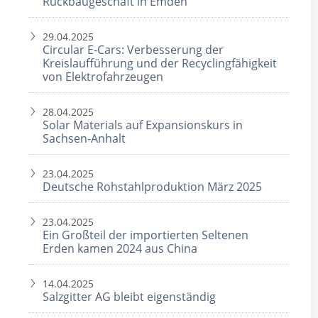
Rückbaugeschäft in Emden
29.04.2025
Circular E-Cars: Verbesserung der
Kreislaufführung und der Recyclingfähigkeit
von Elektrofahrzeugen
28.04.2025
Solar Materials auf Expansionskurs in
Sachsen-Anhalt
23.04.2025
Deutsche Rohstahlproduktion März 2025
23.04.2025
Ein Großteil der importierten Seltenen
Erden kamen 2024 aus China
14.04.2025
Salzgitter AG bleibt eigenständig