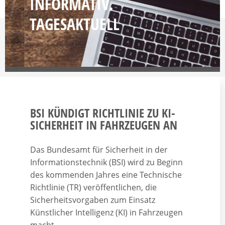
INFORMATIV.
TAGESAKTUELL
BSI KÜNDIGT RICHTLINIE ZU KI-
SICHERHEIT IN FAHRZEUGEN AN
Das Bundesamt für Sicherheit in der
Informationstechnik (BSI) wird zu Beginn
des kommenden Jahres eine Technische
Richtlinie (TR) veröffentlichen, die
Sicherheitsvorgaben zum Einsatz
Künstlicher Intelligenz (KI) in Fahrzeugen
macht.