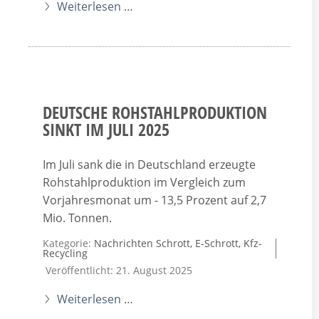
Weiterlesen …
DEUTSCHE ROHSTAHLPRODUKTION
SINKT IM JULI 2025
Im Juli sank die in Deutschland erzeugte
Rohstahlproduktion im Vergleich zum
Vorjahresmonat um - 13,5 Prozent auf 2,7
Mio. Tonnen.
Kategorie:
Nachrichten Schrott, E-Schrott, Kfz-
Recycling
Veröffentlicht: 21. August 2025
Weiterlesen …