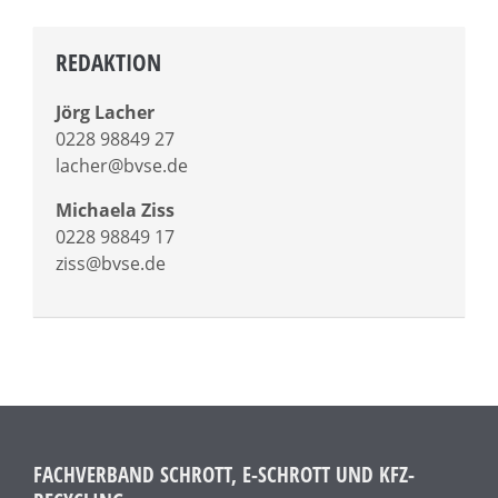
REDAKTION
Jörg Lacher
0228 98849 27
lacher@bvse.de
Michaela Ziss
0228 98849 17
ziss@bvse.de
FACHVERBAND SCHROTT, E-SCHROTT UND KFZ-