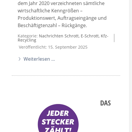
dem Jahr 2020 verzeichneten sämtliche
wirtschaftliche Kenngrößen –
Produktionswert, Auftragseingänge und
Beschäftigtenzahl – Rückgänge.
Kategorie:
Nachrichten Schrott, E-Schrott, Kfz-
Recycling
Veröffentlicht: 15. September 2025
Weiterlesen …
DAS