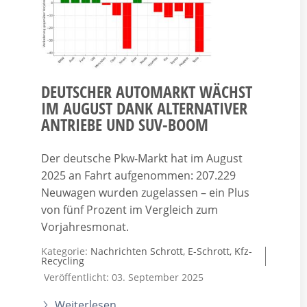
DEUTSCHER AUTOMARKT WÄCHST
IM AUGUST DANK ALTERNATIVER
ANTRIEBE UND SUV-BOOM
Der deutsche Pkw-Markt hat im August
2025 an Fahrt aufgenommen: 207.229
Neuwagen wurden zugelassen – ein Plus
von fünf Prozent im Vergleich zum
Vorjahresmonat.
Kategorie:
Nachrichten Schrott, E-Schrott, Kfz-
Recycling
Veröffentlicht: 03. September 2025
Weiterlesen …