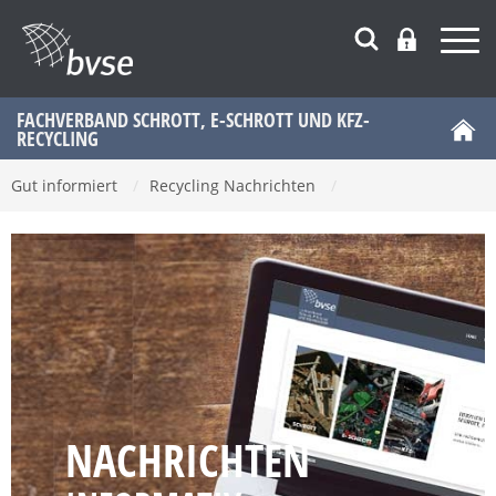
FACHVERBAND SCHROTT, E-SCHROTT UND KFZ-
RECYCLING
Gut informiert
/
Recycling Nachrichten
/
NACHRICHTEN