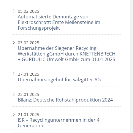
05.02.2025
Automatisierte Demontage von
Elektroschrott: Erste Meilensteine im
Forschungsprojekt
03.02.2025
Übernahme der Siegener Recycling
Werkstätten gGmbH durch KNETTENBRECH
+ GURDULIC Umwelt GmbH zum 01.01.2025
27.01.2025
Übernahmeangebot für Salzgitter AG
23.01.2025
Bilanz: Deutsche Rohstahlproduktion 2024
21.01.2025
ISR – Recyclingunternehmen in der 4.
Generation