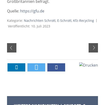
Großbritannien befragt.
Quelle:
https://gfu.de
Kategorie:
Nachrichten Schrott, E-Schrott, Kfz-Recycling
Veröffentlicht: 10. Juli 2023