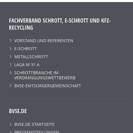
FACHVERBAND SCHROTT, E-SCHROTT UND KFZ-
RECYCLING
VORSTAND UND REFERENTEN
E-SCHROTT
METALLSCHROTT
LAGA M 31 A
SCHROTTBRANCHE IM
VERDRÄNGUNGSWETTBEWERB
BVSE-ENTSORGERGEMEINSCHAFT
BVSE.DE
BVSE.DE STARTSEITE
PRESSEMITTEILUNGEN