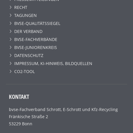
RECHT
TAGUNGEN
BVSE-QUALITÄTSSIEGEL
DER VERBAND
BVSE-FACHVERBÄNDE
BVSE-JUNIORENKREIS
DATENSCHUTZ
IMPRESSUM, KI-HINWEIS, BILDQUELLEN
CO2-TOOL
KONTAKT
bvse-Fachverband Schrott, E-Schrott und Kfz-Recycling
Fränkische Straße 2
53229 Bonn