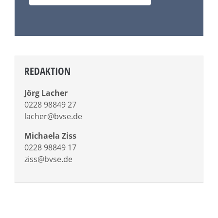
REDAKTION
Jörg Lacher
0228 98849 27
lacher@bvse.de
Michaela Ziss
0228 98849 17
ziss@bvse.de