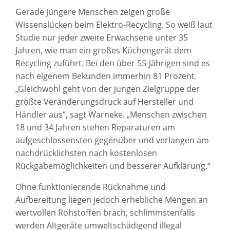
Gerade jüngere Menschen zeigen große
Wissenslücken beim Elektro-Recycling. So weiß laut
Studie nur jeder zweite Erwachsene unter 35
Jahren, wie man ein großes Küchengerät dem
Recycling zuführt. Bei den über 55-Jährigen sind es
nach eigenem Bekunden immerhin 81 Prozent.
„Gleichwohl geht von der jungen Zielgruppe der
größte Veränderungsdruck auf Hersteller und
Händler aus“, sagt Warneke. „Menschen zwischen
18 und 34 Jahren stehen Reparaturen am
aufgeschlossensten gegenüber und verlangen am
nachdrücklichsten nach kostenlosen
Rückgabemöglichkeiten und besserer Aufklärung.“
Ohne funktionierende Rücknahme und
Aufbereitung liegen jedoch erhebliche Mengen an
wertvollen Rohstoffen brach, schlimmstenfalls
werden Altgeräte umweltschädigend illegal