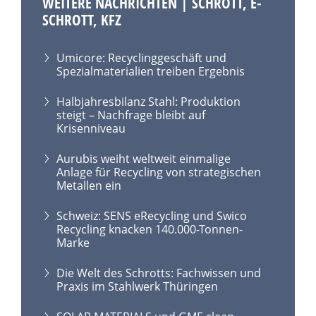
WEITERE NACHRICHTEN | SCHROTT, E-
SCHROTT, KFZ
Umicore: Recyclinggeschäft und
Spezialmaterialien treiben Ergebnis
Halbjahresbilanz Stahl: Produktion
steigt – Nachfrage bleibt auf
Krisenniveau
Aurubis weiht weltweit einmalige
Anlage für Recycling von strategischen
Metallen ein
Schweiz: SENS eRecycling und Swico
Recycling knacken 140.000-Tonnen-
Marke
Die Welt des Schrotts: Fachwissen und
Praxis im Stahlwerk Thüringen