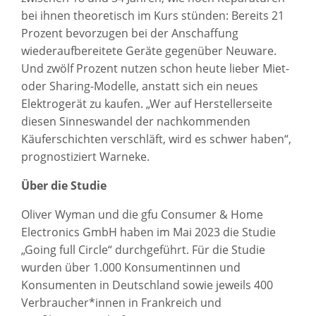
bei ihnen theoretisch im Kurs stünden: Bereits 21
Prozent bevorzugen bei der Anschaffung
wiederaufbereitete Geräte gegenüber Neuware.
Und zwölf Prozent nutzen schon heute lieber Miet-
oder Sharing-Modelle, anstatt sich ein neues
Elektrogerät zu kaufen. „Wer auf Herstellerseite
diesen Sinneswandel der nachkommenden
Käuferschichten verschläft, wird es schwer haben“,
prognostiziert Warneke.
Über die Studie
Oliver Wyman und die gfu Consumer & Home
Electronics GmbH haben im Mai 2023 die Studie
„Going full Circle“ durchgeführt. Für die Studie
wurden über 1.000 Konsumentinnen und
Konsumenten in Deutschland sowie jeweils 400
Verbraucher*innen in Frankreich und