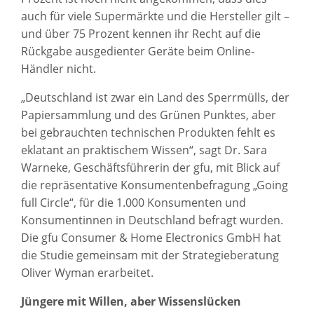
auch für viele Supermärkte und die Hersteller gilt –
und über 75 Prozent kennen ihr Recht auf die
Rückgabe ausgedienter Geräte beim Online-
Händler nicht.
„Deutschland ist zwar ein Land des Sperrmülls, der
Papiersammlung und des Grünen Punktes, aber
bei gebrauchten technischen Produkten fehlt es
eklatant an praktischem Wissen“, sagt Dr. Sara
Warneke, Geschäftsführerin der gfu, mit Blick auf
die repräsentative Konsumentenbefragung „Going
full Circle“, für die 1.000 Konsumenten und
Konsumentinnen in Deutschland befragt wurden.
Die gfu Consumer & Home Electronics GmbH hat
die Studie gemeinsam mit der Strategieberatung
Oliver Wyman erarbeitet.
Jüngere mit Willen, aber Wissenslücken