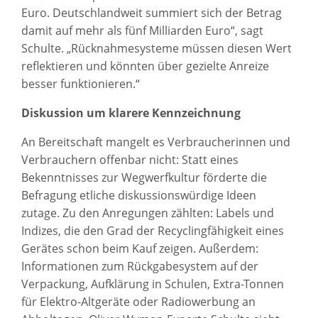
Euro. Deutschlandweit summiert sich der Betrag
damit auf mehr als fünf Milliarden Euro“, sagt
Schulte. „Rücknahmesysteme müssen diesen Wert
reflektieren und könnten über gezielte Anreize
besser funktionieren.“
Diskussion um klarere Kennzeichnung
An Bereitschaft mangelt es Verbraucherinnen und
Verbrauchern offenbar nicht: Statt eines
Bekenntnisses zur Wegwerfkultur förderte die
Befragung etliche diskussionswürdige Ideen
zutage. Zu den Anregungen zählten: Labels und
Indizes, die den Grad der Recyclingfähigkeit eines
Gerätes schon beim Kauf zeigen. Außerdem:
Informationen zum Rückgabesystem auf der
Verpackung, Aufklärung in Schulen, Extra-Tonnen
für Elektro-Altgeräte oder Radiowerbung an