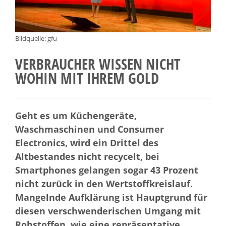
Bildquelle: gfu
VERBRAUCHER WISSEN NICHT
WOHIN MIT IHREM GOLD
Geht es um Küchengeräte,
Waschmaschinen und Consumer
Electronics, wird ein Drittel des
Altbestandes nicht recycelt, bei
Smartphones gelangen sogar 43 Prozent
nicht zurück in den Wertstoffkreislauf.
Mangelnde Aufklärung ist Hauptgrund für
diesen verschwenderischen Umgang mit
Rohstoffen, wie eine repräsentative