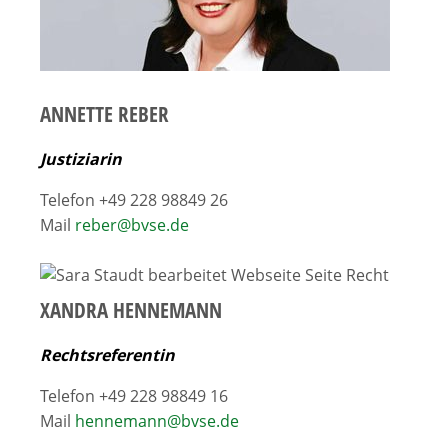
ANNETTE REBER
Justiziarin
Telefon +49 228 98849 26
Mail
reber@bvse.de
XANDRA HENNEMANN
Rechtsreferentin
Telefon +49 228 98849 16
Mail
hennemann@bvse.de