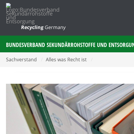
Recycling
Germany
BUNDESVERBAND SEKUNDÄRROHSTOFFE UND ENTSORGU
Sachverstand
/
Alles was Recht ist
/