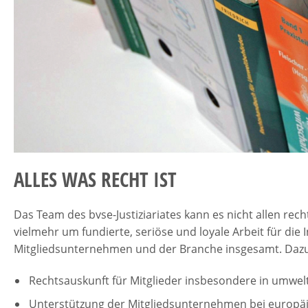
ALLES WAS RECHT IST
Das Team des bvse-Justiziariates kann es nicht allen rech
vielmehr um fundierte, seriöse und loyale Arbeit für die 
Mitgliedsunternehmen und der Branche insgesamt. Daz
Rechtsauskunft für Mitglieder insbesondere in umwel
Unterstützung der Mitgliedsunternehmen bei europäi