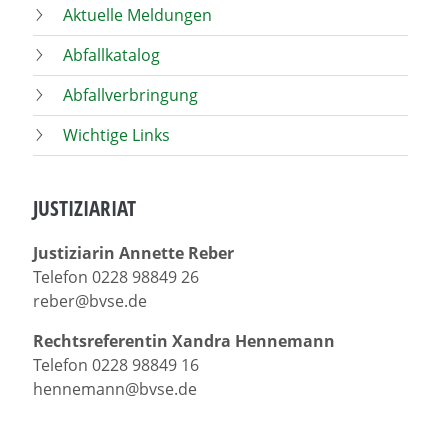
Aktuelle Meldungen
Abfallkatalog
Abfallverbringung
Wichtige Links
JUSTIZIARIAT
Justiziarin Annette Reber
Telefon 0228 98849 26
reber@bvse.de
Rechtsreferentin Xandra Hennemann
Telefon 0228 98849 16
hennemann@bvse.de