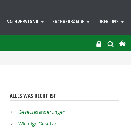
SACHVERSTAND
FACHVERBÄNDE
ÜBER UNS
ALLES WAS RECHT IST
Gesetzesänderungen
Wichtige Gesetze