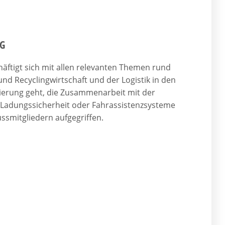
NG
häftigt sich mit allen relevanten Themen rund
 Recyclingwirtschaft und der Logistik in den
erung geht, die Zusammenarbeit mit der
 Ladungssicherheit oder Fahrassistenzsysteme
smitgliedern aufgegriffen.