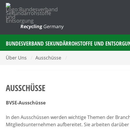
Recycling
Germany
BUNDESVERBAND SEKUNDÄRROHSTOFFE UND ENTSORGU
Über Uns
/
Ausschüsse
/
AUSSCHÜSSE
BVSE-Ausschüsse
In den Ausschüssen werden wichtige Themen der Branche 
Mitgliedsunternehmen aufbereitet. Sie arbeiten darüb