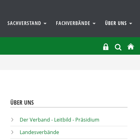
SACHVERSTAND
FACHVERBÄNDE
ÜBER UNS
ÜBER UNS
Der Verband - Leitbild - Präsidium
Landesverbände