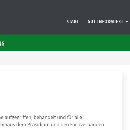
START
GUT INFORMIERT
NG
aufgegriffen, behandelt und für alle
er hinaus dem Präsidium und den Fachverbänden