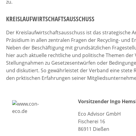
zu.
KREISLAUFWIRTSCHAFTSAUSSCHUSS
Der Kreislaufwirtschaftsausschuss ist das strategische
Präsidium in allen zentralen Fragen der Recycling- und E
Neben der Beschäftigung mit grundsätzlichen Fragestel
hier auch aktuelle rechtliche und politische Themen der 
Stellungnahmen zu Gesetzesentwürfen oder Bedingungen
und diskutiert. So gewährleistet der Verband eine stete 
den prktischen Erfahrungen seiner Mitgliedsunternehme
Vorsitzender Ingo Hems
Eco Advisor GmbH
Fischerei 16
86911 Dießen