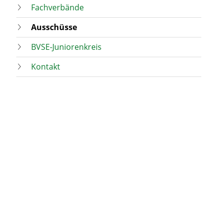
Fachverbände
Ausschüsse
BVSE-Juniorenkreis
Kontakt