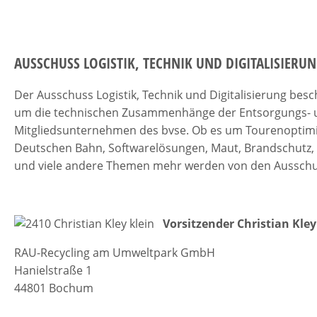
AUSSCHUSS LOGISTIK, TECHNIK UND DIGITALISIERU
Der Ausschuss Logistik, Technik und Digitalisierung besc
um die technischen Zusammenhänge der Entsorgungs- und
Mitgliedsunternehmen des bvse. Ob es um Tourenoptimi
Deutschen Bahn, Softwarelösungen, Maut, Brandschutz,
und viele andere Themen mehr werden von den Ausschus
Vorsitzender Christian Kley
RAU-Recycling am Umweltpark GmbH
Hanielstraße 1
44801 Bochum