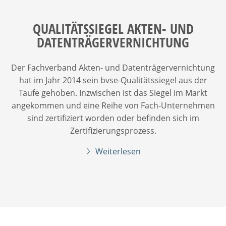
QUALITÄTSSIEGEL AKTEN- UND
DATENTRÄGERVERNICHTUNG
Der Fachverband Akten- und Datenträgervernichtung
hat im Jahr 2014 sein bvse-Qualitätssiegel aus der
Taufe gehoben. Inzwischen ist das Siegel im Markt
angekommen und eine Reihe von Fach-Unternehmen
sind zertifiziert worden oder befinden sich im
Zertifizierungsprozess.
Weiterlesen