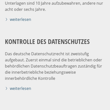
Unterlagen sind 10 Jahre aufzubewahren, andere nur
acht oder sechs Jahre.
weiterlesen
KONTROLLE DES DATENSCHUTZES
Das deutsche Datenschutzrecht ist zweistufig
aufgebaut. Zuerst einmal sind die betrieblichen oder
behördlichen Datenschutzbeauftragen zuständig für
die innerbetriebliche beziehungsweise
innerbehördliche Kontrolle
weiterlesen