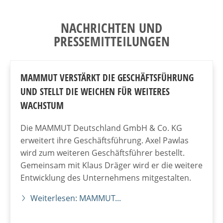
NACHRICHTEN UND
PRESSEMITTEILUNGEN
MAMMUT VERSTÄRKT DIE GESCHÄFTSFÜHRUNG
UND STELLT DIE WEICHEN FÜR WEITERES
WACHSTUM
Die MAMMUT Deutschland GmbH & Co. KG
erweitert ihre Geschäftsführung. Axel Pawlas
wird zum weiteren Geschäftsführer bestellt.
Gemeinsam mit Klaus Dräger wird er die weitere
Entwicklung des Unternehmens mitgestalten.
Weiterlesen: MAMMUT...