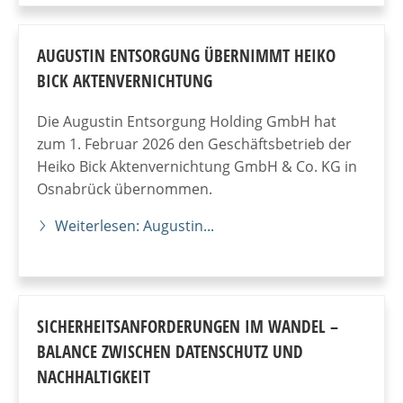
AUGUSTIN ENTSORGUNG ÜBERNIMMT HEIKO
BICK AKTENVERNICHTUNG
Die Augustin Entsorgung Holding GmbH hat
zum 1. Februar 2026 den Geschäftsbetrieb der
Heiko Bick Aktenvernichtung GmbH & Co. KG in
Osnabrück übernommen.
Weiterlesen: Augustin...
SICHERHEITSANFORDERUNGEN IM WANDEL –
BALANCE ZWISCHEN DATENSCHUTZ UND
NACHHALTIGKEIT