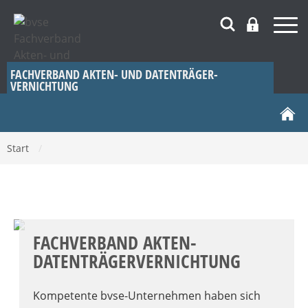
FACHVERBAND AKTEN- UND DATENTRÄGER­
VERNICHTUNG
Start
/
FACHVERBAND AKTEN-
DATENTRÄGERVERNICHTUNG
Kompetente bvse-Unternehmen haben sich