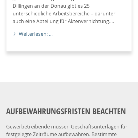
Dillingen an der Donau gibt es 25
unterschiedliche Arbeitsbereiche – darunter
auch eine Abteilung für Aktenvernichtung....
Weiterlesen: ...
AUFBEWAHRUNGSFRISTEN BEACHTEN
Gewerbetreibende müssen Geschäftsunterlagen für
festgelegte Zeiträume aufbewahren. Bestimmte