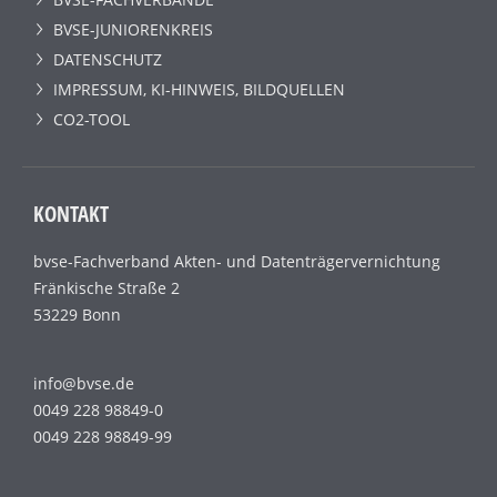
BVSE-JUNIORENKREIS
DATENSCHUTZ
IMPRESSUM, KI-HINWEIS, BILDQUELLEN
CO2-TOOL
KONTAKT
bvse-Fachverband Akten- und Datenträgervernichtung
Fränkische Straße 2
53229 Bonn
info@bvse.de
0049 228 98849-0
0049 228 98849-99