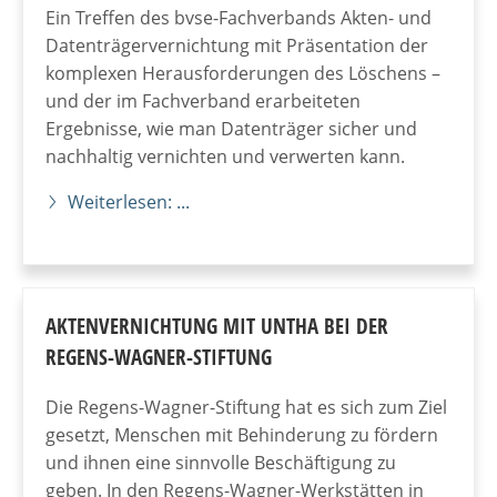
Ein Treffen des bvse-Fachverbands Akten- und
Datenträgervernichtung mit Präsentation der
komplexen Herausforderungen des Löschens –
und der im Fachverband erarbeiteten
Ergebnisse, wie man Datenträger sicher und
nachhaltig vernichten und verwerten kann.
Weiterlesen: ...
AKTENVERNICHTUNG MIT UNTHA BEI DER
REGENS-WAGNER-STIFTUNG
Die Regens-Wagner-Stiftung hat es sich zum Ziel
gesetzt, Menschen mit Behinderung zu fördern
und ihnen eine sinnvolle Beschäftigung zu
geben. In den Regens-Wagner-Werkstätten in