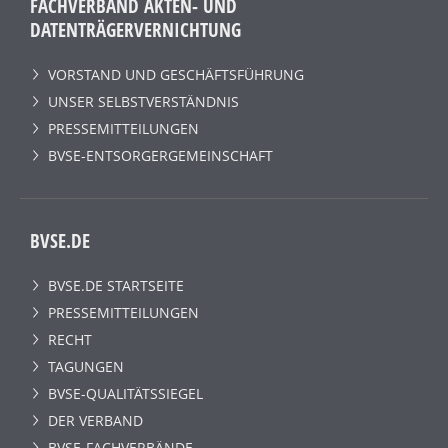
FACHVERBAND AKTEN- UND
DATENTRÄGERVERNICHTUNG
VORSTAND UND GESCHÄFTSFÜHRUNG
UNSER SELBSTVERSTÄNDNIS
PRESSEMITTEILUNGEN
BVSE-ENTSORGERGEMEINSCHAFT
BVSE.DE
BVSE.DE STARTSEITE
PRESSEMITTEILUNGEN
RECHT
TAGUNGEN
BVSE-QUALITÄTSSIEGEL
DER VERBAND
BVSE-FACHVERBÄNDE