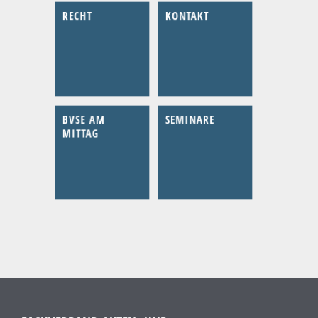
RECHT
KONTAKT
BVSE AM
SEMINARE
MITTAG