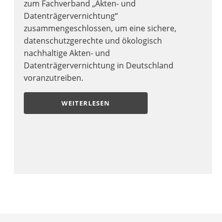
zum Fachverband „Akten- und
Datenträgervernichtung“
zusammengeschlossen, um eine sichere,
datenschutzgerechte und ökologisch
nachhaltige Akten- und
Datenträgervernichtung in Deutschland
voranzutreiben.
WEITERLESEN