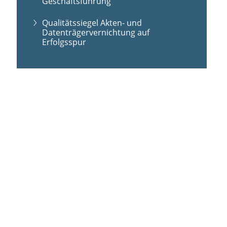
Geschäftsführung
Qualitätssiegel Akten- und
Datenträgervernichtung auf
Erfolgsspur