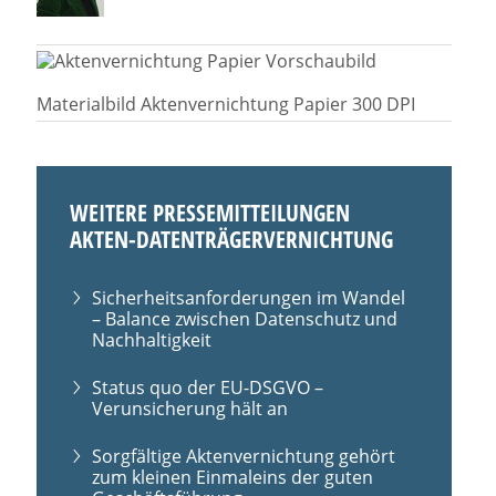
Materialbild Aktenvernichtung Papier 300 DPI
WEITERE PRESSEMITTEILUNGEN
AKTEN-DATENTRÄGERVERNICHTUNG
Sicherheitsanforderungen im Wandel
– Balance zwischen Datenschutz und
Nachhaltigkeit
Status quo der EU-DSGVO –
Verunsicherung hält an
Sorgfältige Aktenvernichtung gehört
zum kleinen Einmaleins der guten