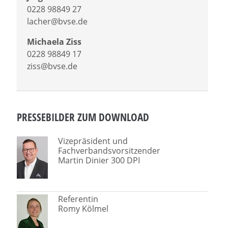
0228 98849 27
lacher@bvse.de
Michaela Ziss
0228 98849 17
ziss@bvse.de
PRESSEBILDER ZUM DOWNLOAD
Vizepräsident und
Fachverbandsvorsitzender
Martin Dinier 300 DPI
Referentin
Romy Kölmel