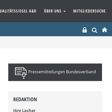
UALITÄTSSIEGEL A&D
ÜBER UNS
MITGLIEDERSUCHE
Pressemitteilungen Bundesverband
REDAKTION
Jörg Lacher