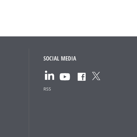
SOCIAL MEDIA
RSS