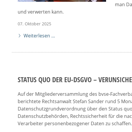
man Dat
und verwerten kann.
07. Oktober 2025
Weiterlesen …
STATUS QUO DER EU-DSGVO – VERUNSICH
Auf der Mitgliederversammlung des bvse-Fachverb
berichtete Rechtsanwalt Stefan Sander rund 5 Mona
Datenschutzgrundverordnung über den Status qu
Datenschutzbehörden, Rechtssicherheit für die nac
Verarbeiter personenbezogener Daten zu schaffen.