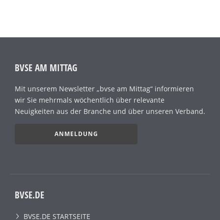
BVSE AM MITTAG
Mit unserem Newsletter „bvse am Mittag“ informieren
wir Sie mehrmals wöchentlich über relevante
Neuigkeiten aus der Branche und über unseren Verband.
ANMELDUNG
BVSE.DE
BVSE.DE STARTSEITE