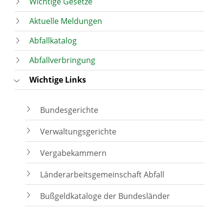
Wichtige Gesetze
Aktuelle Meldungen
Abfallkatalog
Abfallverbringung
Wichtige Links
Bundesgerichte
Verwaltungsgerichte
Vergabekammern
Länderarbeitsgemeinschaft Abfall
Bußgeldkataloge der Bundesländer