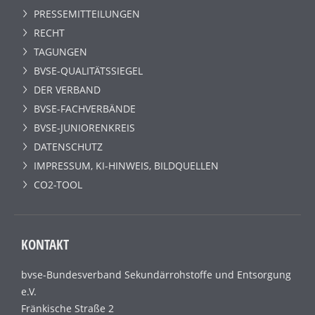
PRESSEMITTEILUNGEN
RECHT
TAGUNGEN
BVSE-QUALITÄTSSIEGEL
DER VERBAND
BVSE-FACHVERBÄNDE
BVSE-JUNIORENKREIS
DATENSCHUTZ
IMPRESSUM, KI-HINWEIS, BILDQUELLEN
CO2-TOOL
KONTAKT
bvse-Bundesverband Sekundärrohstoffe und Entsorgung
e.V.
Fränkische Straße 2