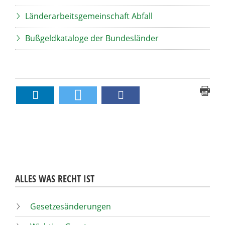
Länderarbeitsgemeinschaft Abfall
Bußgeldkataloge der Bundesländer
ALLES WAS RECHT IST
Gesetzesänderungen