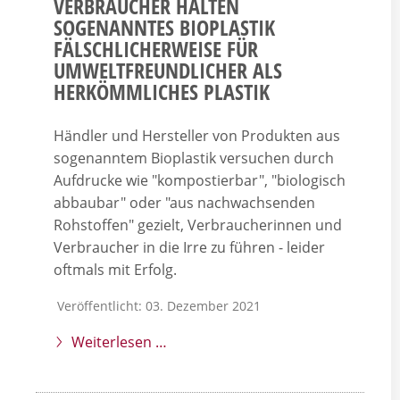
VERBRAUCHER HALTEN
SOGENANNTES BIOPLASTIK
FÄLSCHLICHERWEISE FÜR
UMWELTFREUNDLICHER ALS
HERKÖMMLICHES PLASTIK
Händler und Hersteller von Produkten aus
sogenanntem Bioplastik versuchen durch
Aufdrucke wie "kompostierbar", "biologisch
abbaubar" oder "aus nachwachsenden
Rohstoffen" gezielt, Verbraucherinnen und
Verbraucher in die Irre zu führen - leider
oftmals mit Erfolg.
Veröffentlicht: 03. Dezember 2021
Weiterlesen …