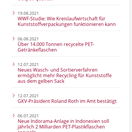
19.08.2021
WWF-Studie: Wie Kreislaufwirtschaft für
Kunststoffverpackungen funktionieren kann
06.08.2021
Über 14.000 Tonnen recycelte PET-
Getränkeflaschen
12.07.2021
Neues Wasch- und Sortierverfahren
ermöglicht mehr Recycling für Kunststoffe
aus dem gelben Sack
12.07.2021
GKV-Präsident Roland Roth im Amt bestätigt
06.07.2021
Neue Indorama-Anlage in Indonesien soll
jährlich 2 Milliarden PET-Plastikflaschen