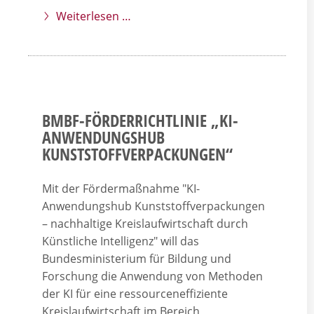
Weiterlesen …
BMBF-FÖRDERRICHTLINIE „KI-
ANWENDUNGSHUB
KUNSTSTOFFVERPACKUNGEN“
Mit der Fördermaßnahme "KI-
Anwendungshub Kunststoffverpackungen
– nachhaltige Kreislaufwirtschaft durch
Künstliche Intelligenz" will das
Bundesministerium für Bildung und
Forschung die Anwendung von Methoden
der KI für eine ressourceneffiziente
Kreislaufwirtschaft im Bereich