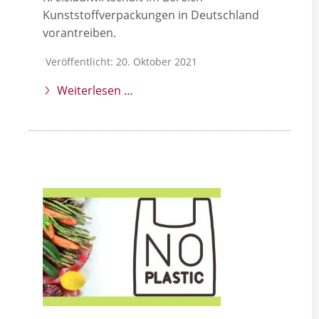
Kunststoffverpackungen in Deutschland
vorantreiben.
Veröffentlicht: 20. Oktober 2021
Weiterlesen …