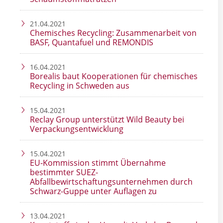
21.04.2021
Chemisches Recycling: Zusammenarbeit von
BASF, Quantafuel und REMONDIS
16.04.2021
Borealis baut Kooperationen für chemisches
Recycling in Schweden aus
15.04.2021
Reclay Group unterstützt Wild Beauty bei
Verpackungsentwicklung
15.04.2021
EU-Kommission stimmt Übernahme
bestimmter SUEZ-
Abfallbewirtschaftungsunternehmen durch
Schwarz-Guppe unter Auflagen zu
13.04.2021