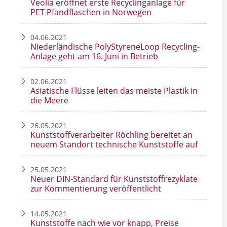
Veolia eröffnet erste Recyclinganlage für
PET-Pfandflaschen in Norwegen
04.06.2021
Niederländische PolyStyreneLoop Recycling-
Anlage geht am 16. Juni in Betrieb
02.06.2021
Asiatische Flüsse leiten das meiste Plastik in
die Meere
26.05.2021
Kunststoffverarbeiter Röchling bereitet an
neuem Standort technische Kunststoffe auf
25.05.2021
Neuer DIN-Standard für Kunststoffrezyklate
zur Kommentierung veröffentlicht
14.05.2021
Kunststoffe nach wie vor knapp, Preise