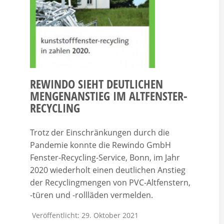
REWINDO SIEHT DEUTLICHEN
MENGENANSTIEG IM ALTFENSTER-
RECYCLING
Trotz der Einschränkungen durch die
Pandemie konnte die Rewindo GmbH
Fenster-Recycling-Service, Bonn, im Jahr
2020 wiederholt einen deutlichen Anstieg
der Recyclingmengen von PVC-Altfenstern,
-türen und -rollläden vermelden.
Veröffentlicht: 29. Oktober 2021