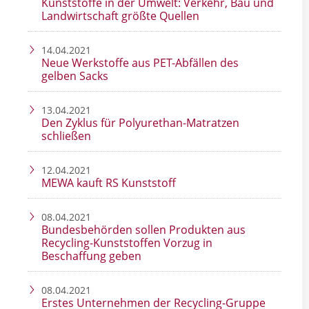
Kunststoffe in der Umwelt: Verkehr, Bau und
Landwirtschaft größte Quellen
14.04.2021
Neue Werkstoffe aus PET-Abfällen des
gelben Sacks
13.04.2021
Den Zyklus für Polyurethan-Matratzen
schließen
12.04.2021
MEWA kauft RS Kunststoff
08.04.2021
Bundesbehörden sollen Produkten aus
Recycling-Kunststoffen Vorzug in
Beschaffung geben
08.04.2021
Erstes Unternehmen der Recycling-Gruppe