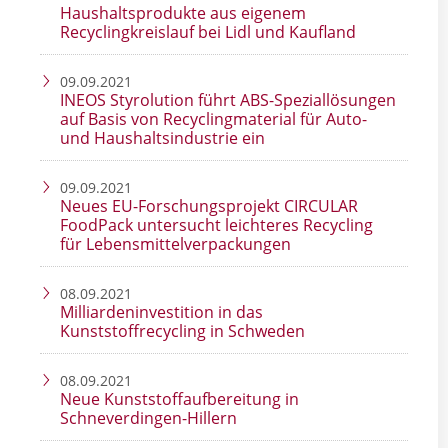
Haushaltsprodukte aus eigenem
Recyclingkreislauf bei Lidl und Kaufland
09.09.2021
INEOS Styrolution führt ABS-Speziallösungen
auf Basis von Recyclingmaterial für Auto-
und Haushaltsindustrie ein
09.09.2021
Neues EU-Forschungsprojekt CIRCULAR
FoodPack untersucht leichteres Recycling
für Lebensmittelverpackungen
08.09.2021
Milliardeninvestition in das
Kunststoffrecycling in Schweden
08.09.2021
Neue Kunststoffaufbereitung in
Schneverdingen-Hillern