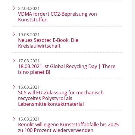
22.03.2021
VDMA fordert CO2-Bepreisung von
Kunststoffen
19.03.2021
Neues Sesotec E-Book: Die
Kreislaufwirtschaft
17.03.2021
18.03.2021 ist Global Recycling Day | There
is no planet B!
16.03.2021
SCS will EU-Zulassung für mechanisch
recyceltes Polystyrol als
Lebensmittelkontaktmaterial
15.03.2021
Renolit will eigene Kunststoffabfälle bis 2025
zu 100 Prozent wiederverwenden