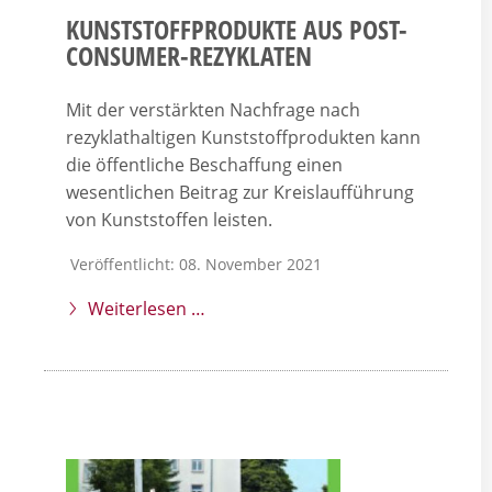
KUNSTSTOFFPRODUKTE AUS POST-
CONSUMER-REZYKLATEN
Mit der verstärkten Nachfrage nach
rezyklathaltigen Kunststoffprodukten kann
die öffentliche Beschaffung einen
wesentlichen Beitrag zur Kreislaufführung
von Kunststoffen leisten.
Veröffentlicht: 08. November 2021
Weiterlesen …