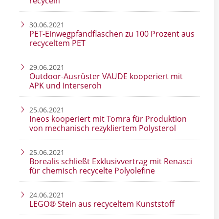
recyceln
30.06.2021
PET-Einwegpfandflaschen zu 100 Prozent aus
recyceltem PET
29.06.2021
Outdoor-Ausrüster VAUDE kooperiert mit
APK und Interseroh
25.06.2021
Ineos kooperiert mit Tomra für Produktion
von mechanisch rezykliertem Polysterol
25.06.2021
Borealis schließt Exklusivvertrag mit Renasci
für chemisch recycelte Polyolefine
24.06.2021
LEGO® Stein aus recyceltem Kunststoff