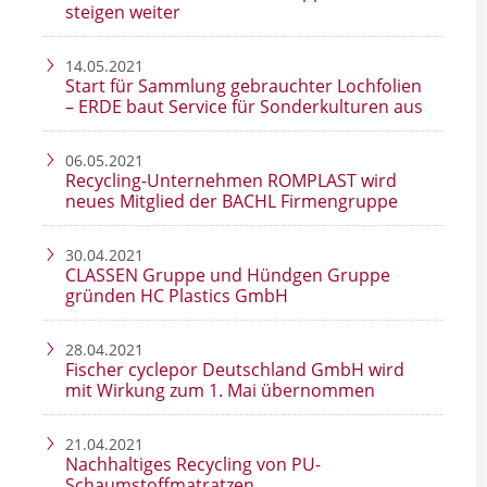
steigen weiter
14.05.2021
Start für Sammlung gebrauchter Lochfolien
– ERDE baut Service für Sonderkulturen aus
06.05.2021
Recycling-Unternehmen ROMPLAST wird
neues Mitglied der BACHL Firmengruppe
30.04.2021
CLASSEN Gruppe und Hündgen Gruppe
gründen HC Plastics GmbH
28.04.2021
Fischer cyclepor Deutschland GmbH wird
mit Wirkung zum 1. Mai übernommen
21.04.2021
Nachhaltiges Recycling von PU-
Schaumstoffmatratzen