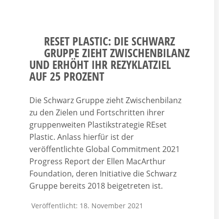
RESET PLASTIC: DIE SCHWARZ
GRUPPE ZIEHT ZWISCHENBILANZ
UND ERHÖHT IHR REZYKLATZIEL
AUF 25 PROZENT
Die Schwarz Gruppe zieht Zwischenbilanz
zu den Zielen und Fortschritten ihrer
gruppenweiten Plastikstrategie REset
Plastic. Anlass hierfür ist der
veröffentlichte Global Commitment 2021
Progress Report der Ellen MacArthur
Foundation, deren Initiative die Schwarz
Gruppe bereits 2018 beigetreten ist.
Veröffentlicht: 18. November 2021