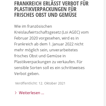
FRANKREICH ERLÄSST VERBOT FÜR
PLASTIKVERPACKUNGEN FÜR
FRISCHES OBST UND GEMÜSE
Wie im französischen
Kreislaufwirtschaftsgesetz (Loi AGEC) vom
Februar 2020 vorgesehen, wird es in
Frankreich ab dem 1. Januar 2022 nicht
mehr möglich sein, unverarbeitetes
frisches Obst und Gemüse in
Plastikverpackungen zu verkaufen. Für
sensible Sorten soll es ein schrittweises
Verbot geben.
Veröffentlicht: 12. Oktober 2021
Weiterlesen …