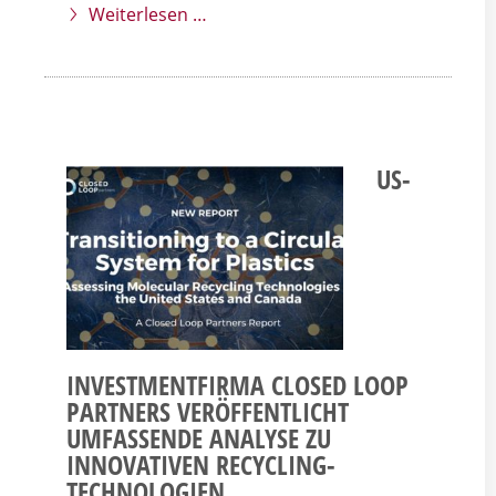
Weiterlesen …
US-
INVESTMENTFIRMA CLOSED LOOP
PARTNERS VERÖFFENTLICHT
UMFASSENDE ANALYSE ZU
INNOVATIVEN RECYCLING-
TECHNOLOGIEN