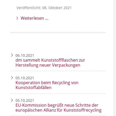
Veröffentlicht: 08. Oktober 2021
Weiterlesen …
06.10.2021
dm sammelt Kunststoffflaschen zur
Herstellung neuer Verpackungen
05.10.2021
Kooperation beim Recycling von
Kunststoffabfällen
05.10.2021
EU-Kommission begrüßt neue Schritte der
europäischen Allianz für Kunststoffrecycling