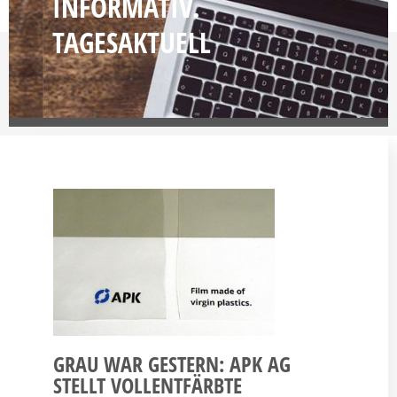
INFORMATIV.
TAGESAKTUELL
GRAU WAR GESTERN: APK AG
STELLT VOLLENTFÄRBTE