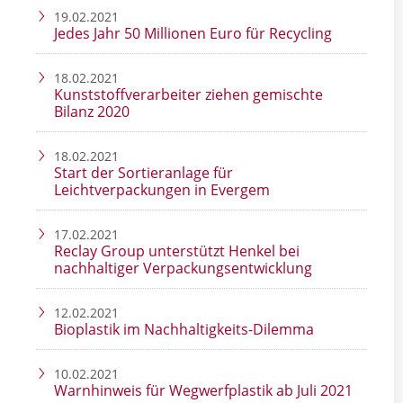
19.02.2021
Jedes Jahr 50 Millionen Euro für Recycling
18.02.2021
Kunststoffverarbeiter ziehen gemischte
Bilanz 2020
18.02.2021
Start der Sortieranlage für
Leichtverpackungen in Evergem
17.02.2021
Reclay Group unterstützt Henkel bei
nachhaltiger Verpackungsentwicklung
12.02.2021
Bioplastik im Nachhaltigkeits-Dilemma
10.02.2021
Warnhinweis für Wegwerfplastik ab Juli 2021