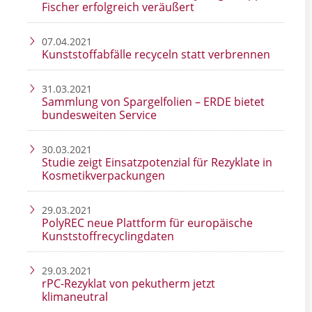
Fischer erfolgreich veräußert
07.04.2021
Kunststoffabfälle recyceln statt verbrennen
31.03.2021
Sammlung von Spargelfolien – ERDE bietet
bundesweiten Service
30.03.2021
Studie zeigt Einsatzpotenzial für Rezyklate in
Kosmetikverpackungen
29.03.2021
PolyREC neue Plattform für europäische
Kunststoffrecyclingdaten
29.03.2021
rPC-Rezyklat von pekutherm jetzt
klimaneutral