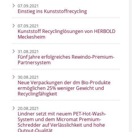
07.09.2021
Einstieg ins Kunststoffrecycling
07.09.2021
Kunststoff Recyclinglösungen von HERBOLD
Meckesheim
31.08.2021
Fünf Jahre erfolgreiches Rewindo-Premium-
Partnersystem
30.08.2021
Neue Verpackungen der dm Bio-Produkte
ermöglichen 25% weniger Gewicht und
Recyclingfähigkeit
20.08.2021
Lindner setzt mit neuem PET-Hot-Wash-
System und dem Micromat Premium-
Schredder auf Verlässlichkeit und hohe
Output-Qualität