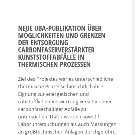
NEUE UBA-PUBLIKATION ÜBER
MÖGLICHKEITEN UND GRENZEN
DER ENTSORGUNG
CARBONFASERVERSTÄRKTER
KUNSTSTOFFABFÄLLE IN
THERMISCHEN PROZESSEN
Ziel des Projektes war es unterschiedliche
thermische Prozesse hinsichtlich ihre
Eignung zur energetischen und
rohstofflichen Verwertung verschiedener
carbonfaserhaltiger Abfälle zu
untersuchen. Dafür wurden sowohl
Laboruntersuchungen als auch Messungen
an großtechnischen Anlagen durchgeführt.