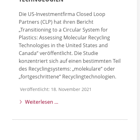
Die US-Investmentfirma Closed Loop
Partners (CLP) hat ihren Bericht
„Transitioning to a Circular System for
Plastics: Assessing Molecular Recycling
Technologies in the United States and
Canada“ veröffentlicht. Die Studie
konzentriert sich auf einen bestimmten Teil
des Recyclingsystems: „molekulare“ oder
„fortgeschrittene“ Recyclingtechnologien.
Veröffentlicht: 18. November 2021
Weiterlesen …