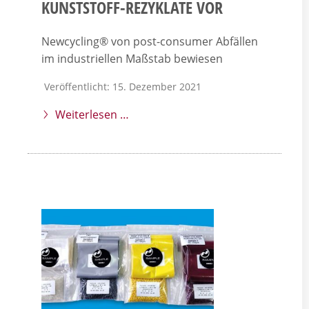
KUNSTSTOFF-REZYKLATE VOR
Newcycling® von post-consumer Abfällen
im industriellen Maßstab bewiesen
Veröffentlicht: 15. Dezember 2021
Weiterlesen …