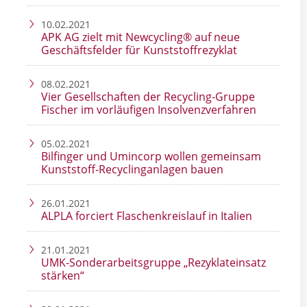
10.02.2021
APK AG zielt mit Newcycling® auf neue
Geschäftsfelder für Kunststoffrezyklat
08.02.2021
Vier Gesellschaften der Recycling-Gruppe
Fischer im vorläufigen Insolvenzverfahren
05.02.2021
Bilfinger und Umincorp wollen gemeinsam
Kunststoff-Recyclinganlagen bauen
26.01.2021
ALPLA forciert Flaschenkreislauf in Italien
21.01.2021
UMK-Sonderarbeitsgruppe „Rezyklateinsatz
stärken“