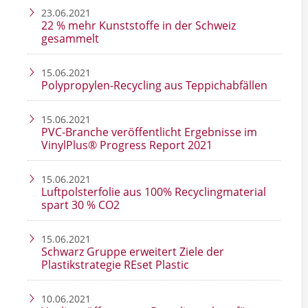
23.06.2021
22 % mehr Kunststoffe in der Schweiz
gesammelt
15.06.2021
Polypropylen-Recycling aus Teppichabfällen
15.06.2021
PVC-Branche veröffentlicht Ergebnisse im
VinylPlus® Progress Report 2021
15.06.2021
Luftpolsterfolie aus 100% Recyclingmaterial
spart 30 % CO2
15.06.2021
Schwarz Gruppe erweitert Ziele der
Plastikstrategie REset Plastic
10.06.2021