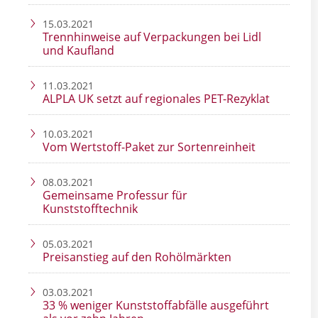
15.03.2021
Trennhinweise auf Verpackungen bei Lidl
und Kaufland
11.03.2021
ALPLA UK setzt auf regionales PET-Rezyklat
10.03.2021
Vom Wertstoff-Paket zur Sortenreinheit
08.03.2021
Gemeinsame Professur für
Kunststofftechnik
05.03.2021
Preisanstieg auf den Rohölmärkten
03.03.2021
33 % weniger Kunststoffabfälle ausgeführt