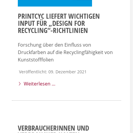
PRINTCYC LIEFERT WICHTIGEN
INPUT FÜR „DESIGN FOR
RECYCLING“-RICHTLINIEN
Forschung über den Einfluss von
Druckfarben auf die Recyclingfähigkeit von
Kunststofffolien
Veröffentlicht: 09. Dezember 2021
Weiterlesen …
VERBRAUCHERINNEN UND