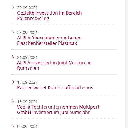
29.09.2021
Gezielte Investition im Bereich
Folienrecycling
23.09.2021
ALPLA übernimmt spanischen
Flaschenhersteller Plastisax
21.09.2021
ALPLA investiert in Joint-Venture in
Rumänien
17.09.2021
Paprec weitet Kunststoffsparte aus
13.09.2021
Veolia Tochterunternehmen Multiport
GmbH investiert im Jubiläumsjahr
09.09.2021