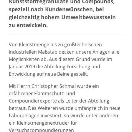
Kunststoffregranulate und Compounds,
speziell nach Kundenwünschen, bei
gleichzeitig hohem Umweltbewusstsein
zu entwickeln.
Von Kleinstmenge bis zu großtechnischen
industriellen Maßstab decken unsere Anlagen alle
Möglichkeiten ab. Aus diesem Grund wurde im
Januar 2019 die Abteilung Forschung und
Entwicklung auf neue Beine gestellt.
Mit Herrn Christopher Schmal wurde ein
erfahrener Flammschutz- und
Compoundierexperte als Leiter der Abteilung
betraut. Des Weiteren wurde umfangreich in neue
Laboranlagen investiert, so wurde unter anderem
ein Kleinstmengenextruder für
Versuchscompoundierungen