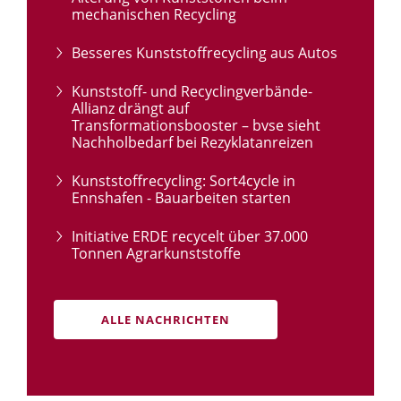
mechanischen Recycling
Besseres Kunststoffrecycling aus Autos
Kunststoff- und Recyclingverbände-
Allianz drängt auf
Transformationsbooster – bvse sieht
Nachholbedarf bei Rezyklatanreizen
Kunststoffrecycling: Sort4cycle in
Ennshafen - Bauarbeiten starten
Initiative ERDE recycelt über 37.000
Tonnen Agrarkunststoffe
ALLE NACHRICHTEN