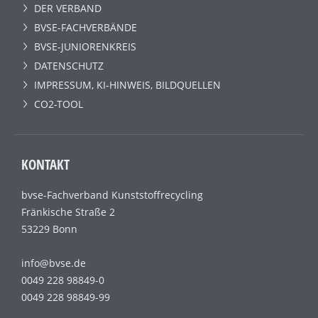
DER VERBAND
BVSE-FACHVERBÄNDE
BVSE-JUNIORENKREIS
DATENSCHUTZ
IMPRESSUM, KI-HINWEIS, BILDQUELLEN
CO2-TOOL
KONTAKT
bvse-Fachverband Kunststoffrecycling
Fränkische Straße 2
53229 Bonn
info@bvse.de
0049 228 98849-0
0049 228 98849-99