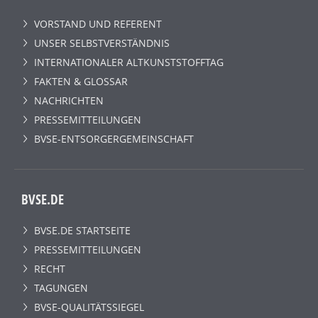
VORSTAND UND REFERENT
UNSER SELBSTVERSTÄNDNIS
INTERNATIONALER ALTKUNSTSTOFFTAG
FAKTEN & GLOSSAR
NACHRICHTEN
PRESSEMITTEILUNGEN
BVSE-ENTSORGERGEMEINSCHAFT
BVSE.DE
BVSE.DE STARTSEITE
PRESSEMITTEILUNGEN
RECHT
TAGUNGEN
BVSE-QUALITÄTSSIEGEL