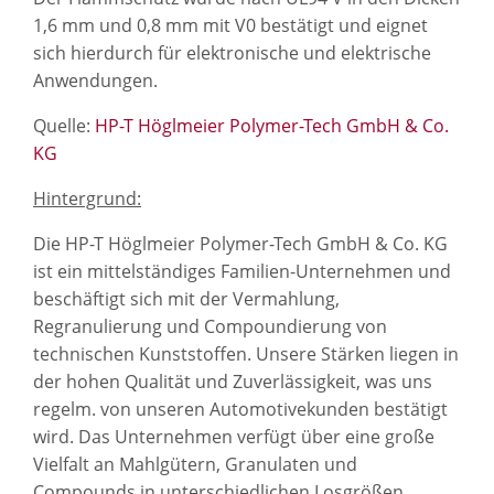
1,6 mm und 0,8 mm mit V0 bestätigt und eignet
sich hierdurch für elektronische und elektrische
Anwendungen.
Quelle:
HP-T Höglmeier Polymer-Tech GmbH & Co.
KG
Hintergrund:
Die HP-T Höglmeier Polymer-Tech GmbH & Co. KG
ist ein mittelständiges Familien-Unternehmen und
beschäftigt sich mit der Vermahlung,
Regranulierung und Compoundierung von
technischen Kunststoffen. Unsere Stärken liegen in
der hohen Qualität und Zuverlässigkeit, was uns
regelm. von unseren Automotivekunden bestätigt
wird. Das Unternehmen verfügt über eine große
Vielfalt an Mahlgütern, Granulaten und
Compounds in unterschiedlichen Losgrößen,