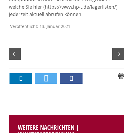
welche Sie hier (https://www.hp-t.de/lagerlisten/)
jederzeit aktuell abrufen können.
Veröffentlicht: 13. Januar 2021
WEITERE NACHRICHTEN |