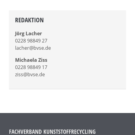
REDAKTION
Jörg Lacher
0228 98849 27
lacher@bvse.de
Michaela Ziss
0228 98849 17
ziss@bvse.de
FACHVERBAND KUNSTSTOFFRECYCLING