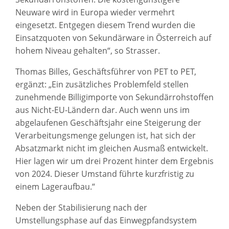
Neuware wird in Europa wieder vermehrt
eingesetzt. Entgegen diesem Trend wurden die
Einsatzquoten von Sekundärware in Österreich auf
hohem Niveau gehalten“, so Strasser.
Thomas Billes, Geschäftsführer von PET to PET,
ergänzt: „Ein zusätzliches Problemfeld stellen
zunehmende Billigimporte von Sekundärrohstoffen
aus Nicht-EU-Ländern dar. Auch wenn uns im
abgelaufenen Geschäftsjahr eine Steigerung der
Verarbeitungsmenge gelungen ist, hat sich der
Absatzmarkt nicht im gleichen Ausmaß entwickelt.
Hier lagen wir um drei Prozent hinter dem Ergebnis
von 2024. Dieser Umstand führte kurzfristig zu
einem Lageraufbau.“
Neben der Stabilisierung nach der
Umstellungsphase auf das Einwegpfandsystem