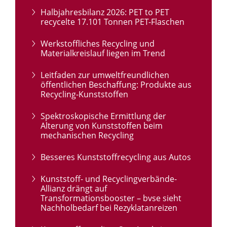
Halbjahresbilanz 2026: PET to PET
recycelte 17.101 Tonnen PET-Flaschen
Werkstoffliches Recycling und
Materialkreislauf liegen im Trend
Leitfaden zur umweltfreundlichen
öffentlichen Beschaffung: Produkte aus
Recycling-Kunststoffen
Spektroskopische Ermittlung der
Alterung von Kunststoffen beim
mechanischen Recycling
Besseres Kunststoffrecycling aus Autos
Kunststoff- und Recyclingverbände-
Allianz drängt auf
Transformationsbooster – bvse sieht
Nachholbedarf bei Rezyklatanreizen