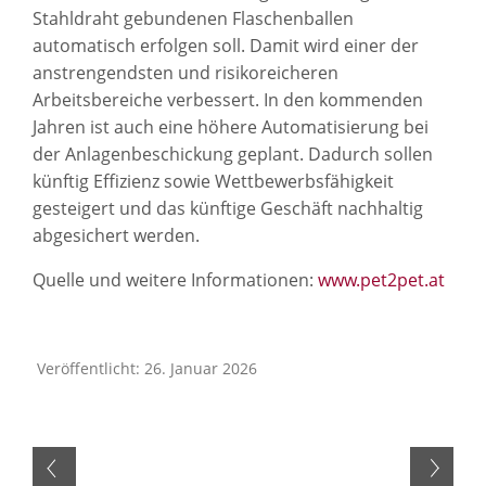
Stahldraht gebundenen Flaschenballen
automatisch erfolgen soll. Damit wird einer der
anstrengendsten und risikoreicheren
Arbeitsbereiche verbessert. In den kommenden
Jahren ist auch eine höhere Automatisierung bei
der Anlagenbeschickung geplant. Dadurch sollen
künftig Effizienz sowie Wettbewerbsfähigkeit
gesteigert und das künftige Geschäft nachhaltig
abgesichert werden.
Quelle und weitere Informationen:
www.pet2pet.at
Veröffentlicht: 26. Januar 2026