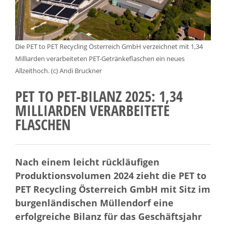
Die PET to PET Recycling Österreich GmbH verzeichnet mit 1,34
Milliarden verarbeiteten PET-Getränkeflaschen ein neues
Allzeithoch. (c) Andi Bruckner
PET TO PET-BILANZ 2025: 1,34
MILLIARDEN VERARBEITETE
FLASCHEN
Nach einem leicht rückläufigen
Produktionsvolumen 2024 zieht die PET to
PET Recycling Österreich GmbH mit Sitz im
burgenländischen Müllendorf eine
erfolgreiche Bilanz für das Geschäftsjahr