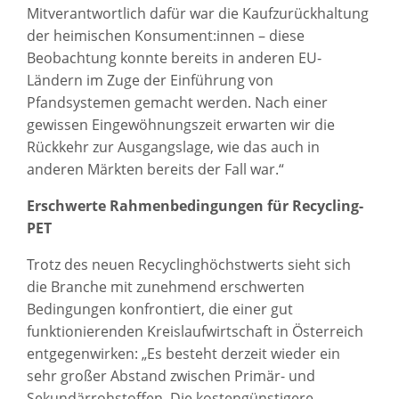
Mitverantwortlich dafür war die Kaufzurückhaltung
der heimischen Konsument:innen – diese
Beobachtung konnte bereits in anderen EU-
Ländern im Zuge der Einführung von
Pfandsystemen gemacht werden. Nach einer
gewissen Eingewöhnungszeit erwarten wir die
Rückkehr zur Ausgangslage, wie das auch in
anderen Märkten bereits der Fall war.“
Erschwerte Rahmenbedingungen für Recycling-
PET
Trotz des neuen Recyclinghöchstwerts sieht sich
die Branche mit zunehmend erschwerten
Bedingungen konfrontiert, die einer gut
funktionierenden Kreislaufwirtschaft in Österreich
entgegenwirken: „Es besteht derzeit wieder ein
sehr großer Abstand zwischen Primär- und
Sekundärrohstoffen. Die kostengünstigere