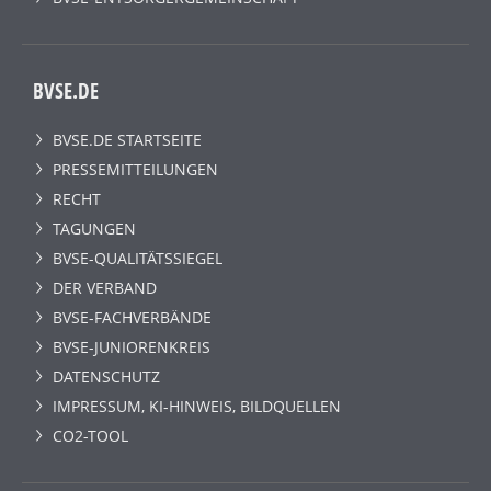
BVSE.DE
BVSE.DE STARTSEITE
PRESSEMITTEILUNGEN
RECHT
TAGUNGEN
BVSE-QUALITÄTSSIEGEL
DER VERBAND
BVSE-FACHVERBÄNDE
BVSE-JUNIORENKREIS
DATENSCHUTZ
IMPRESSUM, KI-HINWEIS, BILDQUELLEN
CO2-TOOL