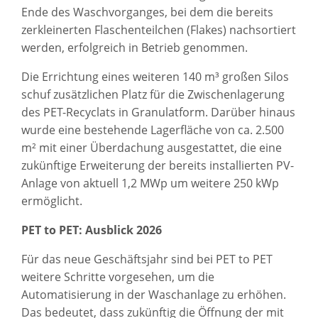
Ende des Waschvorganges, bei dem die bereits
zerkleinerten Flaschenteilchen (Flakes) nachsortiert
werden, erfolgreich in Betrieb genommen.
Die Errichtung eines weiteren 140 m³ großen Silos
schuf zusätzlichen Platz für die Zwischenlagerung
des PET-Recyclats in Granulatform. Darüber hinaus
wurde eine bestehende Lagerfläche von ca. 2.500
m² mit einer Überdachung ausgestattet, die eine
zukünftige Erweiterung der bereits installierten PV-
Anlage von aktuell 1,2 MWp um weitere 250 kWp
ermöglicht.
PET to PET: Ausblick 2026
Für das neue Geschäftsjahr sind bei PET to PET
weitere Schritte vorgesehen, um die
Automatisierung in der Waschanlage zu erhöhen.
Das bedeutet, dass zukünftig die Öffnung der mit