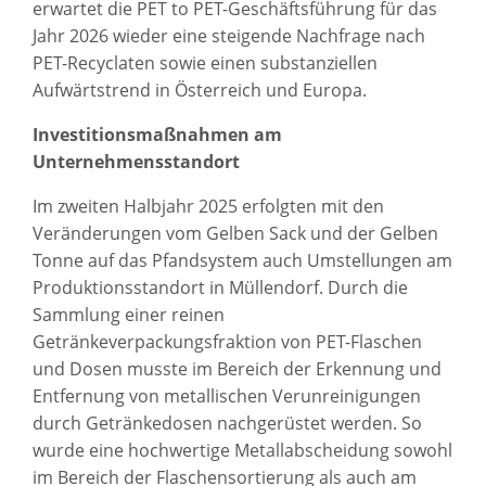
erwartet die PET to PET-Geschäftsführung für das
Jahr 2026 wieder eine steigende Nachfrage nach
PET-Recyclaten sowie einen substanziellen
Aufwärtstrend in Österreich und Europa.
Investitionsmaßnahmen am
Unternehmensstandort
Im zweiten Halbjahr 2025 erfolgten mit den
Veränderungen vom Gelben Sack und der Gelben
Tonne auf das Pfandsystem auch Umstellungen am
Produktionsstandort in Müllendorf. Durch die
Sammlung einer reinen
Getränkeverpackungsfraktion von PET-Flaschen
und Dosen musste im Bereich der Erkennung und
Entfernung von metallischen Verunreinigungen
durch Getränkedosen nachgerüstet werden. So
wurde eine hochwertige Metallabscheidung sowohl
im Bereich der Flaschensortierung als auch am