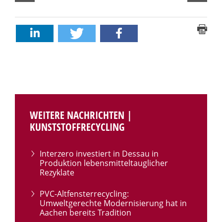
WEITERE NACHRICHTEN |
KUNSTSTOFFRECYCLING
Interzero investiert in Dessau in
Produktion lebensmitteltauglicher
Rezyklate
PVC-Altfensterrecycling:
Umweltgerechte Modernisierung hat in
Aachen bereits Tradition