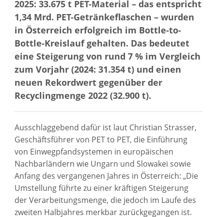
2025: 33.675 t PET-Material – das entspricht
1,34 Mrd. PET-Getränkeflaschen – wurden
in Österreich erfolgreich im Bottle-to-
Bottle-Kreislauf gehalten. Das bedeutet
eine Steigerung von rund 7 % im Vergleich
zum Vorjahr (2024: 31.354 t) und einen
neuen Rekordwert gegenüber der
Recyclingmenge 2022 (32.900 t).
Ausschlaggebend dafür ist laut Christian Strasser,
Geschäftsführer von PET to PET, die Einführung
von Einwegpfandsystemen in europäischen
Nachbarländern wie Ungarn und Slowakei sowie
Anfang des vergangenen Jahres in Österreich: „Die
Umstellung führte zu einer kräftigen Steigerung
der Verarbeitungsmenge, die jedoch im Laufe des
zweiten Halbjahres merkbar zurückgegangen ist.