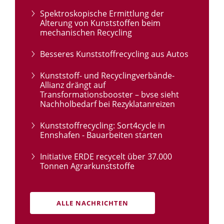
Spektroskopische Ermittlung der
Alterung von Kunststoffen beim
mechanischen Recycling
Besseres Kunststoffrecycling aus Autos
Kunststoff- und Recyclingverbände-
Allianz drängt auf
Transformationsbooster – bvse sieht
Nachholbedarf bei Rezyklatanreizen
Kunststoffrecycling: Sort4cycle in
Ennshafen - Bauarbeiten starten
Initiative ERDE recycelt über 37.000
Tonnen Agrarkunststoffe
ALLE NACHRICHTEN