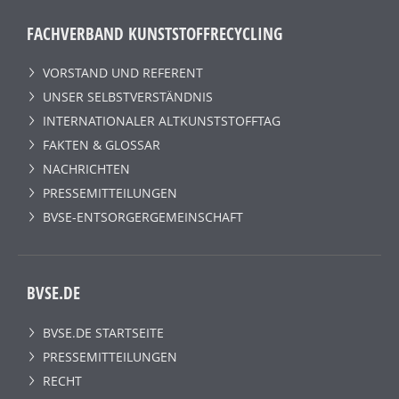
FACHVERBAND KUNSTSTOFFRECYCLING
VORSTAND UND REFERENT
UNSER SELBSTVERSTÄNDNIS
INTERNATIONALER ALTKUNSTSTOFFTAG
FAKTEN & GLOSSAR
NACHRICHTEN
PRESSEMITTEILUNGEN
BVSE-ENTSORGERGEMEINSCHAFT
BVSE.DE
BVSE.DE STARTSEITE
PRESSEMITTEILUNGEN
RECHT