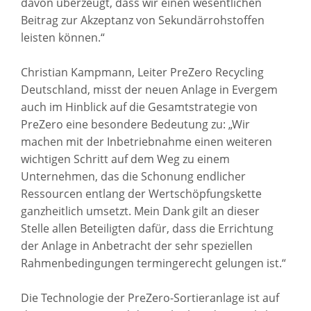
davon überzeugt, dass wir einen wesentlichen
Beitrag zur Akzeptanz von Sekundärrohstoffen
leisten können.“
Christian Kampmann, Leiter PreZero Recycling
Deutschland, misst der neuen Anlage in Evergem
auch im Hinblick auf die Gesamtstrategie von
PreZero eine besondere Bedeutung zu: „Wir
machen mit der Inbetriebnahme einen weiteren
wichtigen Schritt auf dem Weg zu einem
Unternehmen, das die Schonung endlicher
Ressourcen entlang der Wertschöpfungskette
ganzheitlich umsetzt. Mein Dank gilt an dieser
Stelle allen Beteiligten dafür, dass die Errichtung
der Anlage in Anbetracht der sehr speziellen
Rahmenbedingungen termingerecht gelungen ist.“
Die Technologie der PreZero-Sortieranlage ist auf