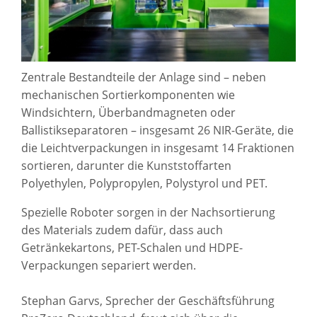
Zentrale Bestandteile der Anlage sind – neben
mechanischen Sortierkomponenten wie
Windsichtern, Überbandmagneten oder
Ballistikseparatoren – insgesamt 26 NIR-Geräte, die
die Leichtverpackungen in insgesamt 14 Fraktionen
sortieren, darunter die Kunststoffarten
Polyethylen, Polypropylen, Polystyrol und PET.
Spezielle Roboter sorgen in der Nachsortierung
des Materials zudem dafür, dass auch
Getränkekartons, PET-Schalen und HDPE-
Verpackungen separiert werden.
Stephan Garvs, Sprecher der Geschäftsführung