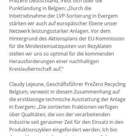
PreZero Deutschland, freut sich über die
Punktlandung in Belgien: „Durch die
Inbetriebnahme der LVP-Sortierung in Evergem
stärken wir auch auf europäischer Ebene unser
Netzwerk leistungsstarker Anlagen. Vor dem
Hintergrund des Aktionsplans der EU-Kommission
für die Mindesteinsatzquoten von Rezyklaten
stellen wir uns so optimal für die kommenden
Herausforderungen einer nachhaltigen
Kreislaufwirtschaft auf.“
Claudy Lejeune, Geschäftsführer PreZero Recycling
Belgium, verweist in diesem Zusammenhang auf
die erstklassige technische Ausstattung der Anlage
in Evergem: „Die sortierten Fraktionen verfügen
über Qualitäten, die von der verarbeitenden
Industrie seit geraumer Zeit für den Einsatz in den
Produktionszyklen eingefordert werden. Ich bin