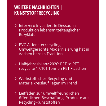
WEITERE NACHRICHTEN |
KUNSTSTOFFRECYCLING
Interzero investiert in Dessau in
Produktion lebensmitteltauglicher
Rezyklate
PVC-Altfensterrecycling:
Umweltgerechte Modernisierung hat in
Aachen bereits Tradition
Halbjahresbilanz 2026: PET to PET
recycelte 17.101 Tonnen PET-Flaschen
Werkstoffliches Recycling und
Materialkreislauf liegen im Trend
Leitfaden zur umweltfreundlichen
öffentlichen Beschaffung: Produkte aus
Recycling-Kunststoffen