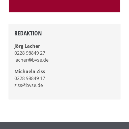
REDAKTION
Jörg Lacher
0228 98849 27
lacher@bvse.de
Michaela Ziss
0228 98849 17
ziss@bvse.de