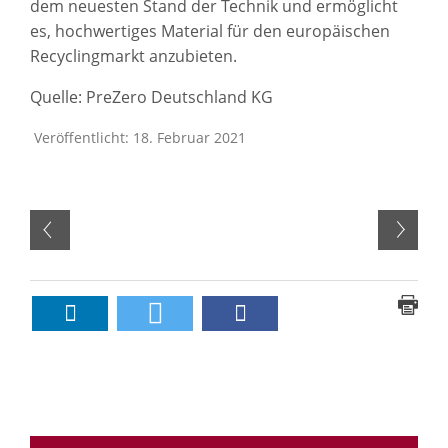
dem neuesten Stand der Technik und ermöglicht
es, hochwertiges Material für den europäischen
Recyclingmarkt anzubieten.
Quelle: PreZero Deutschland KG
Veröffentlicht: 18. Februar 2021