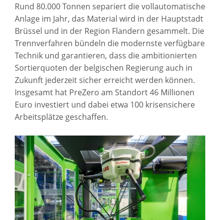
Rund 80.000 Tonnen separiert die vollautomatische
Anlage im Jahr, das Material wird in der Hauptstadt
Brüssel und in der Region Flandern gesammelt. Die
Trennverfahren bündeln die modernste verfügbare
Technik und garantieren, dass die ambitionierten
Sortierquoten der belgischen Regierung auch in
Zukunft jederzeit sicher erreicht werden können.
Insgesamt hat PreZero am Standort 46 Millionen
Euro investiert und dabei etwa 100 krisensichere
Arbeitsplätze geschaffen.