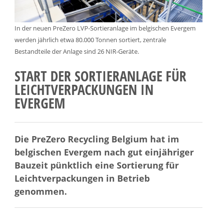
In der neuen PreZero LVP-Sortieranlage im belgischen Evergem
werden jährlich etwa 80.000 Tonnen sortiert, zentrale
Bestandteile der Anlage sind 26 NIR-Geräte.
START DER SORTIERANLAGE FÜR
LEICHTVERPACKUNGEN IN
EVERGEM
Die PreZero Recycling Belgium hat im
belgischen Evergem nach gut einjähriger
Bauzeit pünktlich eine Sortierung für
Leichtverpackungen in Betrieb
genommen.