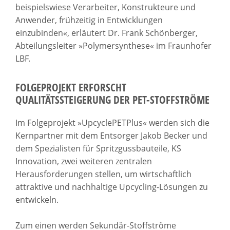
beispielswiese Verarbeiter, Konstrukteure und
Anwender, frühzeitig in Entwicklungen
einzubinden«, erläutert Dr. Frank Schönberger,
Abteilungsleiter »Polymersynthese« im Fraunhofer
LBF.
FOLGEPROJEKT ERFORSCHT
QUALITÄTSSTEIGERUNG DER PET-STOFFSTRÖME
Im Folgeprojekt »UpcyclePETPlus« werden sich die
Kernpartner mit dem Entsorger Jakob Becker und
dem Spezialisten für Spritzgussbauteile, KS
Innovation, zwei weiteren zentralen
Herausforderungen stellen, um wirtschaftlich
attraktive und nachhaltige Upcycling-Lösungen zu
entwickeln.
Zum einen werden Sekundär-Stoffströme