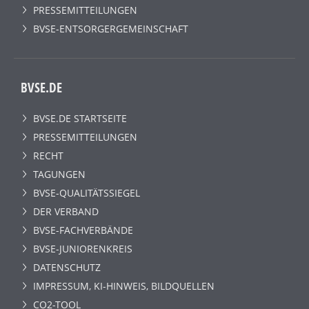
PRESSEMITTEILUNGEN
BVSE-ENTSORGERGEMEINSCHAFT
BVSE.DE
BVSE.DE STARTSEITE
PRESSEMITTEILUNGEN
RECHT
TAGUNGEN
BVSE-QUALITÄTSSIEGEL
DER VERBAND
BVSE-FACHVERBÄNDE
BVSE-JUNIORENKREIS
DATENSCHUTZ
IMPRESSUM, KI-HINWEIS, BILDQUELLEN
CO2-TOOL