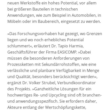
neuen Werkstoffe ein hohes Potential, vor allem
bei größeren Bauteilen in technischen
Anwendungen, wie zum Beispiel in Automobilen, in
Möbeln oder im Baubereich, eingesetzt zu werden.
»Das Forschungsvorhaben hat gezeigt, wo Grenzen
liegen und wo noch erhebliches Potential
schlummert«, erläutert Dr. Tapio Harmia,
Geschäftsführer der Firma EASICOMP. »Dabei
müssen die besonderen Anforderungen von
Prozessketten mit Sekundärrohstoffen, wie eine
verlässliche und planbare Verfügbarkeit in Menge
und Qualität, besonders berücksichtigt werden«,
ergänzt Dr. Volker Strubel, Verbundkoordinator
des Projekts. »Ganzheitliche Lösungen für ein
hochwertiges Re- und Upcycling sind oft branchen-
und anwendungsspezifisch. Sie erfordern daher,
Akteure entlang der Wertschöpfungskette,