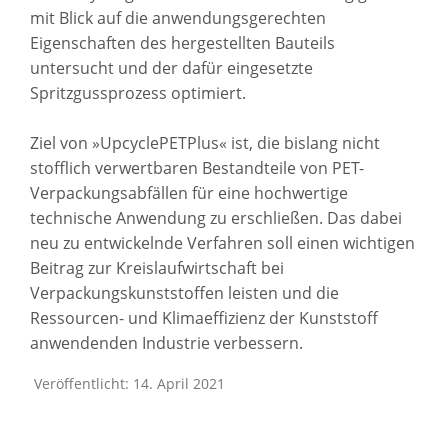
mit Blick auf die anwendungsgerechten
Eigenschaften des hergestellten Bauteils
untersucht und der dafür eingesetzte
Spritzgussprozess optimiert.
Ziel von »UpcyclePETPlus« ist, die bislang nicht
stofflich verwertbaren Bestandteile von PET-
Verpackungsabfällen für eine hochwertige
technische Anwendung zu erschließen. Das dabei
neu zu entwickelnde Verfahren soll einen wichtigen
Beitrag zur Kreislaufwirtschaft bei
Verpackungskunststoffen leisten und die
Ressourcen- und Klimaeffizienz der Kunststoff
anwendenden Industrie verbessern.
Veröffentlicht: 14. April 2021