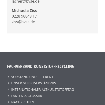
lacher@bvse.de
Michaela Ziss
0228 98849 17
ziss@bvse.de
FACHVERBAND KUNSTSTOFFRECYCLING
VORSTAND UND REFERENT
UNSER SELBSTVERSTÄNDNIS
INTERNATIONALER ALTKUNSTSTOFFTAG
FAKTEN & GLOSSAR
NACHRICHTEN