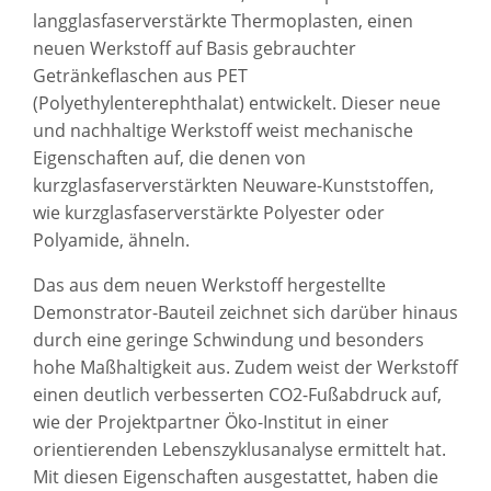
langglasfaserverstärkte Thermoplasten, einen
neuen Werkstoff auf Basis gebrauchter
Getränkeflaschen aus PET
(Polyethylenterephthalat) entwickelt. Dieser neue
und nachhaltige Werkstoff weist mechanische
Eigenschaften auf, die denen von
kurzglasfaserverstärkten Neuware-Kunststoffen,
wie kurzglasfaserverstärkte Polyester oder
Polyamide, ähneln.
Das aus dem neuen Werkstoff hergestellte
Demonstrator-Bauteil zeichnet sich darüber hinaus
durch eine geringe Schwindung und besonders
hohe Maßhaltigkeit aus. Zudem weist der Werkstoff
einen deutlich verbesserten CO2-Fußabdruck auf,
wie der Projektpartner Öko-Institut in einer
orientierenden Lebenszyklusanalyse ermittelt hat.
Mit diesen Eigenschaften ausgestattet, haben die