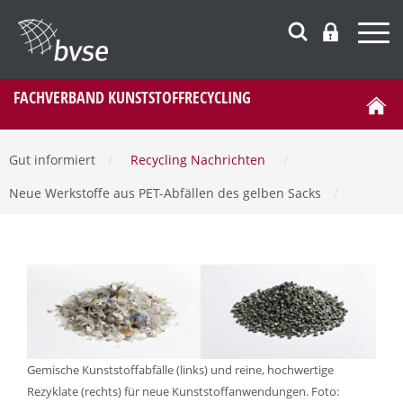
FACHVERBAND KUNSTSTOFFRECYCLING
Gut informiert
/
Recycling Nachrichten
/
Neue Werkstoffe aus PET-Abfällen des gelben Sacks
/
Gemische Kunststoffabfälle (links) und reine, hochwertige
Rezyklate (rechts) für neue Kunststoffanwendungen. Foto: