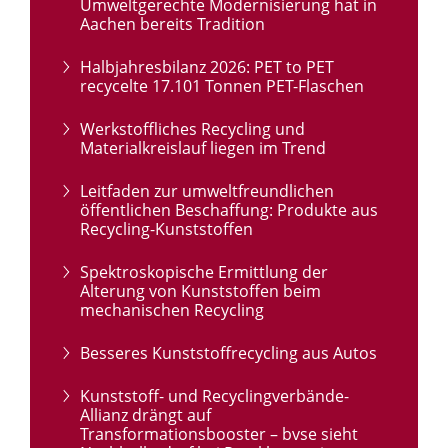
Umweltgerechte Modernisierung hat in
Aachen bereits Tradition
Halbjahresbilanz 2026: PET to PET
recycelte 17.101 Tonnen PET-Flaschen
Werkstoffliches Recycling und
Materialkreislauf liegen im Trend
Leitfaden zur umweltfreundlichen
öffentlichen Beschaffung: Produkte aus
Recycling-Kunststoffen
Spektroskopische Ermittlung der
Alterung von Kunststoffen beim
mechanischen Recycling
Besseres Kunststoffrecycling aus Autos
Kunststoff- und Recyclingverbände-
Allianz drängt auf
Transformationsbooster – bvse sieht