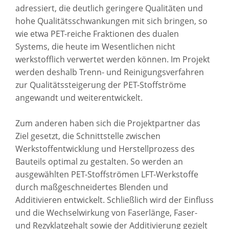
adressiert, die deutlich geringere Qualitäten und
hohe Qualitätsschwankungen mit sich bringen, so
wie etwa PET-reiche Fraktionen des dualen
Systems, die heute im Wesentlichen nicht
werkstofflich verwertet werden können. Im Projekt
werden deshalb Trenn- und Reinigungsverfahren
zur Qualitätssteigerung der PET-Stoffströme
angewandt und weiterentwickelt.
Zum anderen haben sich die Projektpartner das
Ziel gesetzt, die Schnittstelle zwischen
Werkstoffentwicklung und Herstellprozess des
Bauteils optimal zu gestalten. So werden an
ausgewählten PET-Stoffströmen LFT-Werkstoffe
durch maßgeschneidertes Blenden und
Additivieren entwickelt. Schließlich wird der Einfluss
und die Wechselwirkung von Faserlänge, Faser-
und Rezyklatgehalt sowie der Additivierung gezielt