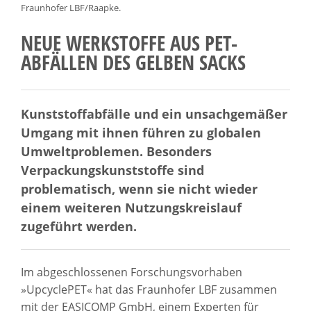
Fraunhofer LBF/Raapke.
NEUE WERKSTOFFE AUS PET-
ABFÄLLEN DES GELBEN SACKS
Kunststoffabfälle und ein unsachgemäßer
Umgang mit ihnen führen zu globalen
Umweltproblemen. Besonders
Verpackungskunststoffe sind
problematisch, wenn sie nicht wieder
einem weiteren Nutzungskreislauf
zugeführt werden.
Im abgeschlossenen Forschungsvorhaben
»UpcyclePET« hat das Fraunhofer LBF zusammen
mit der EASICOMP GmbH, einem Experten für