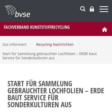
FACHVERBAND KUNSTSTOFFRECYCLING
Gut informiert
/
Recycling Nachrichten
/
Start für Sammlung gebrauchter Lochfolien – ERDE baut
Service für Sonderkulturen aus
/
START FÜR SAMMLUNG
GEBRAUCHTER LOCHFOLIEN – ERDE
BAUT SERVICE FÜR
SONDERKULTUREN AUS