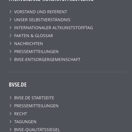
VORSTAND UND REFERENT
UNSER SELBSTVERSTÄNDNIS
INTERNATIONALER ALTKUNSTSTOFFTAG
FAKTEN & GLOSSAR
NACHRICHTEN
PRESSEMITTEILUNGEN
BVSE-ENTSORGERGEMEINSCHAFT
BVSE.DE
BVSE.DE STARTSEITE
PRESSEMITTEILUNGEN
RECHT
TAGUNGEN
BVSE-QUALITÄTSSIEGEL