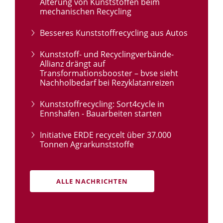
Alterung von Kunststoffen beim
mechanischen Recycling
Besseres Kunststoffrecycling aus Autos
Kunststoff- und Recyclingverbände-
Allianz drängt auf
Transformationsbooster – bvse sieht
Nachholbedarf bei Rezyklatanreizen
Kunststoffrecycling: Sort4cycle in
Ennshafen - Bauarbeiten starten
Initiative ERDE recycelt über 37.000
Tonnen Agrarkunststoffe
ALLE NACHRICHTEN