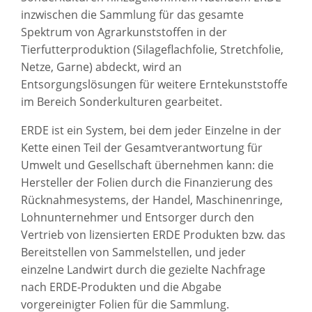
inzwischen die Sammlung für das gesamte
Spektrum von Agrarkunststoffen in der
Tierfutterproduktion (Silageflachfolie, Stretchfolie,
Netze, Garne) abdeckt, wird an
Entsorgungslösungen für weitere Erntekunststoffe
im Bereich Sonderkulturen gearbeitet.
ERDE ist ein System, bei dem jeder Einzelne in der
Kette einen Teil der Gesamtverantwortung für
Umwelt und Gesellschaft übernehmen kann: die
Hersteller der Folien durch die Finanzierung des
Rücknahmesystems, der Handel, Maschinenringe,
Lohnunternehmer und Entsorger durch den
Vertrieb von lizensierten ERDE Produkten bzw. das
Bereitstellen von Sammelstellen, und jeder
einzelne Landwirt durch die gezielte Nachfrage
nach ERDE-Produkten und die Abgabe
vorgereinigter Folien für die Sammlung.