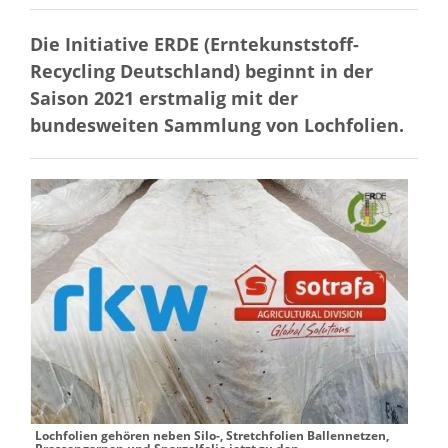
Die Initiative ERDE (Erntekunststoff-
Recycling Deutschland) beginnt in der
Saison 2021 erstmalig mit der
bundesweiten Sammlung von Lochfolien.
Lochfolien gehören neben Silo-, Stretchfolien Ballennetzen,