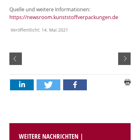
Quelle und weitere Informationen:
https://newsroom.kunststoffverpackungen.de
Veröffentlicht: 14. Mai 2021
WEITERE NACHRICHTEN |