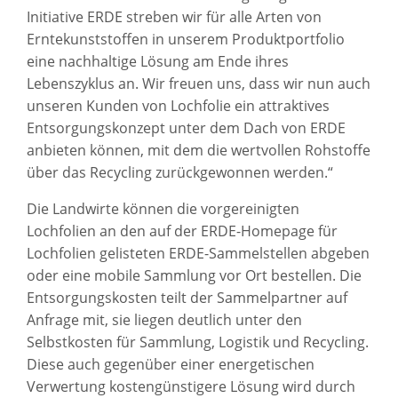
Initiative ERDE streben wir für alle Arten von
Erntekunststoffen in unserem Produktportfolio
eine nachhaltige Lösung am Ende ihres
Lebenszyklus an. Wir freuen uns, dass wir nun auch
unseren Kunden von Lochfolie ein attraktives
Entsorgungskonzept unter dem Dach von ERDE
anbieten können, mit dem die wertvollen Rohstoffe
über das Recycling zurückgewonnen werden.“
Die Landwirte können die vorgereinigten
Lochfolien an den auf der ERDE-Homepage für
Lochfolien gelisteten ERDE-Sammelstellen abgeben
oder eine mobile Sammlung vor Ort bestellen. Die
Entsorgungskosten teilt der Sammelpartner auf
Anfrage mit, sie liegen deutlich unter den
Selbstkosten für Sammlung, Logistik und Recycling.
Diese auch gegenüber einer energetischen
Verwertung kostengünstigere Lösung wird durch