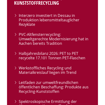
KUNSTSTOFFRECYCLING
Interzero investiert in Dessau in
Produktion lebensmitteltauglicher
Rezyklate
PVC-Altfensterrecycling:
Umweltgerechte Modernisierung hat in
Aachen bereits Tradition
Halbjahresbilanz 2026: PET to PET
recycelte 17.101 Tonnen PET-Flaschen
Werkstoffliches Recycling und
Materialkreislauf liegen im Trend
Leitfaden zur umweltfreundlichen
öffentlichen Beschaffung: Produkte aus
Recycling-Kunststoffen
Spektroskopische Ermittlung der