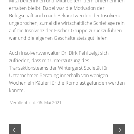
Mitarbeiterinnen und Mitarbeitern dem Unternehmen
erhalten bleibt. Dabei war die Motivation der
Belegschaft auch nach Bekanntwerden der Insolvenz
ungebrochen, zumal die wirtschaftliche Schieflage rein
auf die Insolvenz der Fischer-Gruppe zurückzuführen
war und die eigenen Geschäfte stets gut liefen.
Auch Insolvenzverwalter Dr. Dirk Pehl zeigt sich
zufrieden, dass mit Unterstützung des
Transaktionsteams der Wintergerst Societät für
Unternehmer-Beratung innerhalb von wenigen
Wochen ein Käufer für die Romplast gefunden werden
konnte.
Veröffentlicht: 06. Mai 2021