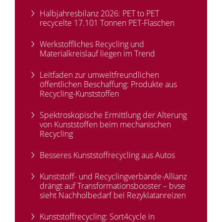
Halbjahresbilanz 2026: PET to PET
recycelte 17.101 Tonnen PET-Flaschen
Werkstoffliches Recycling und
Materialkreislauf liegen im Trend
Leitfaden zur umweltfreundlichen
öffentlichen Beschaffung: Produkte aus
Recycling-Kunststoffen
Spektroskopische Ermittlung der Alterung
von Kunststoffen beim mechanischen
Recycling
Besseres Kunststoffrecycling aus Autos
Kunststoff- und Recyclingverbände-Allianz
drängt auf Transformationsbooster – bvse
sieht Nachholbedarf bei Rezyklatanreizen
Kunststoffrecycling: Sort4cycle in