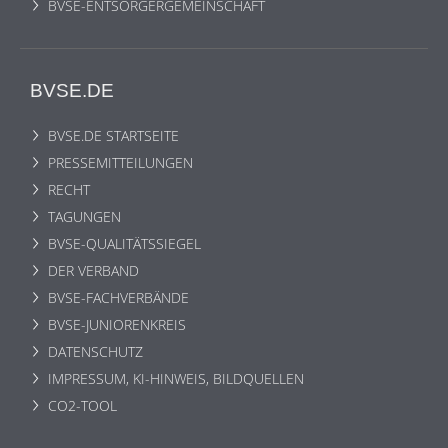
BVSE-ENTSORGERGEMEINSCHAFT
BVSE.DE
BVSE.DE STARTSEITE
PRESSEMITTEILUNGEN
RECHT
TAGUNGEN
BVSE-QUALITÄTSSIEGEL
DER VERBAND
BVSE-FACHVERBÄNDE
BVSE-JUNIORENKREIS
DATENSCHUTZ
IMPRESSUM, KI-HINWEIS, BILDQUELLEN
CO2-TOOL