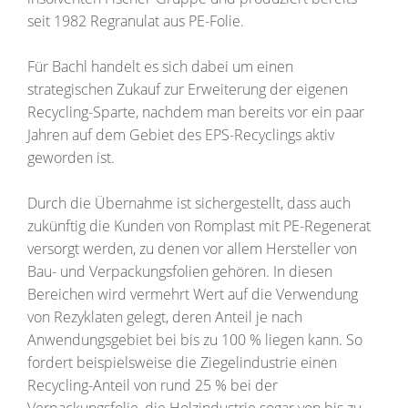
seit 1982 Regranulat aus PE-Folie.
Für Bachl handelt es sich dabei um einen
strategischen Zukauf zur Erweiterung der eigenen
Recycling-Sparte, nachdem man bereits vor ein paar
Jahren auf dem Gebiet des EPS-Recyclings aktiv
geworden ist.
Durch die Übernahme ist sichergestellt, dass auch
zukünftig die Kunden von Romplast mit PE-Regenerat
versorgt werden, zu denen vor allem Hersteller von
Bau- und Verpackungsfolien gehören. In diesen
Bereichen wird vermehrt Wert auf die Verwendung
von Rezyklaten gelegt, deren Anteil je nach
Anwendungsgebiet bei bis zu 100 % liegen kann. So
fordert beispielsweise die Ziegelindustrie einen
Recycling-Anteil von rund 25 % bei der
Verpackungsfolie, die Holzindustrie sogar von bis zu