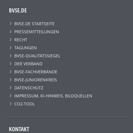
BVSE.DE
BVSE.DE STARTSEITE
PRESSEMITTEILUNGEN
RECHT
TAGUNGEN
BVSE-QUALITÄTSSIEGEL
DER VERBAND
BVSE-FACHVERBÄNDE
BVSE-JUNIORENKREIS
DATENSCHUTZ
IMPRESSUM, KI-HINWEIS, BILDQUELLEN
CO2-TOOL
KONTAKT