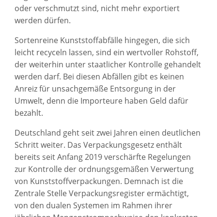
oder verschmutzt sind, nicht mehr exportiert
werden dürfen.
Sortenreine Kunststoffabfälle hingegen, die sich
leicht recyceln lassen, sind ein wertvoller Rohstoff,
der weiterhin unter staatlicher Kontrolle gehandelt
werden darf. Bei diesen Abfällen gibt es keinen
Anreiz für unsachgemäße Entsorgung in der
Umwelt, denn die Importeure haben Geld dafür
bezahlt.
Deutschland geht seit zwei Jahren einen deutlichen
Schritt weiter. Das Verpackungsgesetz enthält
bereits seit Anfang 2019 verschärfte Regelungen
zur Kontrolle der ordnungsgemäßen Verwertung
von Kunststoffverpackungen. Demnach ist die
Zentrale Stelle Verpackungsregister ermächtigt,
von den dualen Systemen im Rahmen ihrer