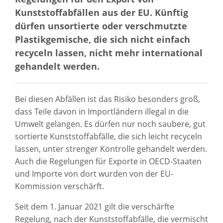
Kunststoffabfällen aus der EU. Künftig
dürfen unsortierte oder verschmutzte
Plastikgemische, die sich nicht einfach
recyceln lassen, nicht mehr international
gehandelt werden.
Bei diesen Abfällen ist das Risiko besonders groß,
dass Teile davon in Importländern illegal in die
Umwelt gelangen. Es dürfen nur noch saubere, gut
sortierte Kunststoffabfälle, die sich leicht recyceln
lassen, unter strenger Kontrolle gehandelt werden.
Auch die Regelungen für Exporte in OECD-Staaten
und Importe von dort wurden von der EU-
Kommission verschärft.
Seit dem 1. Januar 2021 gilt die verschärfte
Regelung, nach der Kunststoffabfälle, die vermischt