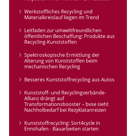
Werkstoffliches Recycling und
Materialkreislauf liegen im Trend
Leitfaden zur umweltfreundlichen
öffentlichen Beschaffung: Produkte aus
Recycling-Kunststoffen
Spektroskopische Ermittlung der
Alterung von Kunststoffen beim
mechanischen Recycling
Besseres Kunststoffrecycling aus Autos
Kunststoff- und Recyclingverbände-
Allianz drängt auf
Transformationsbooster – bvse sieht
Nachholbedarf bei Rezyklatanreizen
Kunststoffrecycling: Sort4cycle in
Ennshafen - Bauarbeiten starten