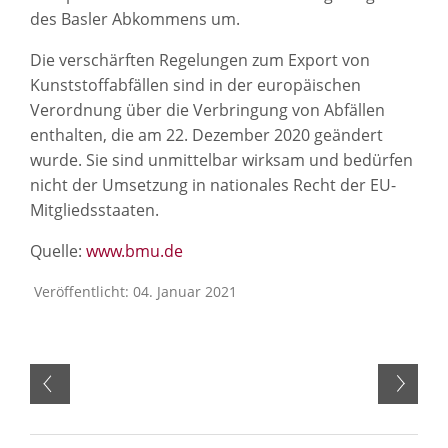
des Basler Abkommens um.
Die verschärften Regelungen zum Export von
Kunststoffabfällen sind in der europäischen
Verordnung über die Verbringung von Abfällen
enthalten, die am 22. Dezember 2020 geändert
wurde. Sie sind unmittelbar wirksam und bedürfen
nicht der Umsetzung in nationales Recht der EU-
Mitgliedsstaaten.
Quelle:
www.bmu.de
Veröffentlicht: 04. Januar 2021