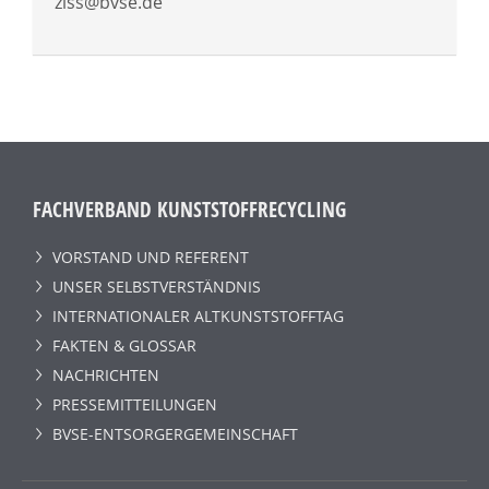
ziss@bvse.de
FACHVERBAND KUNSTSTOFFRECYCLING
VORSTAND UND REFERENT
UNSER SELBSTVERSTÄNDNIS
INTERNATIONALER ALTKUNSTSTOFFTAG
FAKTEN & GLOSSAR
NACHRICHTEN
PRESSEMITTEILUNGEN
BVSE-ENTSORGERGEMEINSCHAFT