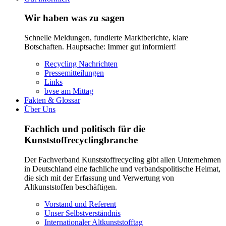
Wir haben was zu sagen
Schnelle Meldungen, fundierte Marktberichte, klare
Botschaften. Hauptsache: Immer gut informiert!
Recycling Nachrichten
Pressemitteilungen
Links
bvse am Mittag
Fakten & Glossar
Über Uns
Fachlich und politisch für die
Kunststoffrecyclingbranche
Der Fachverband Kunststoffrecycling gibt allen Unternehmen
in Deutschland eine fachliche und verbandspolitische Heimat,
die sich mit der Erfassung und Verwertung von
Altkunststoffen beschäftigen.
Vorstand und Referent
Unser Selbstverständnis
Internationaler Altkunststofftag