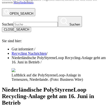
unserem
Mitgliederbüro
.
OPEN_SEARCH
Suchen
Suchen
CLOSE_SEARCH
Sie sind hier:
Gut informiert
/
Recycling Nachrichten
/
Niederländische PolyStyreneLoop Recycling-Anlage geht am
16. Juni in Betrieb
/
Luftblick auf die PolyStyreneLoop-Anlage in
Terneuzen, Niederlande. (Foto: Business Wire)
Niederländische PolyStyreneLoop
Recycling-Anlage geht am 16. Juni in
Betrieb