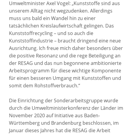
Umweltminister Axel Vogel: „Kunststoffe sind aus
unserem Alltag nicht wegzudenken. Allerdings
muss uns bald ein Wandel hin zu einer
tatsächlichen Kreislaufwirtschaft gelingen. Das
Kunststoffrecycling – und so auch die
Kunststoffindustrie – braucht dringend eine neue
Ausrichtung. Ich freue mich daher besonders über
die positive Resonanz und die rege Beteiligung an
der RESAG und das nun begonnene ambitionierte
Arbeitsprogramm für diese wichtige Komponente
für einen besseren Umgang mit Kunststoffen und
somit dem Rohstoffverbrauch.“
Die Einrichtung der Sonderarbeitsgruppe wurde
durch die Umweltministerkonferenz der Länder im
November 2020 auf Initiative aus Baden-
Württemberg und Brandenburg beschlossen, im
Januar dieses Jahres hat die RESAG die Arbeit