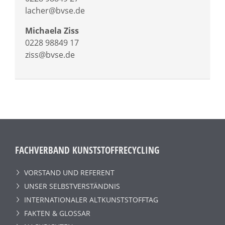
lacher@bvse.de
Michaela Ziss
0228 98849 17
ziss@bvse.de
FACHVERBAND KUNSTSTOFFRECYCLING
VORSTAND UND REFERENT
UNSER SELBSTVERSTÄNDNIS
INTERNATIONALER ALTKUNSTSTOFFTAG
FAKTEN & GLOSSAR