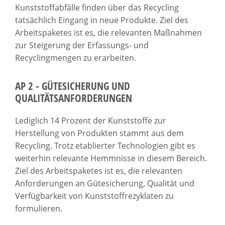
Kunststoffabfälle finden über das Recycling
tatsächlich Eingang in neue Produkte. Ziel des
Arbeitspaketes ist es, die relevanten Maßnahmen
zur Steigerung der Erfassungs- und
Recyclingmengen zu erarbeiten.
AP 2 - GÜTESICHERUNG UND
QUALITÄTSANFORDERUNGEN
Lediglich 14 Prozent der Kunststoffe zur
Herstellung von Produkten stammt aus dem
Recycling. Trotz etablierter Technologien gibt es
weiterhin relevante Hemmnisse in diesem Bereich.
Ziel des Arbeitspaketes ist es, die relevanten
Anforderungen an Gütesicherung, Qualität und
Verfügbarkeit von Kunststoffrezyklaten zu
formulieren.