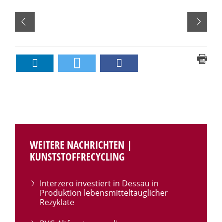
WEITERE NACHRICHTEN |
KUNSTSTOFFRECYCLING
Interzero investiert in Dessau in
Produktion lebensmitteltauglicher
Rezyklate