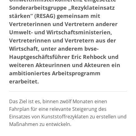
Sonderarbeitsgruppe „Rezyklateinsatz
stärken“ (RESAG) gemeinsam mit
Vertreterinnen und Vertretern anderer
Umwelt- und Wirtschaftsministerien,
Vertreterinnen und Vertretern aus der
Wirtschaft, unter anderem bvse-
Hauptgeschäftsführer Eric Rehbock und
weiteren Akteurinnen und Akteuren ein
ambitioniertes Arbeitsprogramm
erarbeitet.
Das Ziel ist es, binnen zwölf Monaten einen
Fahrplan für eine relevante Steigerung des
Einsatzes von Kunststoffrezyklaten zu erstellen und
Maßnahmen zu entwickeln.