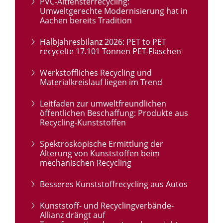
PVC-Altfensterrecycling:
Umweltgerechte Modernisierung hat in
Aachen bereits Tradition
Halbjahresbilanz 2026: PET to PET
recycelte 17.101 Tonnen PET-Flaschen
Werkstoffliches Recycling und
Materialkreislauf liegen im Trend
Leitfaden zur umweltfreundlichen
öffentlichen Beschaffung: Produkte aus
Recycling-Kunststoffen
Spektroskopische Ermittlung der
Alterung von Kunststoffen beim
mechanischen Recycling
Besseres Kunststoffrecycling aus Autos
Kunststoff- und Recyclingverbände-
Allianz drängt auf