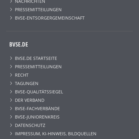
NACHRICHTEN
PRESSEMITTEILUNGEN
BVSE-ENTSORGERGEMEINSCHAFT
BVSE.DE
BVSE.DE STARTSEITE
PRESSEMITTEILUNGEN
RECHT
TAGUNGEN
BVSE-QUALITÄTSSIEGEL
DER VERBAND
BVSE-FACHVERBÄNDE
BVSE-JUNIORENKREIS
DATENSCHUTZ
IMPRESSUM, KI-HINWEIS, BILDQUELLEN