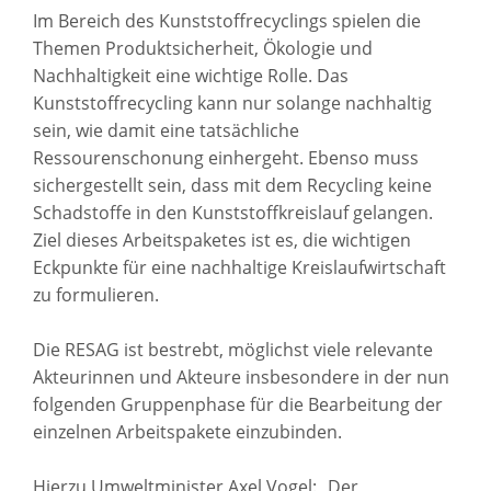
Im Bereich des Kunststoffrecyclings spielen die
Themen Produktsicherheit, Ökologie und
Nachhaltigkeit eine wichtige Rolle. Das
Kunststoffrecycling kann nur solange nachhaltig
sein, wie damit eine tatsächliche
Ressourenschonung einhergeht. Ebenso muss
sichergestellt sein, dass mit dem Recycling keine
Schadstoffe in den Kunststoffkreislauf gelangen.
Ziel dieses Arbeitspaketes ist es, die wichtigen
Eckpunkte für eine nachhaltige Kreislaufwirtschaft
zu formulieren.
Die RESAG ist bestrebt, möglichst viele relevante
Akteurinnen und Akteure insbesondere in der nun
folgenden Gruppenphase für die Bearbeitung der
einzelnen Arbeitspakete einzubinden.
Hierzu Umweltminister Axel Vogel: „Der