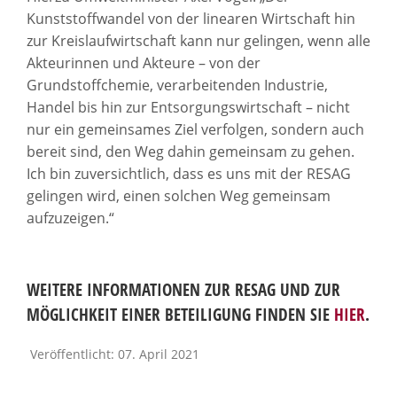
Kunststoffwandel von der linearen Wirtschaft hin
zur Kreislaufwirtschaft kann nur gelingen, wenn alle
Akteurinnen und Akteure – von der
Grundstoffchemie, verarbeitenden Industrie,
Handel bis hin zur Entsorgungswirtschaft – nicht
nur ein gemeinsames Ziel verfolgen, sondern auch
bereit sind, den Weg dahin gemeinsam zu gehen.
Ich bin zuversichtlich, dass es uns mit der RESAG
gelingen wird, einen solchen Weg gemeinsam
aufzuzeigen.“
WEITERE INFORMATIONEN ZUR RESAG UND ZUR
MÖGLICHKEIT EINER BETEILIGUNG FINDEN SIE
HIER
.
Veröffentlicht: 07. April 2021