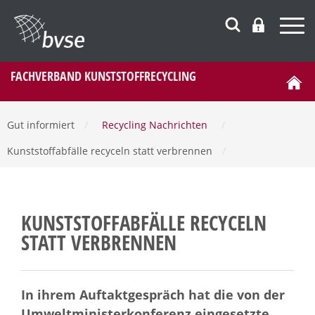
FACHVERBAND KUNSTSTOFFRECYCLING
Gut informiert
/
Recycling Nachrichten
/
Kunststoffabfälle recyceln statt verbrennen
/
KUNSTSTOFFABFÄLLE RECYCELN
STATT VERBRENNEN
In ihrem Auftaktgespräch hat die von der
Umweltministerkonferenz eingesetzte