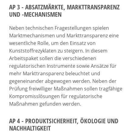
AP 3 - ABSATZMÄRKTE, MARKTTRANSPARENZ
UND -MECHANISMEN
Neben technischen Fragestellungen spielen
Marktmechanismen und Markttransparenz eine
wesentliche Rolle, um den Einsatz von
Kunststoffrezyklaten zu steigern. In diesem
Arbeitspaket sollen die verschiedenen
regulatorischen Instrumente sowie Ansätze für
mehr Markttransparenz beleuchtet und
gegeneinander abgewogen werden. Neben der
Prüfung freiwilliger Maßnahmen sollen tragfähige
Kompromisslösungen für regulatorische
Maßnahmen gefunden werden.
AP 4 - PRODUKTSICHERHEIT, ÖKOLOGIE UND
NACHHALTIGKEIT