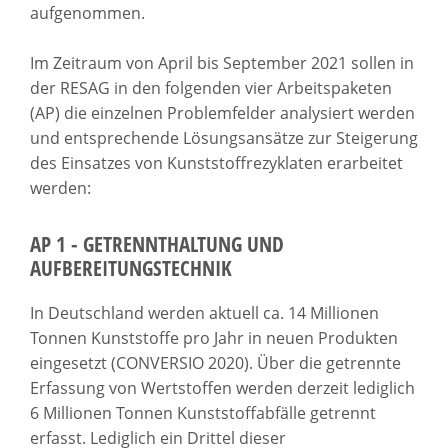
aufgenommen.
Im Zeitraum von April bis September 2021 sollen in
der RESAG in den folgenden vier Arbeitspaketen
(AP) die einzelnen Problemfelder analysiert werden
und entsprechende Lösungsansätze zur Steigerung
des Einsatzes von Kunststoffrezyklaten erarbeitet
werden:
AP 1 - GETRENNTHALTUNG UND
AUFBEREITUNGSTECHNIK
In Deutschland werden aktuell ca. 14 Millionen
Tonnen Kunststoffe pro Jahr in neuen Produkten
eingesetzt (CONVERSIO 2020). Über die getrennte
Erfassung von Wertstoffen werden derzeit lediglich
6 Millionen Tonnen Kunststoffabfälle getrennt
erfasst. Lediglich ein Drittel dieser