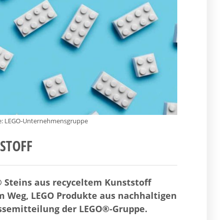
elle: LEGO-Unternehmensgruppe
STOFF
 Steins aus recyceltem Kunststoff
dem Weg, LEGO Produkte aus nachhaltigen
ressemitteilung der LEGO®-Gruppe.