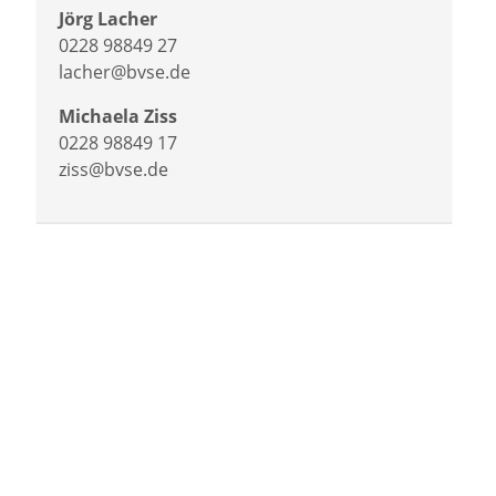
Jörg Lacher
0228 98849 27
lacher@bvse.de
Michaela Ziss
0228 98849 17
ziss@bvse.de