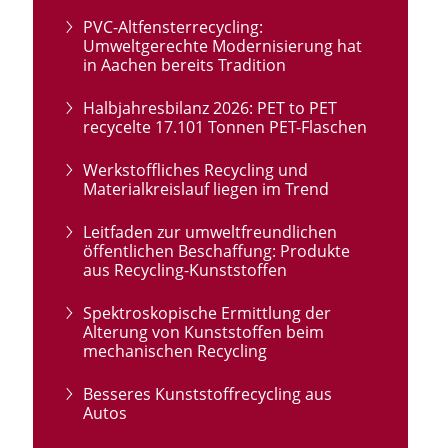
PVC-Altfensterrecycling:
Umweltgerechte Modernisierung hat
in Aachen bereits Tradition
Halbjahresbilanz 2026: PET to PET
recycelte 17.101 Tonnen PET-Flaschen
Werkstoffliches Recycling und
Materialkreislauf liegen im Trend
Leitfaden zur umweltfreundlichen
öffentlichen Beschaffung: Produkte
aus Recycling-Kunststoffen
Spektroskopische Ermittlung der
Alterung von Kunststoffen beim
mechanischen Recycling
Besseres Kunststoffrecycling aus
Autos