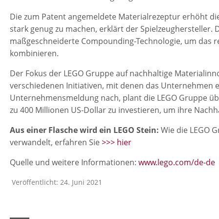
Die zum Patent angemeldete Materialrezeptur erhöht die
stark genug zu machen, erklärt der Spielzeughersteller. 
maßgeschneiderte Compounding-Technologie, um das rec
kombinieren.
Der Fokus der LEGO Gruppe auf nachhaltige Materialinn
verschiedenen Initiativen, mit denen das Unternehmen ei
Unternehmensmeldung nach, plant die LEGO Gruppe über 
zu 400 Millionen US-Dollar zu investieren, um ihre Nach
Aus einer Flasche wird ein LEGO Stein:
Wie die LEGO Gr
verwandelt, erfahren Sie
>>> hier
Quelle und weitere Informationen:
www.lego.com/de-de
Veröffentlicht: 24. Juni 2021