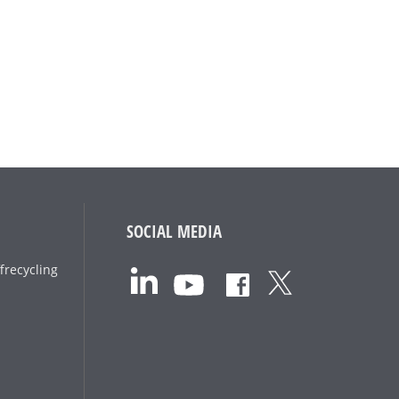
SOCIAL MEDIA
frecycling