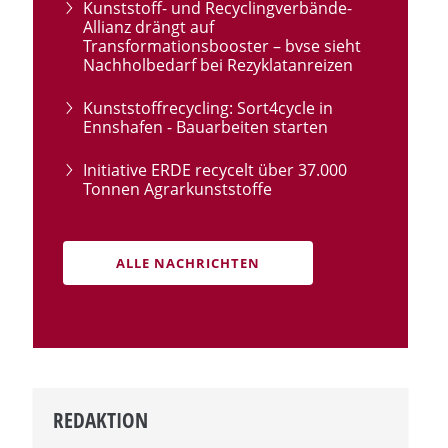
Kunststoff- und Recyclingverbände-
Allianz drängt auf
Transformationsbooster – bvse sieht
Nachholbedarf bei Rezyklatanreizen
Kunststoffrecycling: Sort4cycle in
Ennshafen - Bauarbeiten starten
Initiative ERDE recycelt über 37.000
Tonnen Agrarkunststoffe
ALLE NACHRICHTEN
REDAKTION