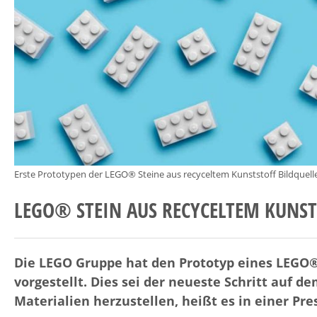
Erste Prototypen der LEGO® Steine aus recyceltem Kunststoff Bildqu
LEGO® STEIN AUS RECYCELTEM KUNST
Die LEGO Gruppe hat den Prototyp eines LEGO®
vorgestellt. Dies sei der neueste Schritt auf 
Materialien herzustellen, heißt es in einer P