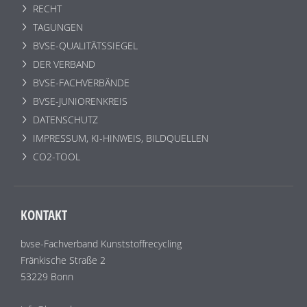
RECHT
TAGUNGEN
BVSE-QUALITÄTSSIEGEL
DER VERBAND
BVSE-FACHVERBÄNDE
BVSE-JUNIORENKREIS
DATENSCHUTZ
IMPRESSUM, KI-HINWEIS, BILDQUELLEN
CO2-TOOL
KONTAKT
bvse-Fachverband Kunststoffrecycling
Fränkische Straße 2
53229 Bonn