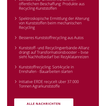
öffentlichen Beschaffung: Produkte aus
Recycling-Kunststoffen
Spektroskopische Ermittlung der Alterung
von Kunststoffen beim mechanischen
Recycling
Besseres Kunststoffrecycling aus Autos
Kunststoff- und Recyclingverbände-Allianz
drängt auf Transformationsbooster – bvse
sieht Nachholbedarf bei Rezyklatanreizen
Kunststoffrecycling: Sort4cycle in
Ennshafen - Bauarbeiten starten
Initiative ERDE recycelt über 37.000
Tonnen Agrarkunststoffe
ALLE NACHRICHTEN