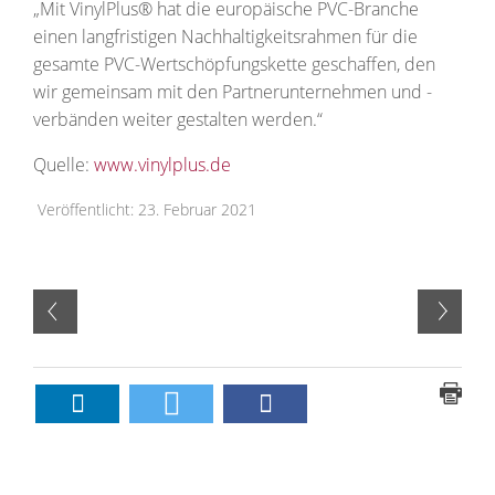
„Mit VinylPlus® hat die europäische PVC-Branche
einen langfristigen Nachhaltigkeitsrahmen für die
gesamte PVC-Wertschöpfungskette geschaffen, den
wir gemeinsam mit den Partnerunternehmen und -
verbänden weiter gestalten werden.“
Quelle:
www.vinylplus.de
Veröffentlicht: 23. Februar 2021