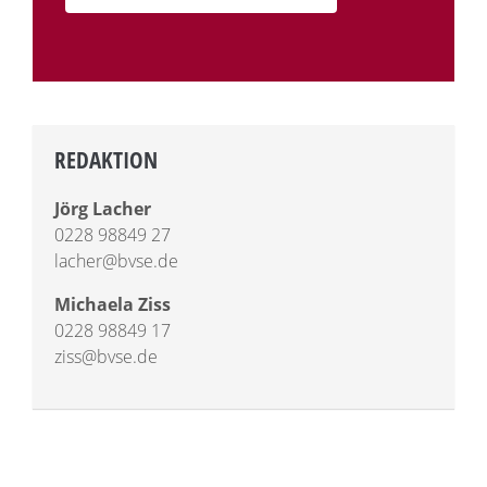
REDAKTION
Jörg Lacher
0228 98849 27
lacher@bvse.de
Michaela Ziss
0228 98849 17
ziss@bvse.de