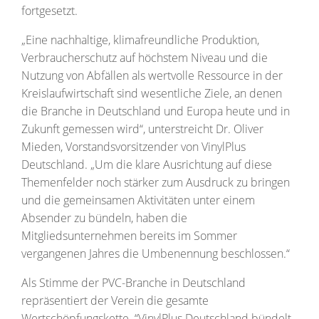
fortgesetzt.
„Eine nachhaltige, klimafreundliche Produktion,
Verbraucherschutz auf höchstem Niveau und die
Nutzung von Abfällen als wertvolle Ressource in der
Kreislaufwirtschaft sind wesentliche Ziele, an denen
die Branche in Deutschland und Europa heute und in
Zukunft gemessen wird“, unterstreicht Dr. Oliver
Mieden, Vorstandsvorsitzender von VinylPlus
Deutschland. „Um die klare Ausrichtung auf diese
Themenfelder noch stärker zum Ausdruck zu bringen
und die gemeinsamen Aktivitäten unter einem
Absender zu bündeln, haben die
Mitgliedsunternehmen bereits im Sommer
vergangenen Jahres die Umbenennung beschlossen.“
Als Stimme der PVC-Branche in Deutschland
repräsentiert der Verein die gesamte
Wertschöpfungskette. “VinylPlus Deutschland bündelt