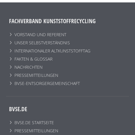
FACHVERBAND KUNSTSTOFFRECYCLING
VORSTAND UND REFERENT
UNSER SELBSTVERSTÄNDNIS
INTERNATIONALER ALTKUNSTSTOFFTAG
FAKTEN & GLOSSAR
NACHRICHTEN
PRESSEMITTEILUNGEN
BVSE-ENTSORGERGEMEINSCHAFT
BVSE.DE
BVSE.DE STARTSEITE
PRESSEMITTEILUNGEN