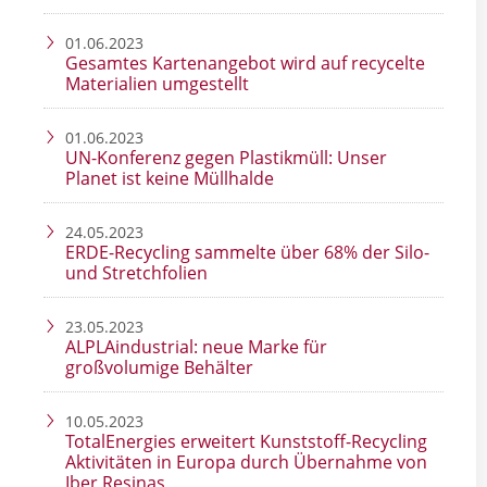
01.06.2023
Gesamtes Kartenangebot wird auf recycelte
Materialien umgestellt
01.06.2023
UN-Konferenz gegen Plastikmüll: Unser
Planet ist keine Müllhalde
24.05.2023
ERDE-Recycling sammelte über 68% der Silo-
und Stretchfolien
23.05.2023
ALPLAindustrial: neue Marke für
großvolumige Behälter
10.05.2023
TotalEnergies erweitert Kunststoff-Recycling
Aktivitäten in Europa durch Übernahme von
Iber Resinas