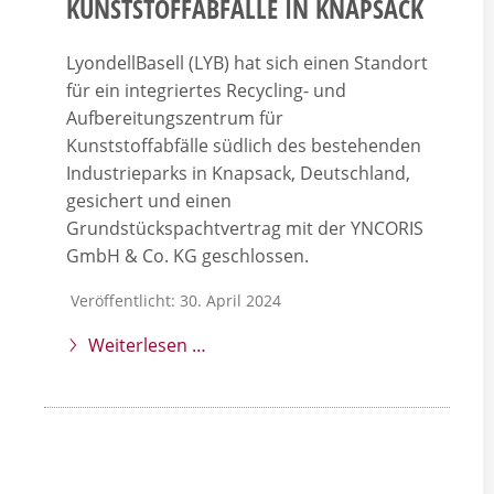
KUNSTSTOFFABFÄLLE IN KNAPSACK
LyondellBasell (LYB) hat sich einen Standort
für ein integriertes Recycling- und
Aufbereitungszentrum für
Kunststoffabfälle südlich des bestehenden
Industrieparks in Knapsack, Deutschland,
gesichert und einen
Grundstückspachtvertrag mit der YNCORIS
GmbH & Co. KG geschlossen.
Veröffentlicht: 30. April 2024
Weiterlesen …