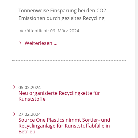
Tonnenweise Einsparung bei den CO2-
Emissionen durch gezieltes Recycling
Veröffentlicht: 06. März 2024
Weiterlesen …
05.03.2024
Neu organisierte Recyclingkette für
Kunststoffe
27.02.2024
Source One Plastics nimmt Sortier- und
Recyclinganlage für Kunststoffabfälle in
Betrieb