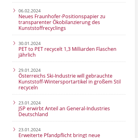
06.02.2024
Neues Fraunhofer-Positionspapier zu
transparenter Ökobilanzierung des
Kunststoffrecyclings
30.01.2024
PET to PET recycelt 1,3 Milliarden Flaschen
jährlich
29.01.2024
Österreichs Ski-Industrie will gebrauchte
Kunststoff-Wintersportartikel in großem Stil
recyceln
23.01.2024
JSP erwirbt Anteil an General-Industries
Deutschland
23.01.2024
Erweiterte Pfandpflicht bringt neue