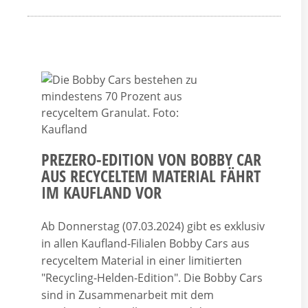
PREZERO-EDITION VON BOBBY CAR
AUS RECYCELTEM MATERIAL FÄHRT
IM KAUFLAND VOR
Ab Donnerstag (07.03.2024) gibt es exklusiv
in allen Kaufland-Filialen Bobby Cars aus
recyceltem Material in einer limitierten
"Recycling-Helden-Edition". Die Bobby Cars
sind in Zusammenarbeit mit dem