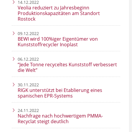
14.12.2022
Veolia reduziert zu Jahresbeginn
Produktionskapazitäten am Standort
Rostock
09.12.2022
BEWI wird 100%iger Eigentümer von
Kunststoffrecycler Inoplast
06.12.2022
“Jede Tonne recyceltes Kunststoff verbessert
die Welt”
30.11.2022
RIGK unterstützt bei Etablierung eines
spanischen EPR-Systems
24.11.2022
Nachfrage nach hochwertigem PMMA-
Recyclat steigt deutlich