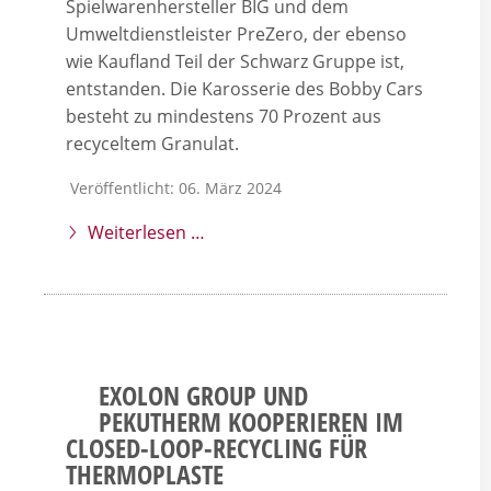
Spielwarenhersteller BIG und dem
Umweltdienstleister PreZero, der ebenso
wie Kaufland Teil der Schwarz Gruppe ist,
entstanden. Die Karosserie des Bobby Cars
besteht zu mindestens 70 Prozent aus
recyceltem Granulat.
Veröffentlicht: 06. März 2024
Weiterlesen …
EXOLON GROUP UND
PEKUTHERM KOOPERIEREN IM
CLOSED-LOOP-RECYCLING FÜR
THERMOPLASTE