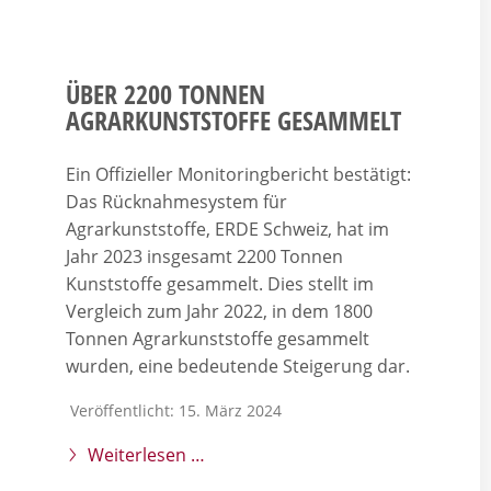
ÜBER 2200 TONNEN
AGRARKUNSTSTOFFE GESAMMELT
Ein Offizieller Monitoringbericht bestätigt:
Das Rücknahmesystem für
Agrarkunststoffe, ERDE Schweiz, hat im
Jahr 2023 insgesamt 2200 Tonnen
Kunststoffe gesammelt. Dies stellt im
Vergleich zum Jahr 2022, in dem 1800
Tonnen Agrarkunststoffe gesammelt
wurden, eine bedeutende Steigerung dar.
Veröffentlicht: 15. März 2024
Weiterlesen …