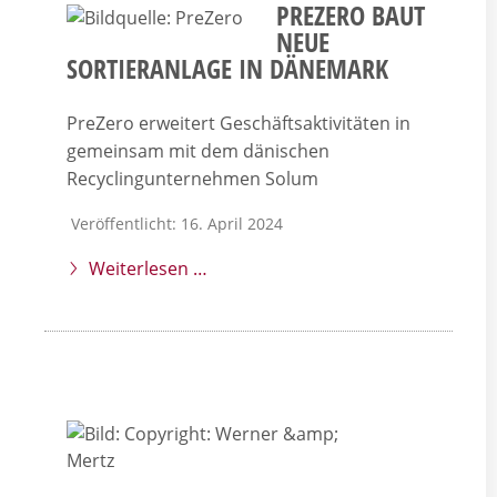
PREZERO BAUT
NEUE
SORTIERANLAGE IN DÄNEMARK
PreZero erweitert Geschäftsaktivitäten in
gemeinsam mit dem dänischen
Recyclingunternehmen Solum
Veröffentlicht: 16. April 2024
Weiterlesen …