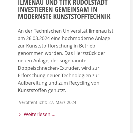
ILMENAU UND TITK RUDOLSTADT
INVESTIEREN GEMEINSAM IN
MODERNSTE KUNSTSTOFFTECHNIK
An der Technischen Universität Ilmenau ist
am 26.03.2024 eine hochmoderne Anlage
zur Kunststoffforschung in Betrieb
genommen worden. Das Herzstück der
neuen Anlage, der sogenannte
Doppelschnecken-Extruder, wird zur
Erforschung neuer Technologien zur
Aufbereitung und zum Recycling von
Kunststoffen genutzt.
Veröffentlicht: 27. März 2024
Weiterlesen …