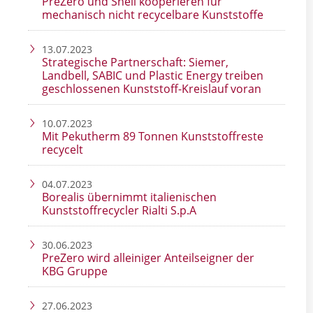
PreZero und Shell kooperieren für
mechanisch nicht recycelbare Kunststoffe
13.07.2023
Strategische Partnerschaft: Siemer,
Landbell, SABIC und Plastic Energy treiben
geschlossenen Kunststoff-Kreislauf voran
10.07.2023
Mit Pekutherm 89 Tonnen Kunststoffreste
recycelt
04.07.2023
Borealis übernimmt italienischen
Kunststoffrecycler Rialti S.p.A
30.06.2023
PreZero wird alleiniger Anteilseigner der
KBG Gruppe
27.06.2023