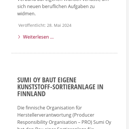
sich neuen beruflichen Aufgaben zu
widmen.
Veröffentlicht: 28. Mai 2024
Weiterlesen …
SUMI OY BAUT EIGENE
KUNSTSTOFF-SORTIERANLAGE IN
FINNLAND
Die finnische Organisation für
Herstellerverantwortung (Producer
Responsibility Organisation – PRO) Sumi Oy