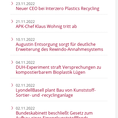
23.11.2022
Neuer CEO bei Interzero Plastics Recycling
21.11.2022
APK-Chef Klaus Wohnig tritt ab
10.11.2022
Augustin Entsorgung sorgt für deutliche
Erweiterung des Rewindo-Annahmesystems
04.11.2022
DUH-Experiment straft Versprechungen zu
kompostierbarem Bioplastik Lügen
02.11.2022
LyondellBasell plant Bau von Kunststoff-
Sortier- und -recyclinganlage
02.11.2022
Bundeskabinett beschließt Gesetz zum
Aufbau eines Einwegkunststofffonds