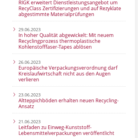
RIGK erweitert Dienstleistungsangebot um
RecyClass Zertifizierungen und auf Rezyklate
abgestimmte Materialprüfungen
29.06.2023
In hoher Qualität abgewickelt: Mit neuem
Recyclingprozess thermoplastische
Kohlenstofffaser-Tapes ablösen
26.06.2023
Europäische Verpackungsverordnung darf
Kreislaufwirtschaft nicht aus den Augen
verlieren
23.06.2023
Altteppichböden erhalten neuen Recycling-
Ansatz
21.06.2023
Leitfaden zu Einweg-Kunststoff-
Lebensmittelverpackungen veröffentlicht