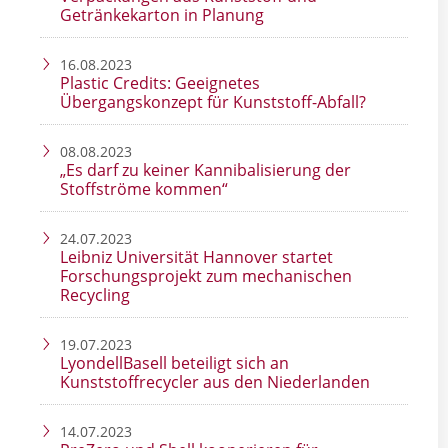
Getränkekarton in Planung
16.08.2023
Plastic Credits: Geeignetes
Übergangskonzept für Kunststoff-Abfall?
08.08.2023
„Es darf zu keiner Kannibalisierung der
Stoffströme kommen“
24.07.2023
Leibniz Universität Hannover startet
Forschungsprojekt zum mechanischen
Recycling
19.07.2023
LyondellBasell beteiligt sich an
Kunststoffrecycler aus den Niederlanden
14.07.2023