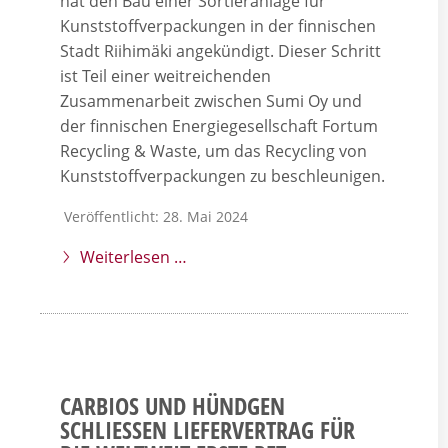
hat den Bau einer Sortieranlage für
Kunststoffverpackungen in der finnischen
Stadt Riihimäki angekündigt. Dieser Schritt
ist Teil einer weitreichenden
Zusammenarbeit zwischen Sumi Oy und
der finnischen Energiegesellschaft Fortum
Recycling & Waste, um das Recycling von
Kunststoffverpackungen zu beschleunigen.
Veröffentlicht: 28. Mai 2024
Weiterlesen …
CARBIOS UND HÜNDGEN
SCHLIESSEN LIEFERVERTRAG FÜR D