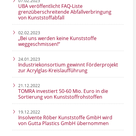
07.02.2023
UBA veröffentlicht FAQ-Liste
grenzüberschreitende Abfallverbringung
von Kunststoffabfall
02.02.2023
„Bei uns werden keine Kunststoffe
weggeschmissen!“
24.01.2023
Industriekonsortium gewinnt Förderprojekt
zur Acrylglas-Kreislaufführung
21.12.2022
TOMRA investiert 50-60 Mio. Euro in die
Sortierung von Kunststoffrohstoffen
19.12.2022
Insolvente Röber Kunststoffe GmbH wird
von Gutta Plastics GmbH übernommen