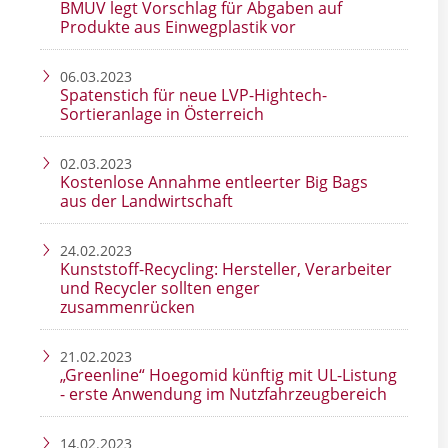
BMUV legt Vorschlag für Abgaben auf
Produkte aus Einwegplastik vor
06.03.2023
Spatenstich für neue LVP-Hightech-
Sortieranlage in Österreich
02.03.2023
Kostenlose Annahme entleerter Big Bags
aus der Landwirtschaft
24.02.2023
Kunststoff-Recycling: Hersteller, Verarbeiter
und Recycler sollten enger
zusammenrücken
21.02.2023
„Greenline“ Hoegomid künftig mit UL-Listung
- erste Anwendung im Nutzfahrzeugbereich
14.02.2023