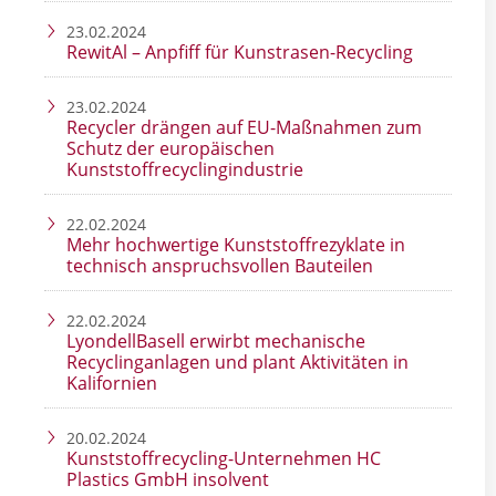
23.02.2024
RewitAl – Anpfiff für Kunstrasen-Recycling
23.02.2024
Recycler drängen auf EU-Maßnahmen zum
Schutz der europäischen
Kunststoffrecyclingindustrie
22.02.2024
Mehr hochwertige Kunststoffrezyklate in
technisch anspruchsvollen Bauteilen
22.02.2024
LyondellBasell erwirbt mechanische
Recyclinganlagen und plant Aktivitäten in
Kalifornien
20.02.2024
Kunststoffrecycling-Unternehmen HC
Plastics GmbH insolvent