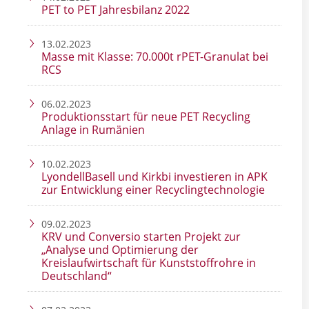
PET to PET Jahresbilanz 2022
13.02.2023
Masse mit Klasse: 70.000t rPET-Granulat bei
RCS
06.02.2023
Produktionsstart für neue PET Recycling
Anlage in Rumänien
10.02.2023
LyondellBasell und Kirkbi investieren in APK
zur Entwicklung einer Recyclingtechnologie
09.02.2023
KRV und Conversio starten Projekt zur
„Analyse und Optimierung der
Kreislaufwirtschaft für Kunststoffrohre in
Deutschland“