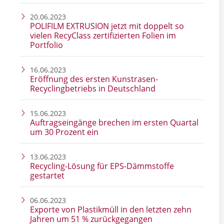
20.06.2023
POLIFILM EXTRUSION jetzt mit doppelt so
vielen RecyClass zertifizierten Folien im
Portfolio
16.06.2023
Eröﬀnung des ersten Kunstrasen-
Recyclingbetriebs in Deutschland
15.06.2023
Auftragseingänge brechen im ersten Quartal
um 30 Prozent ein
13.06.2023
Recycling-Lösung für EPS-Dämmstoffe
gestartet
06.06.2023
Exporte von Plastikmüll in den letzten zehn
Jahren um 51 % zurückgegangen