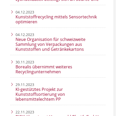
04.12.2023
Kunststoffrecycling mittels Sensortechnik
optimieren
04.12.2023
Neue Organisation für schweizweite
Sammlung von Verpackungen aus
Kunststoffen und Getränkekartons
30.11.2023
Borealis übernimmt weiteres
Recyclingunternehmen
29.11.2023
KI-gestütztes Projekt zur
Kunststoffsortierung von
lebensmittelechtem PP
22.11.2023