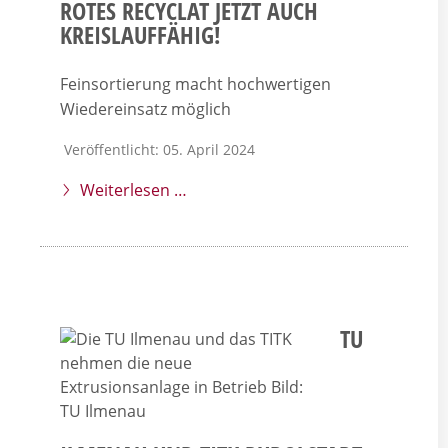
ROTES RECYCLAT JETZT AUCH
KREISLAUFFÄHIG!
Feinsortierung macht hochwertigen
Wiedereinsatz möglich
Veröffentlicht: 05. April 2024
Weiterlesen …
TU