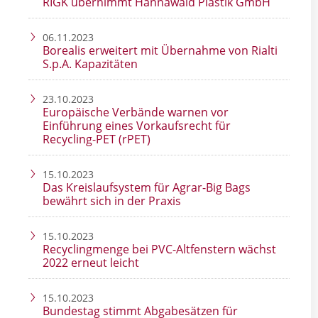
RIGK übernimmt Hannawald Plastik GmbH
06.11.2023
Borealis erweitert mit Übernahme von Rialti
S.p.A. Kapazitäten
23.10.2023
Europäische Verbände warnen vor
Einführung eines Vorkaufsrecht für
Recycling-PET (rPET)
15.10.2023
Das Kreislaufsystem für Agrar-Big Bags
bewährt sich in der Praxis
15.10.2023
Recyclingmenge bei PVC-Altfenstern wächst
2022 erneut leicht
15.10.2023
Bundestag stimmt Abgabesätzen für