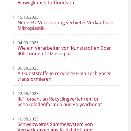
Einwegkunststofffonds zu
15.10.2023
Neue EU-Verordnung verbietet Verkauf von
Mikroplastik
04.09.2023
Wie ein Verarbeiter von Kunststoffen über
400 Tonnen CO2 einspart
30.08.2023
Altkunststoffe in recycelte High-Tech-Faser
transformieren
22.08.2023
IKT forscht an Recyclingverfahren für
Schokoladenformen aus Polycarbonat
16.08.2023
Schweizweites Sammelsystem von
Verpackungen aus Kunststoff und