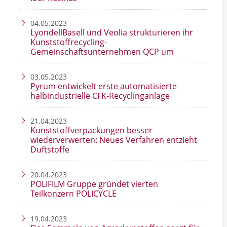
04.05.2023
LyondellBasell und Veolia strukturieren ihr
Kunststoffrecycling-
Gemeinschaftsunternehmen QCP um
03.05.2023
Pyrum entwickelt erste automatisierte
halbindustrielle CFK-Recyclinganlage
21.04.2023
Kunststoffverpackungen besser
wiederverwerten: Neues Verfahren entzieht
Duftstoffe
20.04.2023
POLIFILM Gruppe gründet vierten
Teilkonzern POLICYCLE
19.04.2023