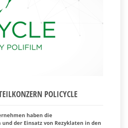
TEILKONZERN POLICYCLE
ternehmen haben die
 und der Einsatz von Rezyklaten in den