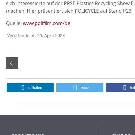
sich Interessierte auf der PRSE Plastics Recycling Show
machen. Hier präsentiert sich POLICYCLE auf Stand P23.
Quelle:
www.polifilm.com/de
Veröffentlicht: 20. April 2023
mitteilen
tweet
tei