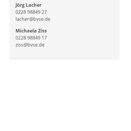
Jörg Lacher
0228 98849 27
lacher@bvse.de
Michaela Ziss
0228 98849 17
ziss@bvse.de