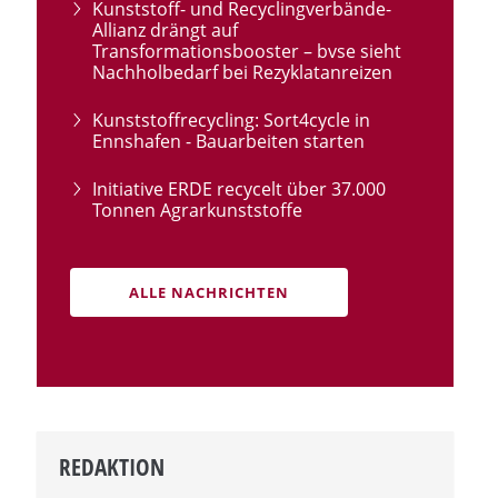
Kunststoff- und Recyclingverbände-
Allianz drängt auf
Transformationsbooster – bvse sieht
Nachholbedarf bei Rezyklatanreizen
Kunststoffrecycling: Sort4cycle in
Ennshafen - Bauarbeiten starten
Initiative ERDE recycelt über 37.000
Tonnen Agrarkunststoffe
ALLE NACHRICHTEN
REDAKTION