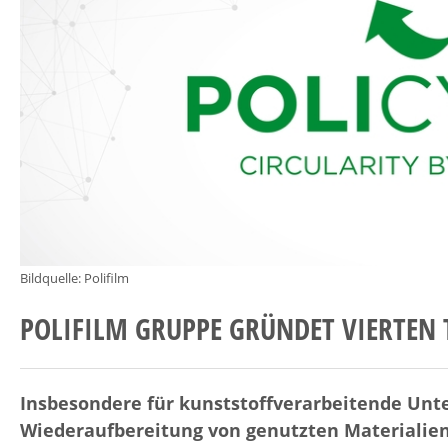
Bildquelle: Polifilm
POLIFILM GRUPPE GRÜNDET VIERTEN 
Insbesondere für kunststoffverarbeitende Un
Wiederaufbereitung von genutzten Materialien