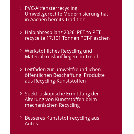
PVC-Altfensterrecycling:
Umweltgerechte Modernisierung hat
in Aachen bereits Tradition
Halbjahresbilanz 2026: PET to PET
recycelte 17.101 Tonnen PET-Flaschen
Werkstoffliches Recycling und
Materialkreislauf liegen im Trend
Leitfaden zur umweltfreundlichen
öffentlichen Beschaffung: Produkte
aus Recycling-Kunststoffen
Spektroskopische Ermittlung der
Alterung von Kunststoffen beim
mechanischen Recycling
Besseres Kunststoffrecycling aus
Autos