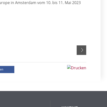
 Europe in Amsterdam vom 10. bis 11. Mai 2023
len