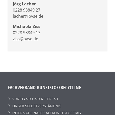
Jörg Lacher
0228 98849 27
lacher@bvse.de
Michaela Ziss
0228 98849 17
ziss@bvse.de
FACHVERBAND KUNSTSTOFFRECYCLING
VORSTAND UND REFERENT
UNSER SELBSTVERSTÄNDNIS
INTERNATIONALER ALTKUNSTSTOFFTAG