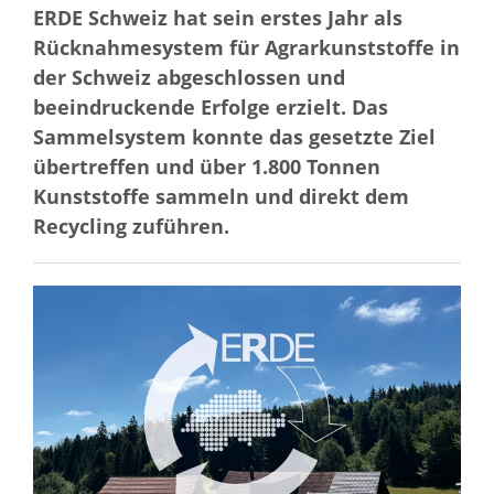
ERDE Schweiz hat sein erstes Jahr als
Rücknahmesystem für Agrarkunststoffe in
der Schweiz abgeschlossen und
beeindruckende Erfolge erzielt. Das
Sammelsystem konnte das gesetzte Ziel
übertreffen und über 1.800 Tonnen
Kunststoffe sammeln und direkt dem
Recycling zuführen.