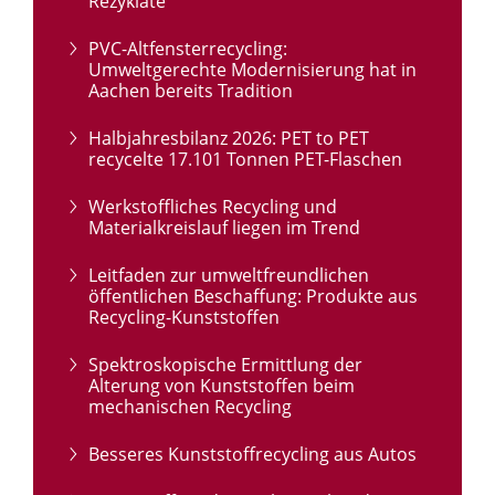
Rezyklate
PVC-Altfensterrecycling:
Umweltgerechte Modernisierung hat in
Aachen bereits Tradition
Halbjahresbilanz 2026: PET to PET
recycelte 17.101 Tonnen PET-Flaschen
Werkstoffliches Recycling und
Materialkreislauf liegen im Trend
Leitfaden zur umweltfreundlichen
öffentlichen Beschaffung: Produkte aus
Recycling-Kunststoffen
Spektroskopische Ermittlung der
Alterung von Kunststoffen beim
mechanischen Recycling
Besseres Kunststoffrecycling aus Autos