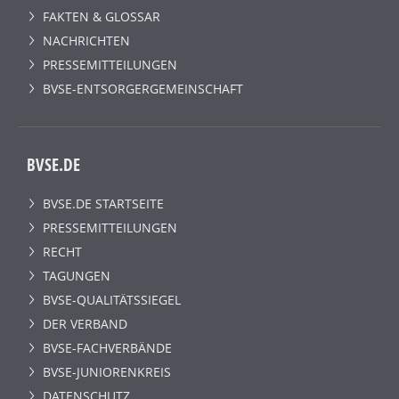
FAKTEN & GLOSSAR
NACHRICHTEN
PRESSEMITTEILUNGEN
BVSE-ENTSORGERGEMEINSCHAFT
BVSE.DE
BVSE.DE STARTSEITE
PRESSEMITTEILUNGEN
RECHT
TAGUNGEN
BVSE-QUALITÄTSSIEGEL
DER VERBAND
BVSE-FACHVERBÄNDE
BVSE-JUNIORENKREIS
DATENSCHUTZ