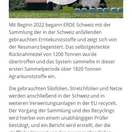
Mit Beginn 2022 begann ERDE Schweiz mit der
Sammlung der in der Schweiz anfallenden
gebrauchten Erntekunststoffe und zeigt sich von
der Resonanz begeistert. Das selbstgesteckte
Rücknahmeziel von 1200 Tonnen wurde
übertroffen und das System sammelte in dieser
ersten Sammelperiode über 1820 Tonnen
Agrarkunststoffe ein.
Die gebrauchten Silofolien, Stretchfolien und Netze
werden anschließend in der Schweiz und in
weiteren Verwertungsanlagen in der EU recycelt.
Der Vorgang der Sammlung und des Recyclings
wird hierbei von einem unabhängigen Prüfer
bestätigt, und ein Bericht wird erstellt, der die