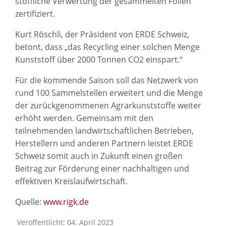
stoffliche Verwertung der gesammelten Folien
zertifiziert.
Kurt Röschli, der Präsident von ERDE Schweiz,
betont, dass „das Recycling einer solchen Menge
Kunststoff über 2000 Tonnen CO2 einspart.“
Für die kommende Saison soll das Netzwerk von
rund 100 Sammelstellen erweitert und die Menge
der zurückgenommenen Agrarkunststoffe weiter
erhöht werden. Gemeinsam mit den
teilnehmenden landwirtschaftlichen Betrieben,
Herstellern und anderen Partnern leistet ERDE
Schweiz somit auch in Zukunft einen großen
Beitrag zur Förderung einer nachhaltigen und
effektiven Kreislaufwirtschaft.
Quelle:
www.rigk.de
Veröffentlicht: 04. April 2023