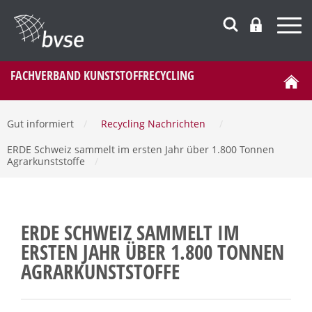
FACHVERBAND KUNSTSTOFFRECYCLING
Gut informiert
/
Recycling Nachrichten
/
ERDE Schweiz sammelt im ersten Jahr über 1.800 Tonnen
Agrarkunststoffe
/
ERDE SCHWEIZ SAMMELT IM
ERSTEN JAHR ÜBER 1.800 TONNEN
AGRARKUNSTSTOFFE