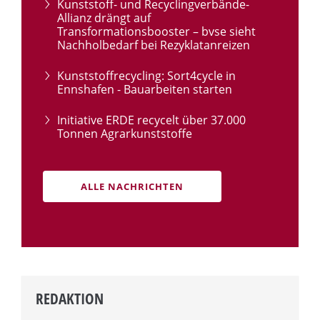
Kunststoff- und Recyclingverbände-
Allianz drängt auf
Transformationsbooster – bvse sieht
Nachholbedarf bei Rezyklatanreizen
Kunststoffrecycling: Sort4cycle in
Ennshafen - Bauarbeiten starten
Initiative ERDE recycelt über 37.000
Tonnen Agrarkunststoffe
ALLE NACHRICHTEN
REDAKTION