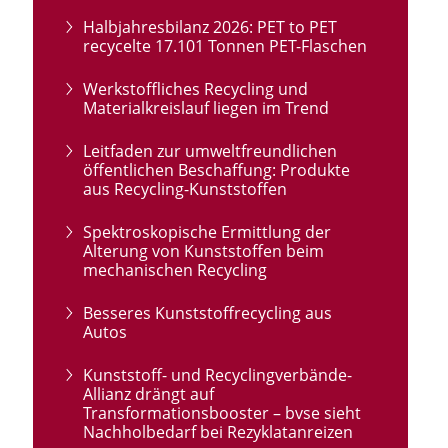
Halbjahresbilanz 2026: PET to PET
recycelte 17.101 Tonnen PET-Flaschen
Werkstoffliches Recycling und
Materialkreislauf liegen im Trend
Leitfaden zur umweltfreundlichen
öffentlichen Beschaffung: Produkte
aus Recycling-Kunststoffen
Spektroskopische Ermittlung der
Alterung von Kunststoffen beim
mechanischen Recycling
Besseres Kunststoffrecycling aus
Autos
Kunststoff- und Recyclingverbände-
Allianz drängt auf
Transformationsbooster – bvse sieht
Nachholbedarf bei Rezyklatanreizen