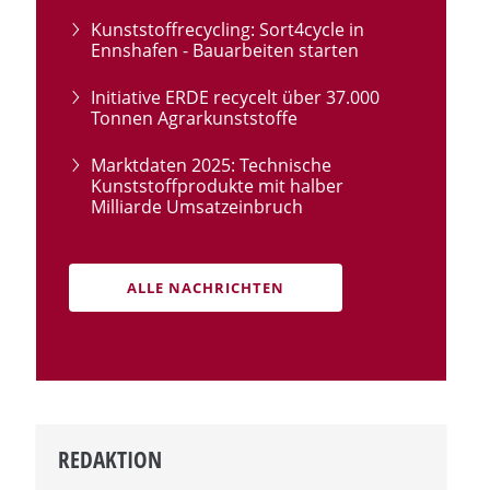
Kunststoffrecycling: Sort4cycle in
Ennshafen - Bauarbeiten starten
Initiative ERDE recycelt über 37.000
Tonnen Agrarkunststoffe
Marktdaten 2025: Technische
Kunststoffprodukte mit halber
Milliarde Umsatzeinbruch
ALLE NACHRICHTEN
REDAKTION