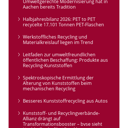
Umweltgerechte Modernisierung hat in
Aachen bereits Tradition
Halbjahresbilanz 2026: PET to PET
recycelte 17.101 Tonnen PET-Flaschen
Werkstoffliches Recycling und
Materialkreislauf liegen im Trend
Leitfaden zur umweltfreundlichen
öffentlichen Beschaffung: Produkte aus
Recycling-Kunststoffen
Spektroskopische Ermittlung der
Alterung von Kunststoffen beim
mechanischen Recycling
Besseres Kunststoffrecycling aus Autos
Kunststoff- und Recyclingverbände-
Allianz drängt auf
Transformationsbooster – bvse sieht