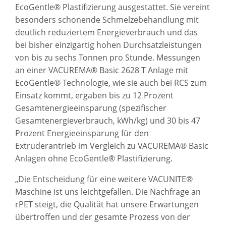
EcoGentle® Plastifizierung ausgestattet. Sie vereint
besonders schonende Schmelzebehandlung mit
deutlich reduziertem Energieverbrauch und das
bei bisher einzigartig hohen Durchsatzleistungen
von bis zu sechs Tonnen pro Stunde. Messungen
an einer VACUREMA® Basic 2628 T Anlage mit
EcoGentle® Technologie, wie sie auch bei RCS zum
Einsatz kommt, ergaben bis zu 12 Prozent
Gesamtenergieeinsparung (spezifischer
Gesamtenergieverbrauch, kWh/kg) und 30 bis 47
Prozent Energieeinsparung für den
Extruderantrieb im Vergleich zu VACUREMA® Basic
Anlagen ohne EcoGentle® Plastifizierung.
„Die Entscheidung für eine weitere VACUNITE®
Maschine ist uns leichtgefallen. Die Nachfrage an
rPET steigt, die Qualität hat unsere Erwartungen
übertroffen und der gesamte Prozess von der