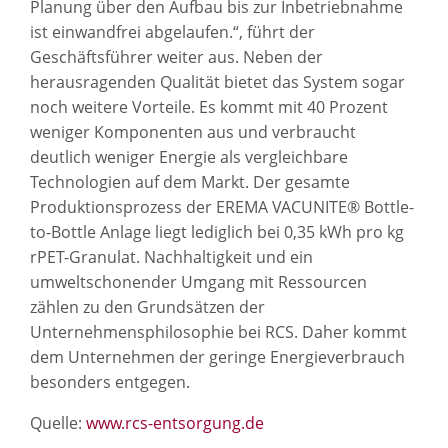
Planung über den Aufbau bis zur Inbetriebnahme
ist einwandfrei abgelaufen.“, führt der
Geschäftsführer weiter aus. Neben der
herausragenden Qualität bietet das System sogar
noch weitere Vorteile. Es kommt mit 40 Prozent
weniger Komponenten aus und verbraucht
deutlich weniger Energie als vergleichbare
Technologien auf dem Markt. Der gesamte
Produktionsprozess der EREMA VACUNITE® Bottle-
to-Bottle Anlage liegt lediglich bei 0,35 kWh pro kg
rPET-Granulat. Nachhaltigkeit und ein
umweltschonender Umgang mit Ressourcen
zählen zu den Grundsätzen der
Unternehmensphilosophie bei RCS. Daher kommt
dem Unternehmen der geringe Energieverbrauch
besonders entgegen.
Quelle:
www.rcs-entsorgung.de