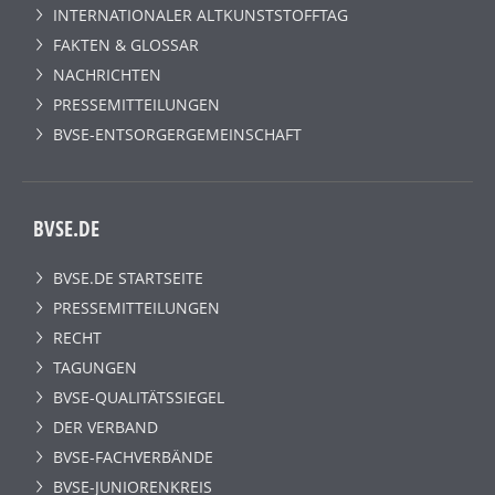
INTERNATIONALER ALTKUNSTSTOFFTAG
FAKTEN & GLOSSAR
NACHRICHTEN
PRESSEMITTEILUNGEN
BVSE-ENTSORGERGEMEINSCHAFT
BVSE.DE
BVSE.DE STARTSEITE
PRESSEMITTEILUNGEN
RECHT
TAGUNGEN
BVSE-QUALITÄTSSIEGEL
DER VERBAND
BVSE-FACHVERBÄNDE
BVSE-JUNIORENKREIS