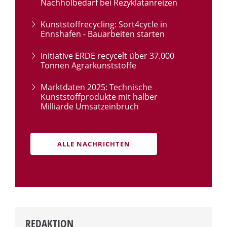
Nachholbedarf bei Rezyklatanreizen
Kunststoffrecycling: Sort4cycle in
Ennshafen - Bauarbeiten starten
Initiative ERDE recycelt über 37.000
Tonnen Agrarkunststoffe
Marktdaten 2025: Technische
Kunststoffprodukte mit halber
Milliarde Umsatzeinbruch
ALLE NACHRICHTEN
REDAKTION