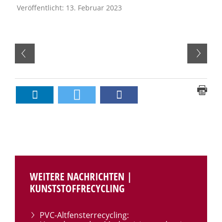
Veröffentlicht: 13. Februar 2023
WEITERE NACHRICHTEN |
KUNSTSTOFFRECYCLING
PVC-Altfensterrecycling: