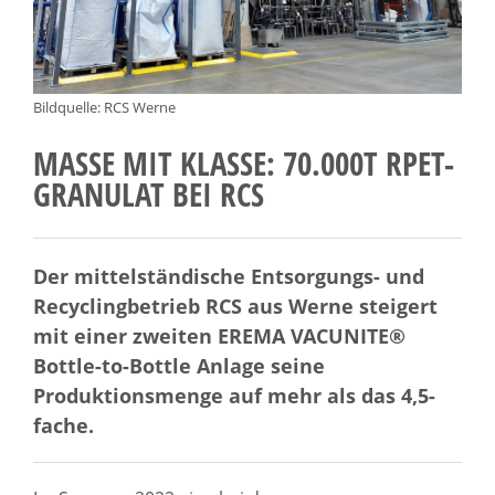
Bildquelle: RCS Werne
MASSE MIT KLASSE: 70.000T RPET-
GRANULAT BEI RCS
Der mittelständische Entsorgungs- und
Recyclingbetrieb RCS aus Werne steigert
mit einer zweiten EREMA VACUNITE®
Bottle-to-Bottle Anlage seine
Produktionsmenge auf mehr als das 4,5-
fache.