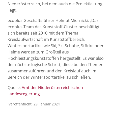
Niederösterreich, bei dem auch die Projektleitung
liegt.
ecoplus Geschäftsführer Helmut Miernicki: „Das
ecoplus-Team des Kunststoff-Cluster beschäftigt
sich bereits seit 2010 mit dem Thema
Kreislaufwirtschaft im Kunststoffbereich.
Wintersportartikel wie Ski, Ski-Schuhe, Stöcke oder
Helme werden zum Großteil aus
Hochleistungskunststoffen hergestellt. Es war also
der nächste logische Schritt, diese beiden Themen
zusammenzuführen und den Kreislauf auch im
Bereich der Wintersportartikel zu schließen.
Quelle:
Amt der Niederösterreichischen
Landesregierung
Veröffentlicht: 29. Januar 2024