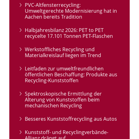
PVC-Altfensterrecycling:
Umweltgerechte Modernisierung hat in
Aachen bereits Tradition
Halbjahresbilanz 2026: PET to PET
recycelte 17.101 Tonnen PET-Flaschen
Werkstoffliches Recycling und
Materialkreislauf liegen im Trend
Leitfaden zur umweltfreundlichen
öffentlichen Beschaffung: Produkte aus
Recycling-Kunststoffen
Spektroskopische Ermittlung der
Alterung von Kunststoffen beim
mechanischen Recycling
Besseres Kunststoffrecycling aus Autos
Kunststoff- und Recyclingverbände-
Allianz drängt auf