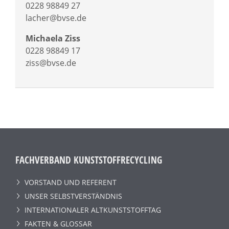
0228 98849 27
lacher@bvse.de
Michaela Ziss
0228 98849 17
ziss@bvse.de
FACHVERBAND KUNSTSTOFFRECYCLING
VORSTAND UND REFERENT
UNSER SELBSTVERSTÄNDNIS
INTERNATIONALER ALTKUNSTSTOFFTAG
FAKTEN & GLOSSAR