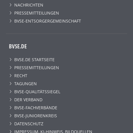
NACHRICHTEN
PRESSEMITTEILUNGEN
BVSE-ENTSORGERGEMEINSCHAFT
BVSE.DE
BVSE.DE STARTSEITE
PRESSEMITTEILUNGEN
RECHT
TAGUNGEN
BVSE-QUALITÄTSSIEGEL
DER VERBAND
BVSE-FACHVERBÄNDE
BVSE-JUNIORENKREIS
DATENSCHUTZ
IMPRESSUM, KI-HINWEIS, BILDQUELLEN