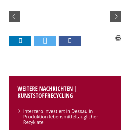
WEITERE NACHRICHTEN |
KUNSTSTOFFRECYCLING
Interzero investiert in Dessau in
Produktion lebensmitteltauglicher
Rezyklate