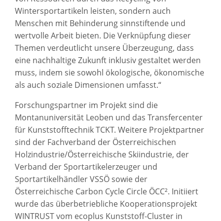
Wintersportartikeln leisten, sondern auch
Menschen mit Behinderung sinnstiftende und
wertvolle Arbeit bieten. Die Verknüpfung dieser
Themen verdeutlicht unsere Überzeugung, dass
eine nachhaltige Zukunft inklusiv gestaltet werden
muss, indem sie sowohl ökologische, ökonomische
als auch soziale Dimensionen umfasst.“
Forschungspartner im Projekt sind die
Montanuniversität Leoben und das Transfercenter
für Kunststofftechnik TCKT. Weitere Projektpartner
sind der Fachverband der Österreichischen
Holzindustrie/Österreichische Skiindustrie, der
Verband der Sportartikelerzeuger und
Sportartikelhändler VSSÖ sowie der
Österreichische Carbon Cycle Circle ÖCC². Initiiert
wurde das überbetriebliche Kooperationsprojekt
WINTRUST vom ecoplus Kunststoff-Cluster in