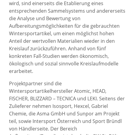
wird, sind einerseits die Etablierung eines
entsprechenden Sammelsystems und andererseits
die Analyse und Bewertung von
Aufbereitungsmöglichkeiten für die gebrauchten
Wintersportartikel, um einen möglichst hohen
Anteil der wertvollen Materialien wieder in den
Kreislauf zurückzuführen. Anhand von fünf
konkreten Fall-Studien werden ökonomisch,
ökologisch und sozial sinnvolle Kreislaufmodelle
erarbeitet.
Projektpartner sind die
Wintersportartikelhersteller Atomic, HEAD,
FISCHER, BLIZZARD – TECNICA und LEKI. Seitens der
Zulieferer nehmen Isosport, Hexcel, Gabriel
Chemie, die Asma GmbH und Sunpor am Projekt
teil, sowie Intersport Österreich und Sport Bründl
von Händlerseite. Der Bereich