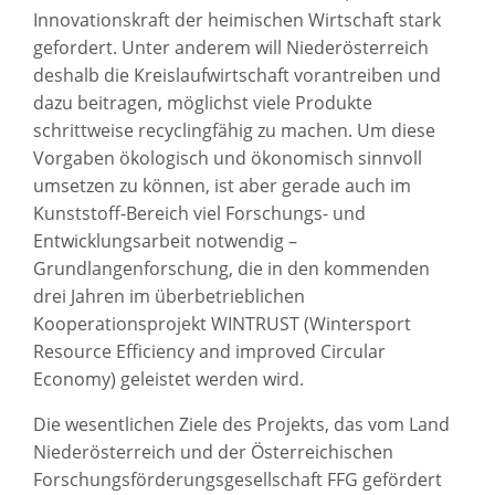
Innovationskraft der heimischen Wirtschaft stark
gefordert. Unter anderem will Niederösterreich
deshalb die Kreislaufwirtschaft vorantreiben und
dazu beitragen, möglichst viele Produkte
schrittweise recyclingfähig zu machen. Um diese
Vorgaben ökologisch und ökonomisch sinnvoll
umsetzen zu können, ist aber gerade auch im
Kunststoff-Bereich viel Forschungs- und
Entwicklungsarbeit notwendig –
Grundlangenforschung, die in den kommenden
drei Jahren im überbetrieblichen
Kooperationsprojekt WINTRUST (Wintersport
Resource Efficiency and improved Circular
Economy) geleistet werden wird.
Die wesentlichen Ziele des Projekts, das vom Land
Niederösterreich und der Österreichischen
Forschungsförderungsgesellschaft FFG gefördert