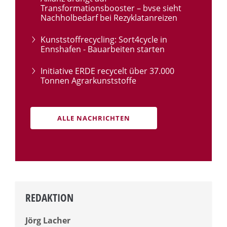
Transformationsbooster – bvse sieht
Nachholbedarf bei Rezyklatanreizen
Kunststoffrecycling: Sort4cycle in
Ennshafen - Bauarbeiten starten
Initiative ERDE recycelt über 37.000
Tonnen Agrarkunststoffe
ALLE NACHRICHTEN
REDAKTION
Jörg Lacher