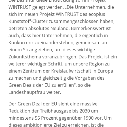
WINTRUST gelegt werden. „Die Unternehmen, die
sich im neuen Projekt WINTRUST des ecoplus
Kunststoff-Cluster zusammengeschlossen haben,
betreten absolutes Neuland. Bemerkenswert ist
auch, dass hier Unternehmen, die eigentlich in
Konkurrenz zueinanderstehen, gemeinsam an
einem Strang ziehen, um dieses wichtige
Zukunftsthema voranzubringen. Das Projekt ist ein
weiterer wichtiger Schritt, um unsere Region zu
einem Zentrum der Kreislaufwirtschaft in Europa
zu machen und gleichzeitig die Vorgaben des
Green Deals der EU zu erfüllen“, so die
Landeshauptfrau weiter.
Der Green Deal der EU sieht eine massive
Reduktion der Treibhausgase bis 2030 um
mindestens 55 Prozent gegenüber 1990 vor. Um
dieses ambitionierte Ziel zu erreichen, ist die