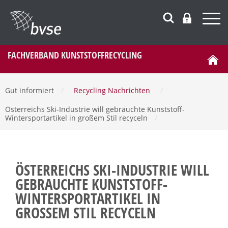
FACHVERBAND KUNSTSTOFFRECYCLING
Gut informiert
/
Recycling Nachrichten
/
Österreichs Ski-Industrie will gebrauchte Kunststoff-
Wintersportartikel in großem Stil recyceln
/
ÖSTERREICHS SKI-INDUSTRIE WILL
GEBRAUCHTE KUNSTSTOFF-
WINTERSPORTARTIKEL IN
GROSSEM STIL RECYCELN