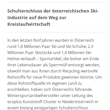
Schulterschluss der österreichischen Ski-
Industrie auf dem Weg zur
Kreislaufwirtschaft
In den letzten fünf Jahren wurden in Österreich
rund 1,8 Millionen Paar Ski und Ski-Schuhe, 2,3
Millionen Paar Skistöcke und 1,4 Millionen Ski-
Helme verkauft – Sportartikel, die bisher am Ende
ihrer Lebensdauer als Sperrmüll entsorgt werden,
obwohl man aus ihnen durch Recycling wertvolle
Rohstoffe für neue Produkte gewinnen könnte. Um
diese Rohstoffquelle im eigenen Land zu
erschließen, haben sich Österreichs führende
Wintersportartikelhersteller unter Leitung des
ecoplus Kunststoff-Cluster in Niederösterreich in
einem bislang einzigartigen Schulterschluss