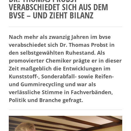
VERABSCHIEDET SICH AUS DEM
BVSE – UND ZIEHT BILANZ
Nach mehr als zwanzig Jahren im bvse
verabschiedet sich Dr. Thomas Probst in
den selbstgewählten Ruhestand. Als
promovierter Chemiker prägte er in dieser
Zeit maßgeblich die Entwicklungen im
Kunststoff-, Sonderabfall- sowie Reifen-
und Gummirecycling und war als
verlässliche Stimme in Fachverbänden,
Politik und Branche gefragt.