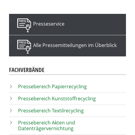
Presseservice
Alle Pressemitteilungen im Überblick
FACHVERBÄNDE
Pressebereich Papierrecycling
Pressebereich Kunststoffrecycling
Pressebereich Textilrecycling
Pressebereich Akten und
Datenträgervernichtung