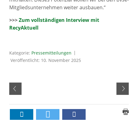
Mitgliedsunternehmen weiter ausbauen.“
>>>
Zum vollständigen Interview mit
RecyAktuell
Kategorie:
Pressemitteilungen
Veröffentlicht: 10. November 2025