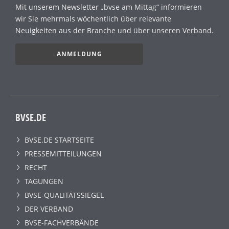
Mit unserem Newsletter „bvse am Mittag“ informieren
wir Sie mehrmals wöchentlich über relevante
Neuigkeiten aus der Branche und über unseren Verband.
ANMELDUNG
BVSE.DE
BVSE.DE STARTSEITE
PRESSEMITTEILUNGEN
RECHT
TAGUNGEN
BVSE-QUALITÄTSSIEGEL
DER VERBAND
BVSE-FACHVERBÄNDE