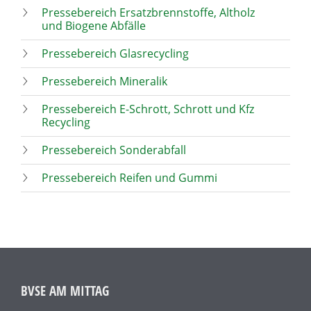
Pressebereich Ersatzbrennstoffe, Altholz
und Biogene Abfälle
Pressebereich Glasrecycling
Pressebereich Mineralik
Pressebereich E-Schrott, Schrott und Kfz
Recycling
Pressebereich Sonderabfall
Pressebereich Reifen und Gummi
BVSE AM MITTAG