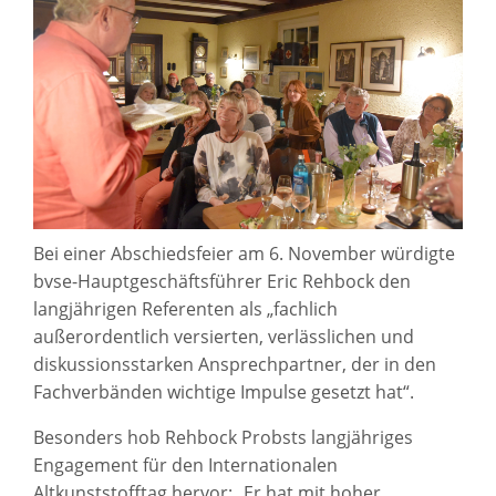
Bei einer Abschiedsfeier am 6. November würdigte
bvse-Hauptgeschäftsführer Eric Rehbock den
langjährigen Referenten als „fachlich
außerordentlich versierten, verlässlichen und
diskussionsstarken Ansprechpartner, der in den
Fachverbänden wichtige Impulse gesetzt hat“.
Besonders hob Rehbock Probsts langjähriges
Engagement für den Internationalen
Altkunststofftag hervor: „Er hat mit hoher