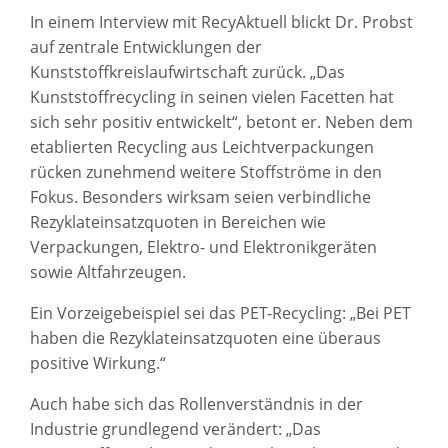
In einem Interview mit RecyAktuell blickt Dr. Probst
auf zentrale Entwicklungen der
Kunststoffkreislaufwirtschaft zurück. „Das
Kunststoffrecycling in seinen vielen Facetten hat
sich sehr positiv entwickelt“, betont er. Neben dem
etablierten Recycling aus Leichtverpackungen
rücken zunehmend weitere Stoffströme in den
Fokus. Besonders wirksam seien verbindliche
Rezyklateinsatzquoten in Bereichen wie
Verpackungen, Elektro- und Elektronikgeräten
sowie Altfahrzeugen.
Ein Vorzeigebeispiel sei das PET-Recycling: „Bei PET
haben die Rezyklateinsatzquoten eine überaus
positive Wirkung.“
Auch habe sich das Rollenverständnis in der
Industrie grundlegend verändert: „Das