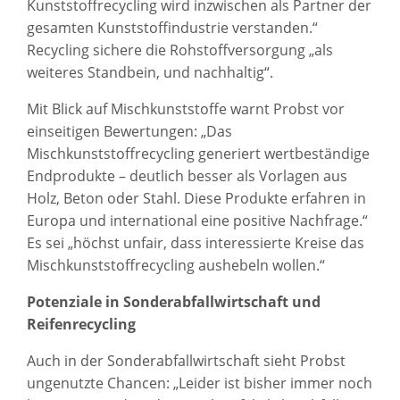
Kunststoffrecycling wird inzwischen als Partner der
gesamten Kunststoffindustrie verstanden.“
Recycling sichere die Rohstoffversorgung „als
weiteres Standbein, und nachhaltig“.
Mit Blick auf Mischkunststoffe warnt Probst vor
einseitigen Bewertungen: „Das
Mischkunststoffrecycling generiert wertbeständige
Endprodukte – deutlich besser als Vorlagen aus
Holz, Beton oder Stahl. Diese Produkte erfahren in
Europa und international eine positive Nachfrage.“
Es sei „höchst unfair, dass interessierte Kreise das
Mischkunststoffrecycling aushebeln wollen.“
Potenziale in Sonderabfallwirtschaft und
Reifenrecycling
Auch in der Sonderabfallwirtschaft sieht Probst
ungenutzte Chancen: „Leider ist bisher immer noch