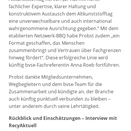
fachlicher Expertise, klarer Haltung und
konstruktivem Austausch dem Altkunststofftag
eine unverwechselbare und auch international
wahrgenommene Ausrichtung gegeben.“ Mit dem
etablierten Netzwerk-BBQ habe Probst zudem „ein
Format geschaffen, das Menschen
zusammenbringt und Vertrauen über Fachgrenzen
hinweg fördert“. Diese erfolgreiche Linie wird
künftig bvse-Fachreferentin Anna Roeb fortführen.
Probst dankte Mitgliedsunternehmen,
Wegbegleitern und dem bvse-Team für die
Zusammenarbeit und kündigte an, der Branche
auch künftig punktuell verbunden zu bleiben –
unter anderem durch seine Lehrtätigkeit.
Rückblick und Einschätzungen – Interview mit
RecyAktuell