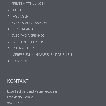
PRESSEMITTEILUNGEN
RECHT
TAGUNGEN
BVSE-QUALITÄTSSIEGEL
DER VERBAND
BVSE-FACHVERBÄNDE
BVSE-JUNIORENKREIS
DATENSCHUTZ
IMPRESSUM, KI-HINWEIS, BILDQUELLEN
CO2-TOOL
KONTAKT
bvse-Fachverband Papierrecycling
Fränkische Straße 2
53229 Bonn