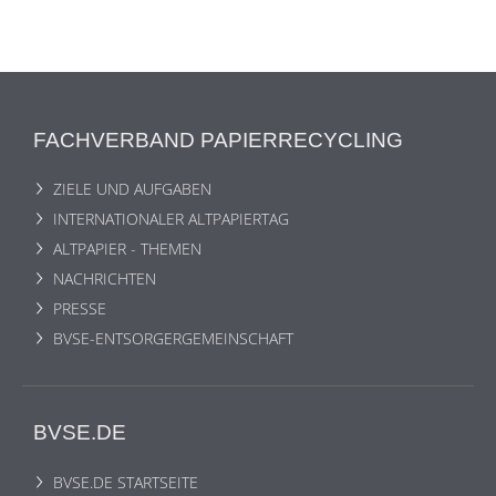
FACHVERBAND PAPIERRECYCLING
ZIELE UND AUFGABEN
INTERNATIONALER ALTPAPIERTAG
ALTPAPIER - THEMEN
NACHRICHTEN
PRESSE
BVSE-ENTSORGERGEMEINSCHAFT
BVSE.DE
BVSE.DE STARTSEITE