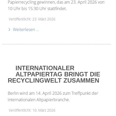
Papierrecycling gewinnen, das am 23. April 2026 von
10 Uhr bis 15:30 Uhr stattfindet.
Veröffentlicht: 23. März 2026
Weiterlesen …
INTERNATIONALER
ALTPAPIERTAG BRINGT DIE
RECYCLINGWELT ZUSAMMEN
Berlin wird am 14. April 2026 zum Treffpunkt der
internationalen Altpapierbranche.
Veröffentlicht: 10. März 2026