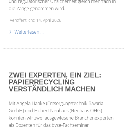
und regulatorischer Unsicherheit gleich mehrfach in
die Zange genommen wird.
Veröffentlicht: 14. April 2026
Weiterlesen …
ZWEI EXPERTEN, EIN ZIEL:
PAPIERRECYCLING
VERSTÄNDLICH MACHEN
Mit Angela Hanke (Entsorgungstechnik Bavaria
GmbH) und Hubert Neuhaus (Neuhaus OHG)
konnten wir zwei ausgewiesene Branchenexperten
als Dozenten für das bvse-Fachseminar