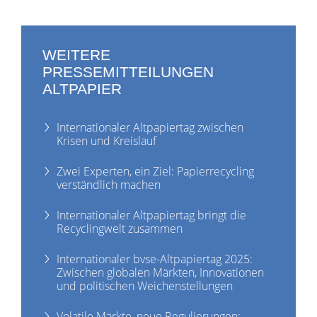
WEITERE
PRESSEMITTEILUNGEN
ALTPAPIER
Internationaler Altpapiertag zwischen
Krisen und Kreislauf
Zwei Experten, ein Ziel: Papierrecycling
verständlich machen
Internationaler Altpapiertag bringt die
Recyclingwelt zusammen
Internationaler bvse-Altpapiertag 2025:
Zwischen globalen Märkten, Innovationen
und politischen Weichenstellungen
Volatile Märkte, neue Regulierungen: