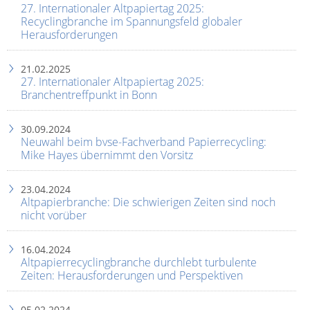
27. Internationaler Altpapiertag 2025:
Recyclingbranche im Spannungsfeld globaler
Herausforderungen
21.02.2025
27. Internationaler Altpapiertag 2025:
Branchentreffpunkt in Bonn
30.09.2024
Neuwahl beim bvse-Fachverband Papierrecycling:
Mike Hayes übernimmt den Vorsitz
23.04.2024
Altpapierbranche: Die schwierigen Zeiten sind noch
nicht vorüber
16.04.2024
Altpapierrecyclingbranche durchlebt turbulente
Zeiten: Herausforderungen und Perspektiven
05.02.2024