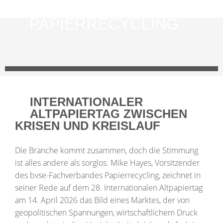
FACHVERBAND
PAPIERRECYCLING
INTERNATIONALER
ALTPAPIERTAG ZWISCHEN
KRISEN UND KREISLAUF
Die Branche kommt zusammen, doch die Stimmung
ist alles andere als sorglos. Mike Hayes, Vorsitzender
des bvse-Fachverbandes Papierrecycling, zeichnet in
seiner Rede auf dem 28. Internationalen Altpapiertag
am 14. April 2026 das Bild eines Marktes, der von
geopolitischen Spannungen, wirtschaftlichem Druck