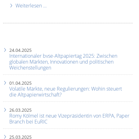
Weiterlesen …
24.04.2025
Internationaler bvse-Altpapiertag 2025: Zwischen
globalen Märkten, Innovationen und politischen
Weichenstellungen
01.04.2025
Volatile Märkte, neue Regulierungen: Wohin steuert
die Altpapierwirtschaft?
26.03.2025
Romy Kölmel ist neue Vizepräsidentin von ERPA, Paper
Branch bei EuRIC
25.03.2025