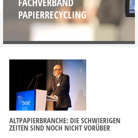
FACHVERBAND
PAPIERRECYCLING
ALTPAPIERBRANCHE: DIE SCHWIERIGEN
ZEITEN SIND NOCH NICHT VORÜBER