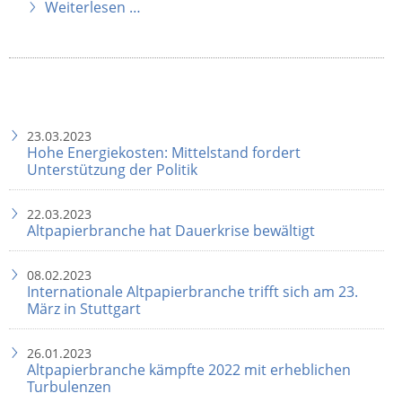
Weiterlesen …
23.03.2023
Hohe Energiekosten: Mittelstand fordert
Unterstützung der Politik
22.03.2023
Altpapierbranche hat Dauerkrise bewältigt
08.02.2023
Internationale Altpapierbranche trifft sich am 23.
März in Stuttgart
26.01.2023
Altpapierbranche kämpfte 2022 mit erheblichen
Turbulenzen