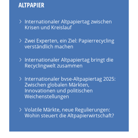
ALTPAPIER
Internationaler Altpapiertag zwischen
Krisen und Kreislauf
Zwei Experten, ein Ziel: Papierrecycling
verständlich machen
Internationaler Altpapiertag bringt die
Recyclingwelt zusammen
Internationaler bvse-Altpapiertag 2025:
Zwischen globalen Märkten,
Innovationen und politischen
Weichenstellungen
Volatile Märkte, neue Regulierungen:
Wohin steuert die Altpapierwirtschaft?