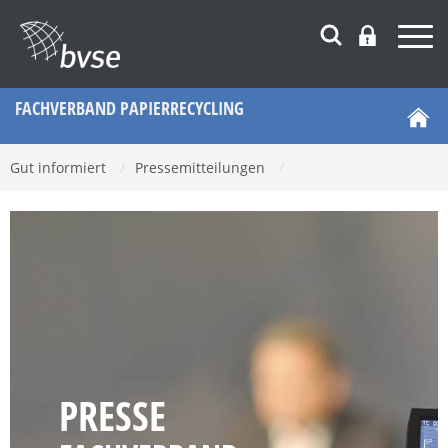
FACHVERBAND PAPIERRECYCLING
Gut informiert
/
Pressemitteilungen
/
PRESSE