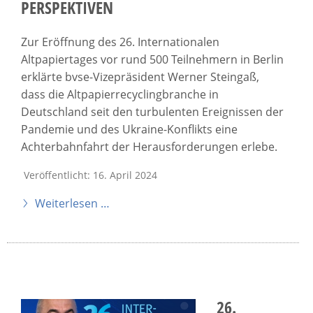
PERSPEKTIVEN
Zur Eröffnung des 26. Internationalen
Altpapiertages vor rund 500 Teilnehmern in Berlin
erklärte bvse-Vizepräsident Werner Steingaß,
dass die Altpapierrecyclingbranche in
Deutschland seit den turbulenten Ereignissen der
Pandemie und des Ukraine-Konflikts eine
Achterbahnfahrt der Herausforderungen erlebe.
Veröffentlicht: 16. April 2024
Weiterlesen …
26.