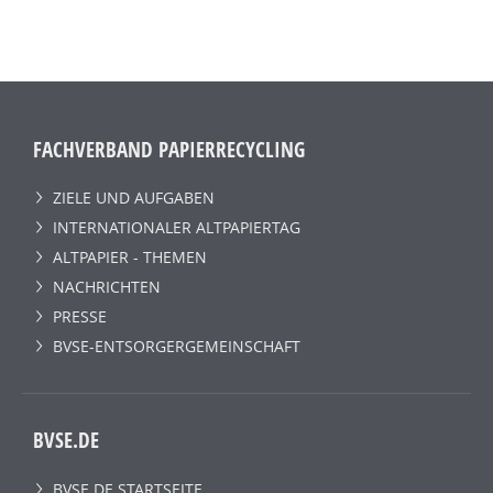
FACHVERBAND PAPIERRECYCLING
ZIELE UND AUFGABEN
INTERNATIONALER ALTPAPIERTAG
ALTPAPIER - THEMEN
NACHRICHTEN
PRESSE
BVSE-ENTSORGERGEMEINSCHAFT
BVSE.DE
BVSE.DE STARTSEITE