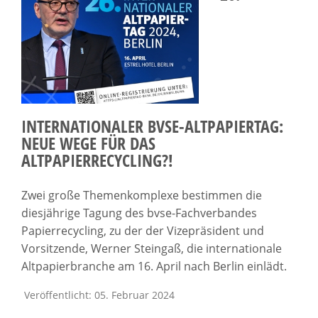
INTERNATIONALER BVSE-ALTPAPIERTAG:
NEUE WEGE FÜR DAS
ALTPAPIERRECYCLING?!
Zwei große Themenkomplexe bestimmen die
diesjährige Tagung des bvse-Fachverbandes
Papierrecycling, zu der der Vizepräsident und
Vorsitzende, Werner Steingaß, die internationale
Altpapierbranche am 16. April nach Berlin einlädt.
Veröffentlicht: 05. Februar 2024