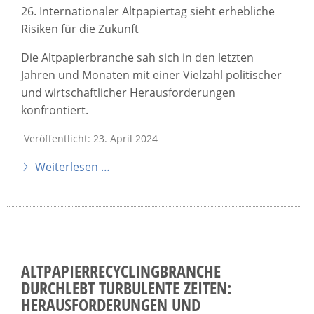
26. Internationaler Altpapiertag sieht erhebliche
Risiken für die Zukunft
Die Altpapierbranche sah sich in den letzten
Jahren und Monaten mit einer Vielzahl politischer
und wirtschaftlicher Herausforderungen
konfrontiert.
Veröffentlicht: 23. April 2024
Weiterlesen …
ALTPAPIERRECYCLINGBRANCHE
DURCHLEBT TURBULENTE ZEITEN:
HERAUSFORDERUNGEN UND