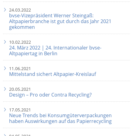
24.03.2022
bvse-Vizepräsident Werner Steingaß:
Altpapierbranche ist gut durch das Jahr 2021
gekommen
10.02.2022
24. März 2022 | 24. Internationaler bvse-
Altpapiertag in Berlin
11.06.2021
Mittelstand sichert Altpapier-Kreislauf
20.05.2021
Design – Pro oder Contra Recycling?
17.05.2021
Neue Trends bei Konsumgüterverpackungen
haben Auswirkungen auf das Papierrecycling