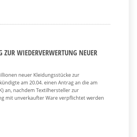
G ZUR WIEDERVERWERTUNG NEUER
llionen neuer Kleidungsstücke zur
 kündigte am 20.04. einen Antrag an die am
) an, nachdem Textilhersteller zur
 mit unverkaufter Ware verpflichtet werden