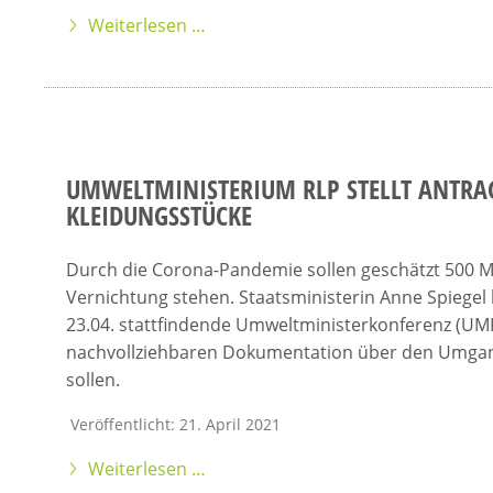
Weiterlesen …
UMWELTMINISTERIUM RLP STELLT ANTRA
KLEIDUNGSSTÜCKE
Durch die Corona-Pandemie sollen geschätzt 500 Mi
Vernichtung stehen. Staatsministerin Anne Spiegel
23.04. stattfindende Umweltministerkonferenz (UMK
nachvollziehbaren Dokumentation über den Umgang
sollen.
Veröffentlicht: 21. April 2021
Weiterlesen …