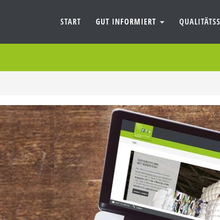
START
GUT INFORMIERT
QUALITÄTSS