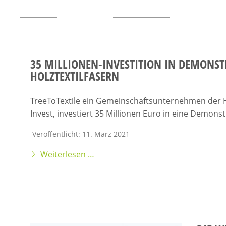
35 MILLIONEN-INVESTITION IN DEMONS
HOLZTEXTILFASERN
TreeToTextile ein Gemeinschaftsunternehmen der H
Invest, investiert 35 Millionen Euro in eine Demon
Veröffentlicht: 11. März 2021
Weiterlesen …