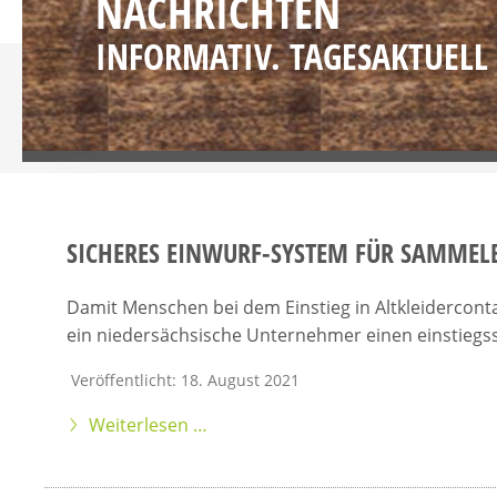
NACHRICHTEN
INFORMATIV. TAGESAKTUELL
SICHERES EINWURF-SYSTEM FÜR SAMMEL
Damit Menschen bei dem Einstieg in Altkleiderconta
ein niedersächsische Unternehmer einen einstiegs
Veröffentlicht: 18. August 2021
Weiterlesen …