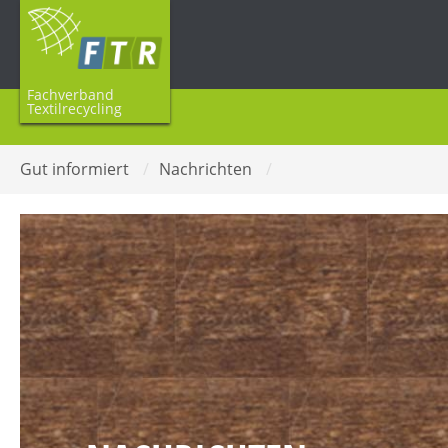
Fachverband
Textilrecycling
Gut informiert
/
Nachrichten
/