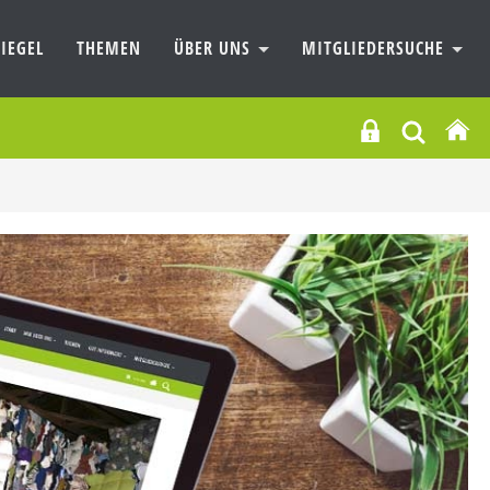
IEGEL
THEMEN
ÜBER UNS
MITGLIEDERSUCHE