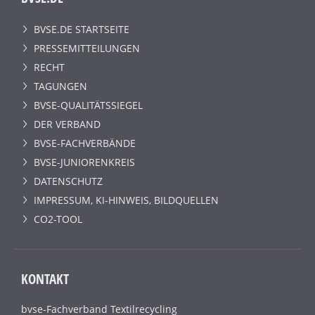
BVSE.DE STARTSEITE
PRESSEMITTEILUNGEN
RECHT
TAGUNGEN
BVSE-QUALITÄTSSIEGEL
DER VERBAND
BVSE-FACHVERBÄNDE
BVSE-JUNIORENKREIS
DATENSCHUTZ
IMPRESSUM, KI-HINWEIS, BILDQUELLEN
CO2-TOOL
KONTAKT
bvse-Fachverband Textilrecycling