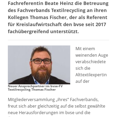
Fachreferentin Beate Heinz die Betreuung
des Fachverbands Textilrecycling an ihren
Kollegen Thomas Fischer, der als Referent
für Kreislaufwirtschaft den bvse seit 2017
fachübergreifend unterstützt.
Mit einem
weinenden Auge
verabschiedete
sich die
Alttextilexpertin
auf der
Neuer Ansprechpartner im bvse-FV
Textilrecycling Thomas Fischer
Mitgliederversammlung „ihres“ Fachverbands,
freut sich aber gleichzeitig auf die selbst gewählte
neue Herausforderungen im bvse und die