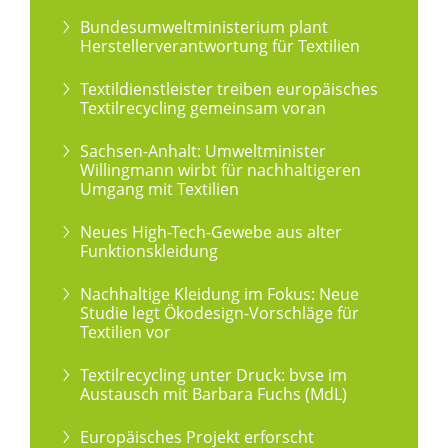
Bundesumweltministerium plant
Herstellerverantwortung für Textilien
Textildienstleister treiben europäisches
Textilrecycling gemeinsam voran
Sachsen-Anhalt: Umweltminister
Willingmann wirbt für nachhaltigeren
Umgang mit Textilien
Neues High-Tech-Gewebe aus alter
Funktionskleidung
Nachhaltige Kleidung im Fokus: Neue
Studie legt Ökodesign-Vorschläge für
Textilien vor
Textilrecycling unter Druck: bvse im
Austausch mit Barbara Fuchs (MdL)
Europäisches Projekt erforscht