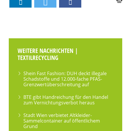
WEITERE NACHRICHTEN |
TEXTILRECYCLING
Shein Fast Fashion: DUH deckt illegale
Schadstoffe und 12.000-fache PFAS-
Grenzwertüberschreitung auf
BTE gibt Handreichung für den Handel
zum Vernichtungsverbot heraus
Stadt Wien verbietet Altkleider-
Sammelcontainer auf öffentlichem
Grund