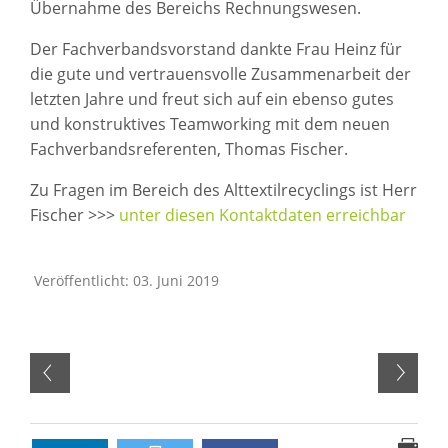
Übernahme des Bereichs Rechnungswesen.
Der Fachverbandsvorstand dankte Frau Heinz für
die gute und vertrauensvolle Zusammenarbeit der
letzten Jahre und freut sich auf ein ebenso gutes
und konstruktives Teamworking mit dem neuen
Fachverbandsreferenten, Thomas Fischer.
Zu Fragen im Bereich des Alttextilrecyclings ist Herr
Fischer >>>
unter diesen Kontaktdaten erreichbar
Veröffentlicht: 03. Juni 2019