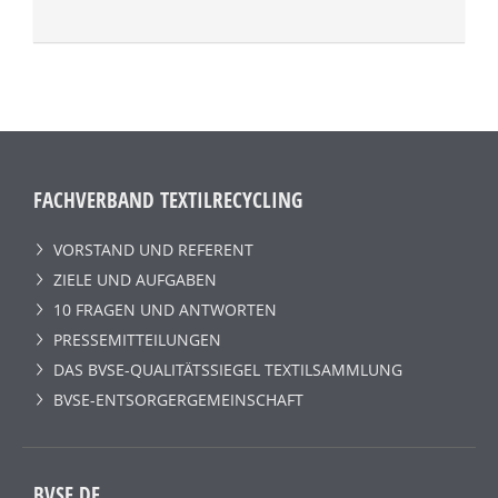
FACHVERBAND TEXTILRECYCLING
VORSTAND UND REFERENT
ZIELE UND AUFGABEN
10 FRAGEN UND ANTWORTEN
PRESSEMITTEILUNGEN
DAS BVSE-QUALITÄTSSIEGEL TEXTILSAMMLUNG
BVSE-ENTSORGERGEMEINSCHAFT
BVSE.DE