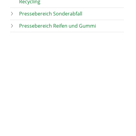
Recycling
Pressebereich Sonderabfall
Pressebereich Reifen und Gummi