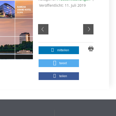
Veröffentlicht: 11. Juli 2019
mitteilen
tweet
teilen