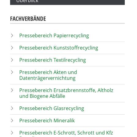
Überblick
FACHVERBÄNDE
Pressebereich Papierrecycling
Pressebereich Kunststoffrecycling
Pressebereich Textilrecycling
Pressebereich Akten und
Datenträgervernichtung
Pressebereich Ersatzbrennstoffe, Altholz
und Biogene Abfälle
Pressebereich Glasrecycling
Pressebereich Mineralik
Pressebereich E-Schrott, Schrott und Kfz