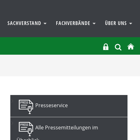
SACHVERSTAND
FACHVERBÄNDE
ÜBER UNS
Presseservice
Alle Pressemitteilungen im