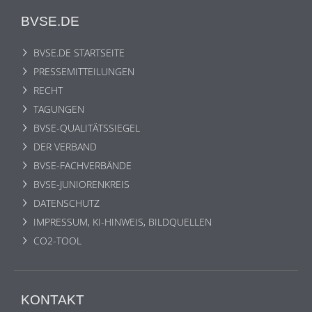
BVSE.DE
BVSE.DE STARTSEITE
PRESSEMITTEILUNGEN
RECHT
TAGUNGEN
BVSE-QUALITÄTSSIEGEL
DER VERBAND
BVSE-FACHVERBÄNDE
BVSE-JUNIORENKREIS
DATENSCHUTZ
IMPRESSUM, KI-HINWEIS, BILDQUELLEN
CO2-TOOL
KONTAKT