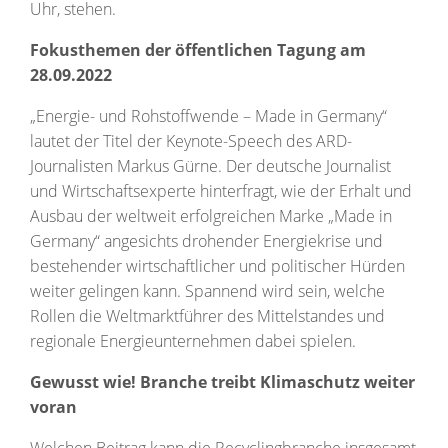
Uhr, stehen.
Fokusthemen der öffentlichen Tagung am
28.09.2022
„Energie- und Rohstoffwende – Made in Germany“
lautet der Titel der Keynote-Speech des ARD-
Journalisten Markus Gürne. Der deutsche Journalist
und Wirtschaftsexperte hinterfragt, wie der Erhalt und
Ausbau der weltweit erfolgreichen Marke „Made in
Germany“ angesichts drohender Energiekrise und
bestehender wirtschaftlicher und politischer Hürden
weiter gelingen kann. Spannend wird sein, welche
Rollen die Weltmarktführer des Mittelstandes und
regionale Energieunternehmen dabei spielen.
Gewusst wie! Branche treibt Klimaschutz weiter
voran