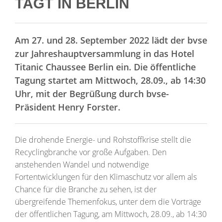
TAGT IN BERLIN
Am 27. und 28. September 2022 lädt der bvse
zur Jahreshauptversammlung in das Hotel
Titanic Chaussee Berlin ein. Die öffentliche
Tagung startet am Mittwoch, 28.09., ab 14:30
Uhr, mit der Begrüßung durch bvse-
Präsident Henry Forster.
Die drohende Energie- und Rohstoffkrise stellt die
Recyclingbranche vor große Aufgaben. Den
anstehenden Wandel und notwendige
Fortentwicklungen für den Klimaschutz vor allem als
Chance für die Branche zu sehen, ist der
übergreifende Themenfokus, unter dem die Vorträge
der öffentlichen Tagung, am Mittwoch, 28.09., ab 14:30