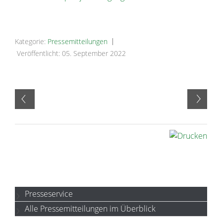
Kategorie:
Pressemitteilungen
Veröffentlicht: 05. September 2022
Presseservice
Alle Pressemitteilungen im Überblick