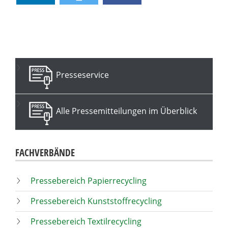
Presseservice
Alle Pressemitteilungen im Überblick
FACHVERBÄNDE
Pressebereich Papierrecycling
Pressebereich Kunststoffrecycling
Pressebereich Textilrecycling