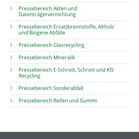
Pressebereich Akten und
Datenträgervernichtung
Pressebereich Ersatzbrennstoffe, Altholz
und Biogene Abfälle
Pressebereich Glasrecycling
Pressebereich Mineralik
Pressebereich E-Schrott, Schrott und Kfz
Recycling
Pressebereich Sonderabfall
Pressebereich Reifen und Gummi