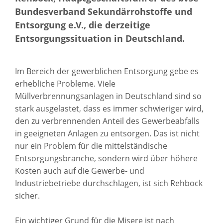
Bundesverband Sekundärrohstoffe und
Entsorgung e.V., die derzeitige
Entsorgungssituation in Deutschland.
Im Bereich der gewerblichen Entsorgung gebe es
erhebliche Probleme. Viele
Müllverbrennungsanlagen in Deutschland sind so
stark ausgelastet, dass es immer schwieriger wird,
den zu verbrennenden Anteil des Gewerbeabfalls
in geeigneten Anlagen zu entsorgen. Das ist nicht
nur ein Problem für die mittelständische
Entsorgungsbranche, sondern wird über höhere
Kosten auch auf die Gewerbe- und
Industriebetriebe durchschlagen, ist sich Rehbock
sicher.
Ein wichtiger Grund für die Misere ist nach