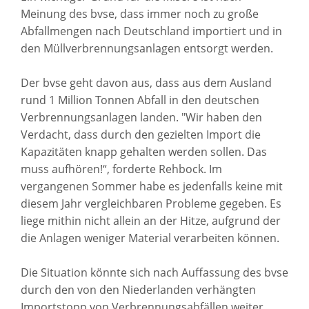
Meinung des bvse, dass immer noch zu große
Abfallmengen nach Deutschland importiert und in
den Müllverbrennungsanlagen entsorgt werden.
Der bvse geht davon aus, dass aus dem Ausland
rund 1 Million Tonnen Abfall in den deutschen
Verbrennungsanlagen landen. "Wir haben den
Verdacht, dass durch den gezielten Import die
Kapazitäten knapp gehalten werden sollen. Das
muss aufhören!“, forderte Rehbock. Im
vergangenen Sommer habe es jedenfalls keine mit
diesem Jahr vergleichbaren Probleme gegeben. Es
liege mithin nicht allein an der Hitze, aufgrund der
die Anlagen weniger Material verarbeiten können.
Die Situation könnte sich nach Auffassung des bvse
durch den von den Niederlanden verhängten
Importstopp von Verbrennungsabfällen weiter