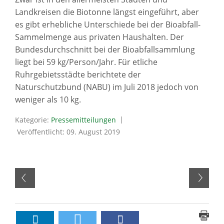
Landkreisen die Biotonne längst eingeführt, aber
es gibt erhebliche Unterschiede bei der Bioabfall-
Sammelmenge aus privaten Haushalten. Der
Bundesdurchschnitt bei der Bioabfallsammlung
liegt bei 59 kg/Person/Jahr. Für etliche
Ruhrgebietsstädte berichtete der
Naturschutzbund (NABU) im Juli 2018 jedoch von
weniger als 10 kg.
Kategorie:
Pressemitteilungen
Veröffentlicht: 09. August 2019