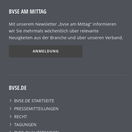
BVSE AM MITTAG
Mit unserem Newsletter „bvse am Mittag“ informieren
wir Sie mehrmals wöchentlich über relevante
Neuigkeiten aus der Branche und über unseren Verband.
ANMELDUNG
BVSE.DE
BVSE.DE STARTSEITE
PRESSEMITTEILUNGEN
RECHT
TAGUNGEN