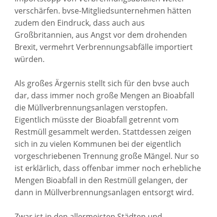
verschärfen. bvse-Mitgliedsunternehmen hätten
zudem den Eindruck, dass auch aus
Großbritannien, aus Angst vor dem drohenden
Brexit, vermehrt Verbrennungsabfälle importiert
würden.
Als großes Ärgernis stellt sich für den bvse auch
dar, dass immer noch große Mengen an Bioabfall
die Müllverbrennungsanlagen verstopfen.
Eigentlich müsste der Bioabfall getrennt vom
Restmüll gesammelt werden. Stattdessen zeigen
sich in zu vielen Kommunen bei der eigentlich
vorgeschriebenen Trennung große Mängel. Nur so
ist erklärlich, dass offenbar immer noch erhebliche
Mengen Bioabfall in den Restmüll gelangen, der
dann in Müllverbrennungsanlagen entsorgt wird.
Zwar ist in den allermeisten Städten und