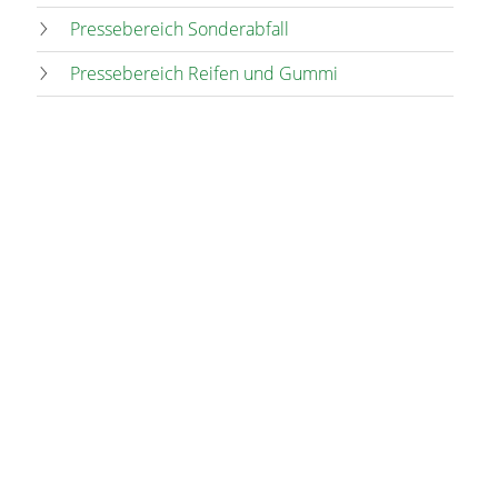
Pressebereich Sonderabfall
Pressebereich Reifen und Gummi