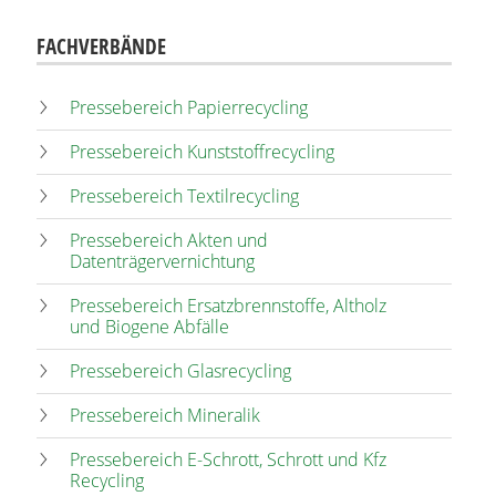
FACHVERBÄNDE
Pressebereich Papierrecycling
Pressebereich Kunststoffrecycling
Pressebereich Textilrecycling
Pressebereich Akten und
Datenträgervernichtung
Pressebereich Ersatzbrennstoffe, Altholz
und Biogene Abfälle
Pressebereich Glasrecycling
Pressebereich Mineralik
Pressebereich E-Schrott, Schrott und Kfz
Recycling