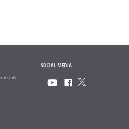
SOCIAL MEDIA
rohstoffe