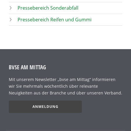
Pressebereich Sonderabfall
Pressebereich Reifen und Gummi
BVSE AM MITTAG
Mit unserem Newsletter „bvse am Mittag“ informieren
wir Sie mehrmals wöchentlich über relevante
Neuigkeiten aus der Branche und über unseren Verband.
ANMELDUNG