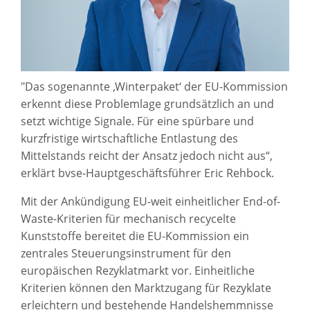
"Das sogenannte ,Winterpaket‘ der EU-Kommission
erkennt diese Problemlage grundsätzlich an und
setzt wichtige Signale. Für eine spürbare und
kurzfristige wirtschaftliche Entlastung des
Mittelstands reicht der Ansatz jedoch nicht aus“,
erklärt bvse-Hauptgeschäftsführer Eric Rehbock.
Mit der Ankündigung EU-weit einheitlicher End-of-
Waste-Kriterien für mechanisch recycelte
Kunststoffe bereitet die EU-Kommission ein
zentrales Steuerungsinstrument für den
europäischen Rezyklatmarkt vor. Einheitliche
Kriterien können den Marktzugang für Rezyklate
erleichtern und bestehende Handelshemmnisse