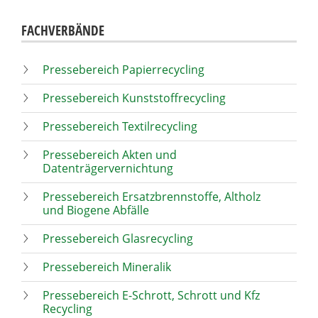
FACHVERBÄNDE
Pressebereich Papierrecycling
Pressebereich Kunststoffrecycling
Pressebereich Textilrecycling
Pressebereich Akten und
Datenträgervernichtung
Pressebereich Ersatzbrennstoffe, Altholz
und Biogene Abfälle
Pressebereich Glasrecycling
Pressebereich Mineralik
Pressebereich E-Schrott, Schrott und Kfz
Recycling