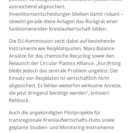
ausreichend abgesichert.
Investitionsentscheidungen bleiben damit riskant –
obwohl gerade diese Anlagen das Rückgrat einer
funktionierenden Kreislaufwirtschaft bilden.
Die EU-Kommission setzt dabei auf bestehende
Instrumente wie Rezyklatquoten, Mass-Balance-
Ansätze für das chemische Recycling sowie den
Relaunch der Circular Plastics Alliance. „Kurzfristig
bleibt jedoch das zentrale Problem ungelöst: Der
Einsatz von Rezyklaten ist wirtschaftlich nicht
abgesichert. Es fehlen weiterhin wirksame Anreize,
die jetzt dringend benötigt werden“, kritisiert
Rehbock.
Auch die angekündigten Pilotprojekte für
transregionale Kreislaufwirtschafts-Hubs sowie
geplante Studien- und Monitoring-Instrumente