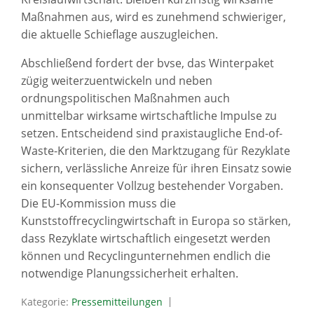
Maßnahmen aus, wird es zunehmend schwieriger,
die aktuelle Schieflage auszugleichen.
Abschließend fordert der bvse, das Winterpaket
zügig weiterzuentwickeln und neben
ordnungspolitischen Maßnahmen auch
unmittelbar wirksame wirtschaftliche Impulse zu
setzen. Entscheidend sind praxistaugliche End-of-
Waste-Kriterien, die den Marktzugang für Rezyklate
sichern, verlässliche Anreize für ihren Einsatz sowie
ein konsequenter Vollzug bestehender Vorgaben.
Die EU-Kommission muss die
Kunststoffrecyclingwirtschaft in Europa so stärken,
dass Rezyklate wirtschaftlich eingesetzt werden
können und Recyclingunternehmen endlich die
notwendige Planungssicherheit erhalten.
Kategorie:
Pressemitteilungen