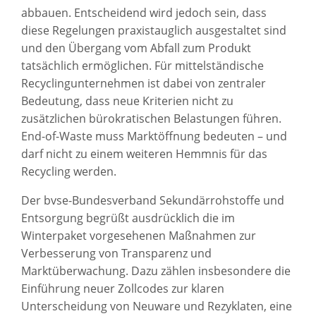
abbauen. Entscheidend wird jedoch sein, dass
diese Regelungen praxistauglich ausgestaltet sind
und den Übergang vom Abfall zum Produkt
tatsächlich ermöglichen. Für mittelständische
Recyclingunternehmen ist dabei von zentraler
Bedeutung, dass neue Kriterien nicht zu
zusätzlichen bürokratischen Belastungen führen.
End-of-Waste muss Marktöffnung bedeuten – und
darf nicht zu einem weiteren Hemmnis für das
Recycling werden.
Der bvse-Bundesverband Sekundärrohstoffe und
Entsorgung begrüßt ausdrücklich die im
Winterpaket vorgesehenen Maßnahmen zur
Verbesserung von Transparenz und
Marktüberwachung. Dazu zählen insbesondere die
Einführung neuer Zollcodes zur klaren
Unterscheidung von Neuware und Rezyklaten, eine