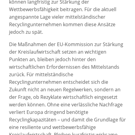
können langfristig zur Stärkung der
Wettbewerbsfähigkeit beitragen. Für die aktuell
angespannte Lage vieler mittelständischer
Recyclingunternehmen kommen diese Ansätze
jedoch zu spät.
Die Maßnahmen der EU-Kommission zur Stärkung
der Kreislaufwirtschaft setzen an wichtigen
Punkten an, bleiben jedoch hinter den
wirtschaftlichen Erfordernissen des Mittelstands
zurück. Für mittelständische
Recyclingunternehmen entscheidet sich die
Zukunft nicht an neuen Regelwerken, sondern an
der Frage, ob Rezyklate wirtschaftlich eingesetzt
werden können. Ohne eine verlässliche Nachfrage
verliert Europa dringend benötigte
Recyclingkapazitäten – und damit die Grundlage für
eine resiliente und wettbewerbsfähige
Kreislaufwirtschaft. Bleiben kurzfristig wirksame