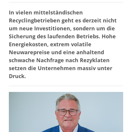
In vielen mittelständischen
Recyclingbetrieben geht es derzeit nicht
um neue Investitionen, sondern um die
Sicherung des laufenden Betriebs. Hohe
Energiekosten, extrem volatile
Neuwarepreise und eine anhaltend
schwache Nachfrage nach Rezyklaten
setzen die Unternehmen massiv unter
Druck.