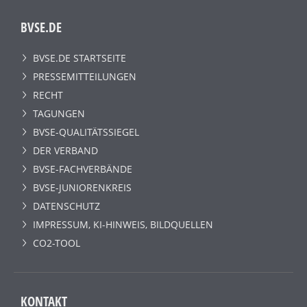
BVSE.DE
BVSE.DE STARTSEITE
PRESSEMITTEILUNGEN
RECHT
TAGUNGEN
BVSE-QUALITÄTSSIEGEL
DER VERBAND
BVSE-FACHVERBÄNDE
BVSE-JUNIORENKREIS
DATENSCHUTZ
IMPRESSUM, KI-HINWEIS, BILDQUELLEN
CO2-TOOL
KONTAKT