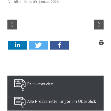
Veröffentlicht: 09. Januar 2026
Presseservice
Alle Pressemitteilungen im Überblick