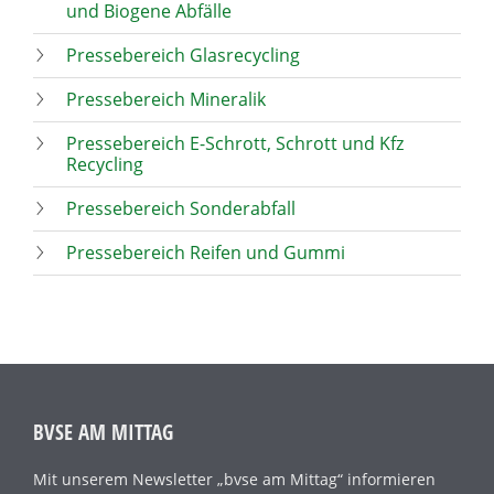
und Biogene Abfälle
Pressebereich Glasrecycling
Pressebereich Mineralik
Pressebereich E-Schrott, Schrott und Kfz
Recycling
Pressebereich Sonderabfall
Pressebereich Reifen und Gummi
BVSE AM MITTAG
Mit unserem Newsletter „bvse am Mittag“ informieren