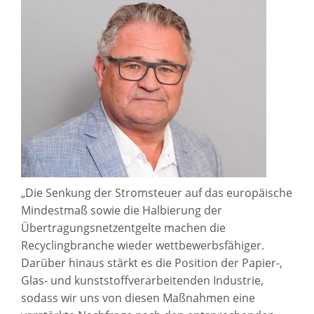
„Die Senkung der Stromsteuer auf das europäische
Mindestmaß sowie die Halbierung der
Übertragungsnetzentgelte machen die
Recyclingbranche wieder wettbewerbsfähiger.
Darüber hinaus stärkt es die Position der Papier-,
Glas- und kunststoffverarbeitenden Industrie,
sodass wir uns von diesen Maßnahmen eine