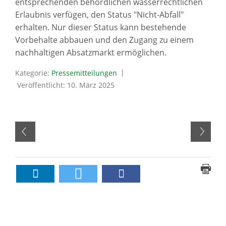
entsprechenden behördlichen wasserrechtlichen
Erlaubnis verfügen, den Status "Nicht-Abfall"
erhalten. Nur dieser Status kann bestehende
Vorbehalte abbauen und den Zugang zu einem
nachhaltigen Absatzmarkt ermöglichen.
Kategorie:
Pressemitteilungen
Veröffentlicht: 10. März 2025