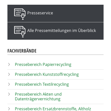
Presseservice
Alle Pressemitteilungen im Überblick
FACHVERBÄNDE
Pressebereich Papierrecycling
Pressebereich Kunststoffrecycling
Pressebereich Textilrecycling
Pressebereich Akten und
Datenträgervernichtung
Pressebereich Ersatzbrennstoffe, Altholz