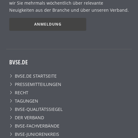
wir Sie mehrmals wöchentlich über relevante
Neuigkeiten aus der Branche und über unseren Verband.
ANMELDUNG
BVSE.DE
BVSE.DE STARTSEITE
PRESSEMITTEILUNGEN
RECHT
TAGUNGEN
BVSE-QUALITÄTSSIEGEL
DER VERBAND
BVSE-FACHVERBÄNDE
BVSE-JUNIORENKREIS