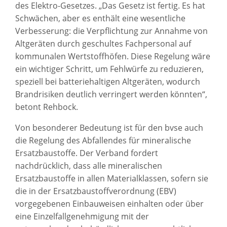
des Elektro-Gesetzes. „Das Gesetz ist fertig. Es hat
Schwächen, aber es enthält eine wesentliche
Verbesserung: die Verpflichtung zur Annahme von
Altgeräten durch geschultes Fachpersonal auf
kommunalen Wertstoffhöfen. Diese Regelung wäre
ein wichtiger Schritt, um Fehlwürfe zu reduzieren,
speziell bei batteriehaltigen Altgeräten, wodurch
Brandrisiken deutlich verringert werden könnten“,
betont Rehbock.
Von besonderer Bedeutung ist für den bvse auch
die Regelung des Abfallendes für mineralische
Ersatzbaustoffe. Der Verband fordert
nachdrücklich, dass alle mineralischen
Ersatzbaustoffe in allen Materialklassen, sofern sie
die in der Ersatzbaustoffverordnung (EBV)
vorgegebenen Einbauweisen einhalten oder über
eine Einzelfallgenehmigung mit der