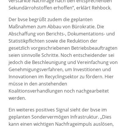
verstärkte Nachfrage nach den entsprechenden
Sekundärrohstoffen erhoffen“, erklärt Rehbock.
Der bvse begrüßt zudem die geplanten
Maßnahmen zum Abbau von Bürokratie. Die
Abschaffung von Berichts-, Dokumentations- und
Statistikpflichten sowie die Reduktion der
gesetzlich vorgeschriebenen Betriebsbeauftragten
seien sinnvolle Schritte. Noch entscheidender sei
jedoch die Beschleunigung und Vereinfachung von
Genehmigungsverfahren, um Investitionen und
Innovationen im Recyclingsektor zu fördern. Hier
müsse in den anstehenden
Koalitionsverhandlungen noch nachgearbeitet
werden.
Ein weiteres positives Signal sieht der bvse im
geplanten Sondervermögen Infrastruktur. „Dies
kann einen wichtigen Nachfrageimpuls auslösen,