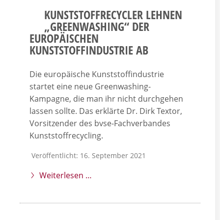
KUNSTSTOFFRECYCLER LEHNEN
„GREENWASHING“ DER
EUROPÄISCHEN
KUNSTSTOFFINDUSTRIE AB
Die europäische Kunststoffindustrie
startet eine neue Greenwashing-
Kampagne, die man ihr nicht durchgehen
lassen sollte. Das erklärte Dr. Dirk Textor,
Vorsitzender des bvse-Fachverbandes
Kunststoffrecycling.
Veröffentlicht: 16. September 2021
Weiterlesen …