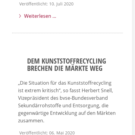
Veröffentlicht: 10. Juli 2020
Weiterlesen …
DEM KUNSTSTOFFRECYCLING
BRECHEN DIE MÄRKTE WEG
„Die Situation für das Kunststoffrecycling
ist extrem kritisch“, so fasst Herbert Snell,
Vizepräsident des bvse-Bundesverband
Sekundärrohstoffe und Entsorgung, die
gegenwärtige Entwicklung auf den Märkten
zusammen.
Veröffentlicht: 06. Mai 2020