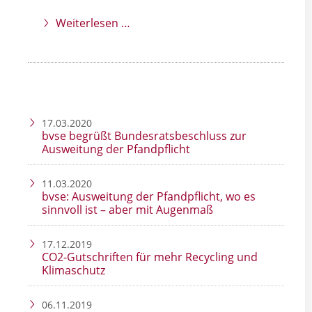
Weiterlesen …
17.03.2020
bvse begrüßt Bundesratsbeschluss zur
Ausweitung der Pfandpflicht
11.03.2020
bvse: Ausweitung der Pfandpflicht, wo es
sinnvoll ist – aber mit Augenmaß
17.12.2019
CO2-Gutschriften für mehr Recycling und
Klimaschutz
06.11.2019