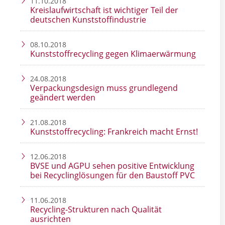
11.10.2018
Kreislaufwirtschaft ist wichtiger Teil der
deutschen Kunststoffindustrie
08.10.2018
Kunststoffrecycling gegen Klimaerwärmung
24.08.2018
Verpackungsdesign muss grundlegend
geändert werden
21.08.2018
Kunststoffrecycling: Frankreich macht Ernst!
12.06.2018
BVSE und AGPU sehen positive Entwicklung
bei Recyclinglösungen für den Baustoff PVC
11.06.2018
Recycling-Strukturen nach Qualität
ausrichten