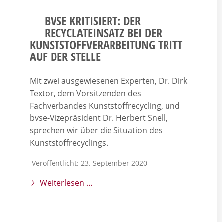
BVSE KRITISIERT: DER
RECYCLATEINSATZ BEI DER
KUNSTSTOFFVERARBEITUNG TRITT
AUF DER STELLE
Mit zwei ausgewiesenen Experten, Dr. Dirk
Textor, dem Vorsitzenden des
Fachverbandes Kunststoffrecycling, und
bvse-Vizepräsident Dr. Herbert Snell,
sprechen wir über die Situation des
Kunststoffrecyclings.
Veröffentlicht: 23. September 2020
Weiterlesen …