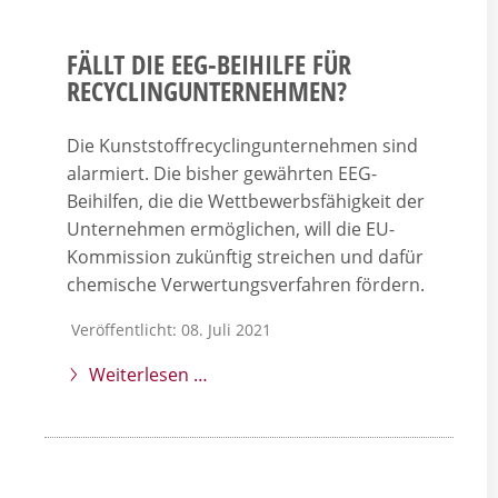
FÄLLT DIE EEG-BEIHILFE FÜR
RECYCLINGUNTERNEHMEN?
Die Kunststoffrecyclingunternehmen sind
alarmiert. Die bisher gewährten EEG-
Beihilfen, die die Wettbewerbsfähigkeit der
Unternehmen ermöglichen, will die EU-
Kommission zukünftig streichen und dafür
chemische Verwertungsverfahren fördern.
Veröffentlicht: 08. Juli 2021
Weiterlesen …