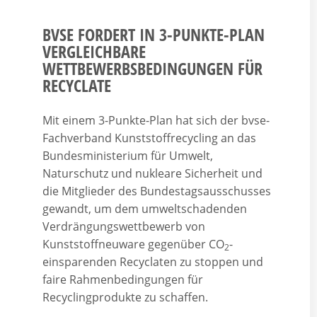
BVSE FORDERT IN 3-PUNKTE-PLAN
VERGLEICHBARE
WETTBEWERBSBEDINGUNGEN FÜR
RECYCLATE
Mit einem 3-Punkte-Plan hat sich der bvse-
Fachverband Kunststoffrecycling an das
Bundesministerium für Umwelt,
Naturschutz und nukleare Sicherheit und
die Mitglieder des Bundestagsausschusses
gewandt, um dem umweltschadenden
Verdrängungswettbewerb von
Kunststoffneuware gegenüber CO
-
2
einsparenden Recyclaten zu stoppen und
faire Rahmenbedingungen für
Recyclingprodukte zu schaffen.