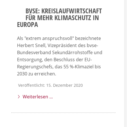
BVSE: KREISLAUFWIRTSCHAFT
FÜR MEHR KLIMASCHUTZ IN
EUROPA
Als "extrem anspruchsvoll" bezeichnete
Herbert Snell, Vizepräsident des bvse-
Bundesverband Sekundärrohstoffe und
Entsorgung, den Beschluss der EU-
Regierungschefs, das 55 %-Klimaziel bis
2030 zu erreichen.
Veröffentlicht: 15. Dezember 2020
Weiterlesen …