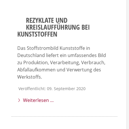
REZYKLATE UND
KREISLAUFFÜHRUNG BEI
KUNSTSTOFFEN
Das Stoffstrombild Kunststoffe in
Deutschland liefert ein umfassendes Bild
zu Produktion, Verarbeitung, Verbrauch,
Abfallaufkommen und Verwertung des
Werkstoffs.
Veröffentlicht: 09. September 2020
Weiterlesen …