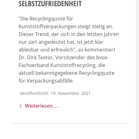
SELBSTZUFRIEDENHEIT
"Die Recyclingquote für
Kunststoffverpackungen steigt stetig an.
Dieser Trend, der sich in den letzten Jahren
nur zart angedeutet hat, ist jetzt klar
ablesbar und erfreulich", so kommentiert
Dr. Dirk Textor, Vorsitzender des bvse-
Fachverband Kunststoffrecycling, die
aktuell bekanntgegebene Recyclingquote
für Verpackungsabfälle.
Veröffentlicht: 19. November 2021
Weiterlesen …