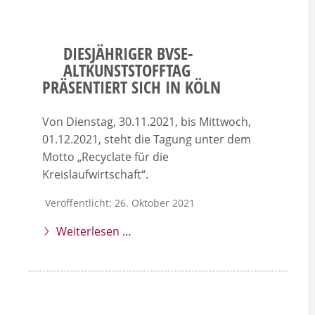
DIESJÄHRIGER BVSE-
ALTKUNSTSTOFFTAG
PRÄSENTIERT SICH IN KÖLN
Von Dienstag, 30.11.2021, bis Mittwoch,
01.12.2021, steht die Tagung unter dem
Motto „Recyclate für die
Kreislaufwirtschaft“.
Veröffentlicht: 26. Oktober 2021
Weiterlesen …