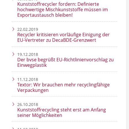
Kunststoffrecycler fordern: Definierte
hochwertige Mischkunststoffe müssen im
Exportaustausch bleiben!
22.02.2019
Recycler kritisieren vorläufige Einigung der
EU-Vertreter zu DecaBDE-Grenzwert
19.12.2018
Der bvse begrüßt EU-Richtlinienvorschlag zu
Einwegplastik
11.12.2018
Textor: Wir brauchen mehr recyclingfähige
Verpackungen
26.10.2018
Kunststoffrecycling steht erst am Anfang
seiner Möglichkeiten