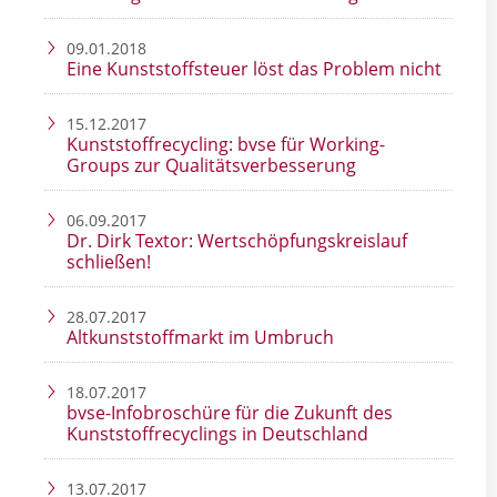
09.01.2018
Eine Kunststoffsteuer löst das Problem nicht
15.12.2017
Kunststoffrecycling: bvse für Working-
Groups zur Qualitätsverbesserung
06.09.2017
Dr. Dirk Textor: Wertschöpfungskreislauf
schließen!
28.07.2017
Altkunststoffmarkt im Umbruch
18.07.2017
bvse-Infobroschüre für die Zukunft des
Kunststoffrecyclings in Deutschland
13.07.2017