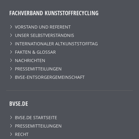
FACHVERBAND KUNSTSTOFFRECYCLING
VORSTAND UND REFERENT
UNSER SELBSTVERSTÄNDNIS
INTERNATIONALER ALTKUNSTSTOFFTAG
FAKTEN & GLOSSAR
NACHRICHTEN
PRESSEMITTEILUNGEN
BVSE-ENTSORGERGEMEINSCHAFT
BVSE.DE
BVSE.DE STARTSEITE
PRESSEMITTEILUNGEN
RECHT