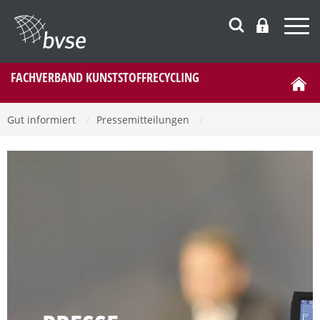
FACHVERBAND KUNSTSTOFFRECYCLING
Gut informiert
/
Pressemitteilungen
/