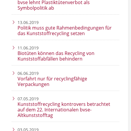
bvse lehnt Plastiktütenverbot als
Symbolpolitik ab
13.06.2019
Politik muss gute Rahmenbedingungen für
das Kunststoffrecycling setzen
11.06.2019
Biotüten können das Recycling von
Kunststoffabfällen behindern
06.06.2019
Vorfahrt nur für recyclingfähige
Verpackungen
07.05.2019
Kunststoffrecycling kontrovers betrachtet
auf dem 22. Internationalen bvse-
Altkunststofftag
03.05.2019