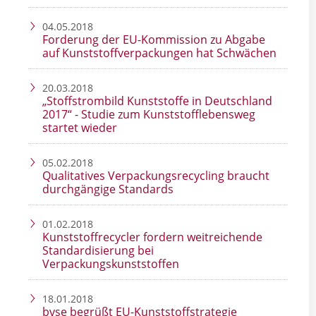
04.05.2018
Forderung der EU-Kommission zu Abgabe
auf Kunststoffverpackungen hat Schwächen
20.03.2018
„Stoffstrombild Kunststoffe in Deutschland
2017“ - Studie zum Kunststofflebensweg
startet wieder
05.02.2018
Qualitatives Verpackungsrecycling braucht
durchgängige Standards
01.02.2018
Kunststoffrecycler fordern weitreichende
Standardisierung bei
Verpackungskunststoffen
18.01.2018
bvse begrüßt EU-Kunststoffstrategie