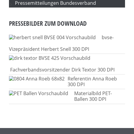
Pressemitteilungen Bundesverband
PRESSEBILDER ZUM DOWNLOAD
bvse-
Vizepräsident Herbert Snell 300 DPI
Fachverbandsvorsitzender Dirk Textor 300 DPI
Referentin Anna Roeb
300 DPI
Materialbild PET-
Ballen 300 DPI