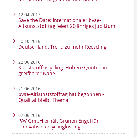
12.04.2017
Save the Date: Internationaler bvse-
Altkunststofftag feiert 20jähriges Jubiläum
20.10.2016
Deutschland: Trend zu mehr Recycling
22.06.2016
Kunststoffrecycling: Höhere Quoten in
greifbarer Nähe
21.06.2016
bvse-Altkunststofftag hat begonnen -
Qualität bleibt Thema
07.06.2016
PAV GmbH erhält Grünen Engel für
Innovative Recyclinglösung