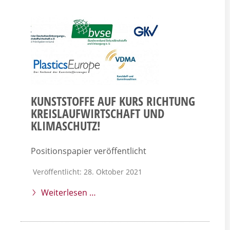
KUNSTSTOFFE AUF KURS RICHTUNG
KREISLAUFWIRTSCHAFT UND
KLIMASCHUTZ!
Positionspapier veröffentlicht
Veröffentlicht: 28. Oktober 2021
Weiterlesen …