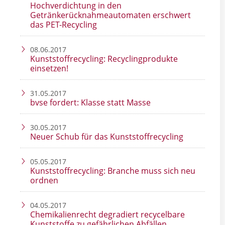
Hochverdichtung in den
Getränkerücknahmeautomaten erschwert
das PET-Recycling
08.06.2017
Kunststoffrecycling: Recyclingprodukte
einsetzen!
31.05.2017
bvse fordert: Klasse statt Masse
30.05.2017
Neuer Schub für das Kunststoffrecycling
05.05.2017
Kunststoffrecycling: Branche muss sich neu
ordnen
04.05.2017
Chemikalienrecht degradiert recycelbare
Kunststoffe zu gefährlichen Abfällen