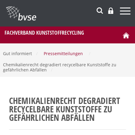
FACHVERBAND KUNSTSTOFFRECYCLING
Gut informiert
/
Pressemitteilungen
/
Chemikalienrecht degradiert recycelbare Kunststoffe zu
gefährlichen Abfällen
/
CHEMIKALIENRECHT DEGRADIERT
RECYCELBARE KUNSTSTOFFE ZU
GEFÄHRLICHEN ABFÄLLEN