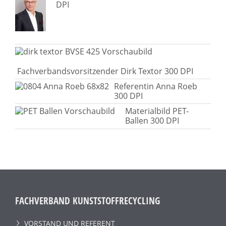
DPI
Fachverbandsvorsitzender Dirk Textor 300 DPI
Referentin Anna Roeb
300 DPI
Materialbild PET-
Ballen 300 DPI
FACHVERBAND KUNSTSTOFFRECYCLING
VORSTAND UND REFERENT