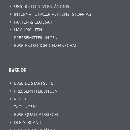
UNSER SELBSTVERSTÄNDNIS
INTERNATIONALER ALTKUNSTSTOFFTAG
FAKTEN & GLOSSAR
NACHRICHTEN
PRESSEMITTEILUNGEN
BVSE-ENTSORGERGEMEINSCHAFT
BVSE.DE
BVSE.DE STARTSEITE
PRESSEMITTEILUNGEN
RECHT
TAGUNGEN
BVSE-QUALITÄTSSIEGEL
DER VERBAND