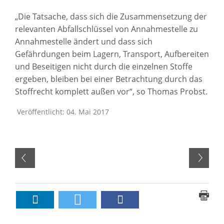
„Die Tatsache, dass sich die Zusammensetzung der
relevanten Abfallschlüssel von Annahmestelle zu
Annahmestelle ändert und dass sich
Gefährdungen beim Lagern, Transport, Aufbereiten
und Beseitigen nicht durch die einzelnen Stoffe
ergeben, bleiben bei einer Betrachtung durch das
Stoffrecht komplett außen vor“, so Thomas Probst.
Veröffentlicht: 04. Mai 2017