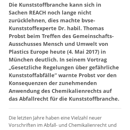
Die Kunststoffbranche kann sich in
Sachen REACH noch lange nicht
zurücklehnen, dies machte bvse-
Kunststoffexperte Dr. habil. Thomas
Probst beim Treffen des Gemeinschafts-
Ausschusses Mensch und Umwelt von
Plastics Europe heute (4. Mai 2017) in
München deutlich. In seinem Vortrag
„Gesetzliche Regelungen über gefährliche
Kunststoffabfälle“ warnte Probst vor den
Konsequenzen der zunehmenden
Anwendung des Chemikalienrechts auf
das Abfallrecht für die Kunststoffbranche.
Die letzten Jahre haben eine Vielzahl neuer
Vorschriften im Abfall- und Chemikalienrecht und