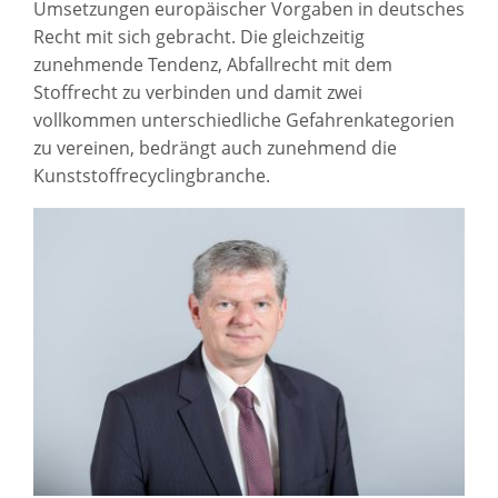
Umsetzungen europäischer Vorgaben in deutsches
Recht mit sich gebracht. Die gleichzeitig
zunehmende Tendenz, Abfallrecht mit dem
Stoffrecht zu verbinden und damit zwei
vollkommen unterschiedliche Gefahrenkategorien
zu vereinen, bedrängt auch zunehmend die
Kunststoffrecyclingbranche.