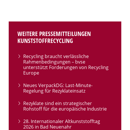
WEITERE PRESSEMITTEILUNGEN
KUNSTSTOFFRECYCLING
Recycling braucht verlässliche
Rahmenbedingungen – bvse
unterstützt Forderungen von Recycling
Europe
Neues VerpackDG: Last-Minute-
Regelung für Rezyklateinsatz
Rezyklate sind ein strategischer
Rohstoff für die europäische Industrie
28. Internationaler Altkunststofftag
2026 in Bad Neuenahr