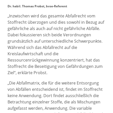
Dr. habil. Thomas Probst, bvse-Referent
„Inzwischen wird das gesamte Abfallrecht vom
Stoffrecht überzogen und dies sowohl in Bezug auf
gefährliche als auch auf nicht gefährliche Abfälle.
Dabei fokussieren sich beide Verordnungen
grundsätzlich auf unterschiedliche Schwerpunkte.
Während sich das Abfallrecht auf die
Kreislaufwirtschaft und die
Ressourcenrückgewinnung konzentriert, hat das
Stoffrecht die Beseitigung von Gefährdungen zum
Ziel“, erklärte Probst.
„Die Abfallmatrix, die für die weitere Entsorgung
von Abfällen entscheidend ist, findet im Stoffrecht
keine Anwendung. Dort findet ausschließlich die
Betrachtung einzelner Stoffe, die als Mischungen
aufgefasst werden, Anwendung. Die variable