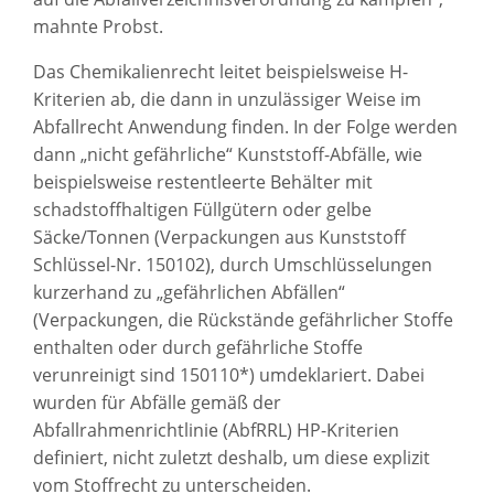
mahnte Probst.
Das Chemikalienrecht leitet beispielsweise H-
Kriterien ab, die dann in unzulässiger Weise im
Abfallrecht Anwendung finden. In der Folge werden
dann „nicht gefährliche“ Kunststoff-Abfälle, wie
beispielsweise restentleerte Behälter mit
schadstoffhaltigen Füllgütern oder gelbe
Säcke/Tonnen (Verpackungen aus Kunststoff
Schlüssel-Nr. 150102), durch Umschlüsselungen
kurzerhand zu „gefährlichen Abfällen“
(Verpackungen, die Rückstände gefährlicher Stoffe
enthalten oder durch gefährliche Stoffe
verunreinigt sind 150110*) umdeklariert. Dabei
wurden für Abfälle gemäß der
Abfallrahmenrichtlinie (AbfRRL) HP-Kriterien
definiert, nicht zuletzt deshalb, um diese explizit
vom Stoffrecht zu unterscheiden.