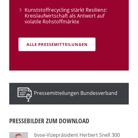
Kunststoffrecycling stärkt Resilienz:
Kreislaufwirtschaft als Antwort auf
volatile Rohstoffmärkte
ALLE PRESSEMITTEILUNGEN
Pressemitteilungen Bundesverband
PRESSEBILDER ZUM DOWNLOAD
bvse-Vizepräsident Herbert Snell 300