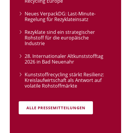
Recycling Europe
Neues VerpackDG: Last-Minute-
Regelung für Rezyklateinsatz
Rezyklate sind ein strategischer
Rohstoff für die europäische
Industrie
28. Internationaler Altkunststofftag
2026 in Bad Neuenahr
Kunststoffrecycling stärkt Resilienz:
Kreislaufwirtschaft als Antwort auf
volatile Rohstoffmärkte
ALLE PRESSEMITTEILUNGEN