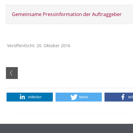
Gemeinsame Pressinformation der Auftraggeber
Veröffentlicht: 20. Oktober 2016
mitteilen
tweet
tei