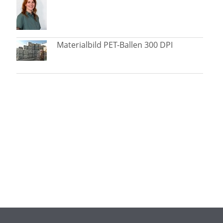
Materialbild PET-Ballen 300 DPI