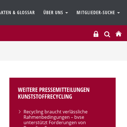
AKTEN & GLOSSAR
ÜBER UNS
MITGLIEDER-SUCHE
WEITERE PRESSEMITTEILUNGEN
KUNSTSTOFFRECYCLING
Recycling braucht verlässliche
Rahmenbedingungen – bvse
unterstützt Forderungen von