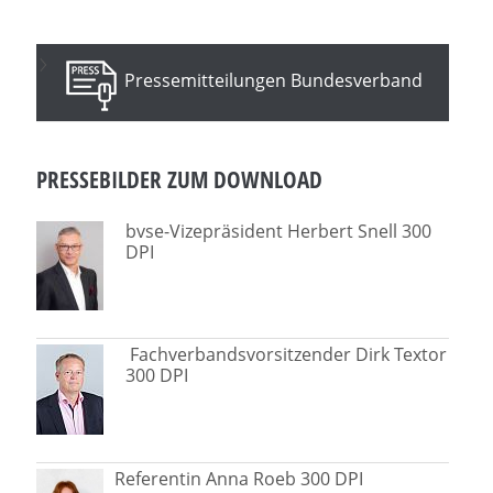
Pressemitteilungen Bundesverband
PRESSEBILDER ZUM DOWNLOAD
bvse-Vizepräsident Herbert Snell 300
DPI
Fachverbandsvorsitzender Dirk Textor
300 DPI
Referentin Anna Roeb 300 DPI