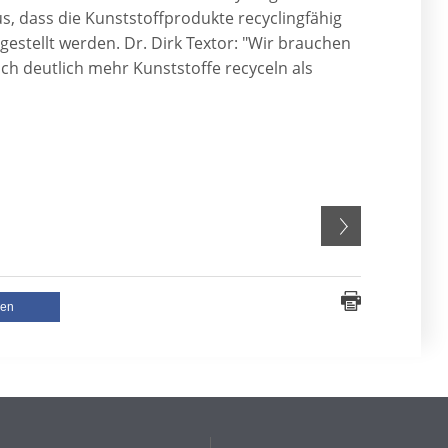
s, dass die Kunststoffprodukte recyclingfähig
gestellt werden. Dr. Dirk Textor: "Wir brauchen
h deutlich mehr Kunststoffe recyceln als
len