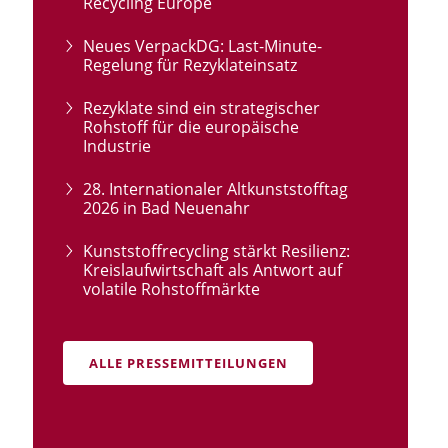
Recycling Europe
Neues VerpackDG: Last-Minute-
Regelung für Rezyklateinsatz
Rezyklate sind ein strategischer
Rohstoff für die europäische
Industrie
28. Internationaler Altkunststofftag
2026 in Bad Neuenahr
Kunststoffrecycling stärkt Resilienz:
Kreislaufwirtschaft als Antwort auf
volatile Rohstoffmärkte
ALLE PRESSEMITTEILUNGEN