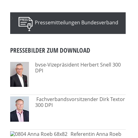
Pressemitteilungen Bundesverband
PRESSEBILDER ZUM DOWNLOAD
bvse-Vizepräsident Herbert Snell 300
DPI
Fachverbandsvorsitzender Dirk Textor
300 DPI
Referentin Anna Roeb