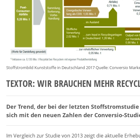
Stoffstrombild Kunststoffe in Deutschland 2017 Quelle: Conversio Mar
TEXTOR: WIR BRAUCHEN MEHR RECYC
Der Trend, der bei der letzten Stoffstromstudi
sich mit den neuen Zahlen der Conversio-Studi
Im Vergleich zur Studie von 2013 zeigt die aktuelle Erhe