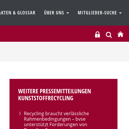
AKTEN & GLOSSAR
ÜBER UNS
MITGLIEDER-SUCHE
WEITERE PRESSEMITTEILUNGEN
KUNSTSTOFFRECYCLING
Recycling braucht verlässliche
Rahmenbedingungen – bvse
unterstützt Forderungen von