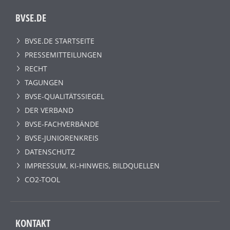
BVSE.DE
BVSE.DE STARTSEITE
PRESSEMITTEILUNGEN
RECHT
TAGUNGEN
BVSE-QUALITÄTSSIEGEL
DER VERBAND
BVSE-FACHVERBÄNDE
BVSE-JUNIORENKREIS
DATENSCHUTZ
IMPRESSUM, KI-HINWEIS, BILDQUELLEN
CO2-TOOL
KONTAKT