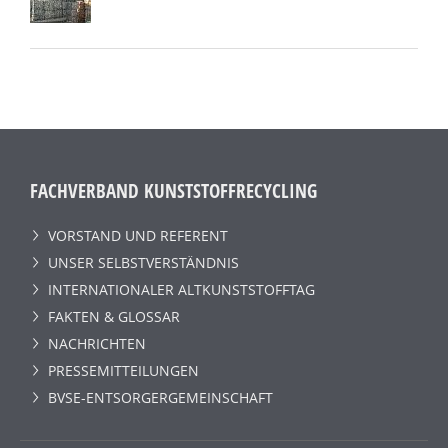
FACHVERBAND KUNSTSTOFFRECYCLING
VORSTAND UND REFERENT
UNSER SELBSTVERSTÄNDNIS
INTERNATIONALER ALTKUNSTSTOFFTAG
FAKTEN & GLOSSAR
NACHRICHTEN
PRESSEMITTEILUNGEN
BVSE-ENTSORGERGEMEINSCHAFT