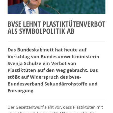
BVSE LEHNT PLASTIKTÜTENVERBOT
ALS SYMBOLPOLITIK AB
Das Bundeskabinett hat heute auf
Vorschlag von Bundesumweltministerin
Svenja Schulze ein Verbot von
Plastiktüten auf den Weg gebracht. Das
stößt auf Widerspruch des bvse-
Bundesverband Sekundärrohstoffe und
Entsorgung.
Der Gesetzentwurf sieht vor, dass Plastiktüten mit