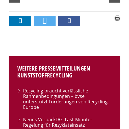
WEITERE PRESSEMITTEILUNGEN
KUNSTSTOFFRECYCLING
Recycling braucht verlässliche
Rahmenbedingungen – bvse
unterstützt Forderungen von Recycling
Europe
Neues VerpackDG: Last-Minute-
Regelung für Rezyklateinsatz