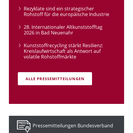
Rezyklate sind ein strategischer
Rohstoff für die europäische Industrie
28. Internationaler Altkunststofftag
2026 in Bad Neuenahr
Kunststoffrecycling stärkt Resilienz:
Kreislaufwirtschaft als Antwort auf
volatile Rohstoffmärkte
ALLE PRESSEMITTEILUNGEN
Pressemitteilungen Bundesverband