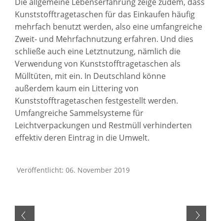
Die allgemeine Lebenserfahrung zeige zudem, dass
Kunststofftragetaschen für das Einkaufen häufig
mehrfach benutzt werden, also eine umfangreiche
Zweit- und Mehrfachnutzung erfahren. Und dies
schließe auch eine Letztnutzung, nämlich die
Verwendung von Kunststofftragetaschen als
Mülltüten, mit ein. In Deutschland könne
außerdem kaum ein Littering von
Kunststofftragetaschen festgestellt werden.
Umfangreiche Sammelsysteme für
Leichtverpackungen und Restmüll verhinderten
effektiv deren Eintrag in die Umwelt.
Veröffentlicht: 06. November 2019