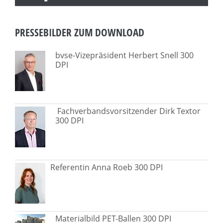
PRESSEBILDER ZUM DOWNLOAD
bvse-Vizepräsident Herbert Snell 300
DPI
Fachverbandsvorsitzender Dirk Textor
300 DPI
Referentin Anna Roeb 300 DPI
Materialbild PET-Ballen 300 DPI