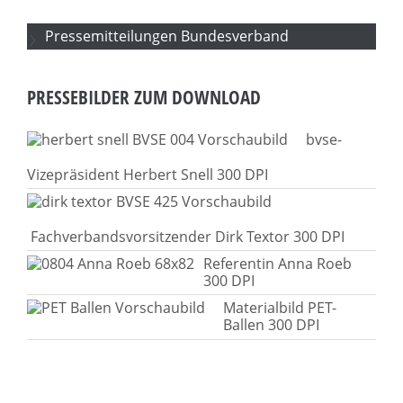
Pressemitteilungen Bundesverband
PRESSEBILDER ZUM DOWNLOAD
bvse-
Vizepräsident Herbert Snell 300 DPI
Fachverbandsvorsitzender Dirk Textor 300 DPI
Referentin Anna Roeb
300 DPI
Materialbild PET-
Ballen 300 DPI