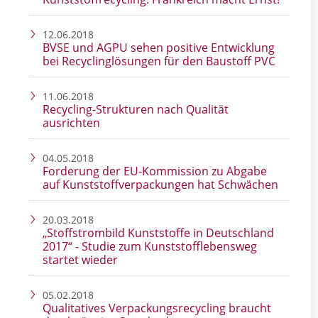
12.06.2018
BVSE und AGPU sehen positive Entwicklung
bei Recyclinglösungen für den Baustoff PVC
11.06.2018
Recycling-Strukturen nach Qualität
ausrichten
04.05.2018
Forderung der EU-Kommission zu Abgabe
auf Kunststoffverpackungen hat Schwächen
20.03.2018
„Stoffstrombild Kunststoffe in Deutschland
2017“ - Studie zum Kunststofflebensweg
startet wieder
05.02.2018
Qualitatives Verpackungsrecycling braucht