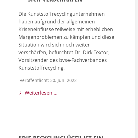
Die Kunststoffrecyclingunternehmen
haben aufgrund der allgemeinen
Kriseneinflüsse teilweise mit erheblichen
Margenproblemen zu kämpfen und diese
Situation wird sich noch weiter
verschärfen, befürchtet Dr. Dirk Textor,
Vorsitzender des bvse-Fachverbandes
Kunststoffrecycling.
Veröffentlicht: 30. Juni 2022
Weiterlesen …