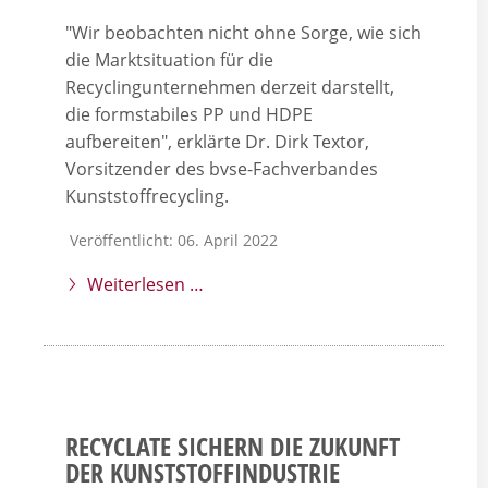
"Wir beobachten nicht ohne Sorge, wie sich
die Marktsituation für die
Recyclingunternehmen derzeit darstellt,
die formstabiles PP und HDPE
aufbereiten", erklärte Dr. Dirk Textor,
Vorsitzender des bvse-Fachverbandes
Kunststoffrecycling.
Veröffentlicht: 06. April 2022
Weiterlesen …
RECYCLATE SICHERN DIE ZUKUNFT
DER KUNSTSTOFFINDUSTRIE