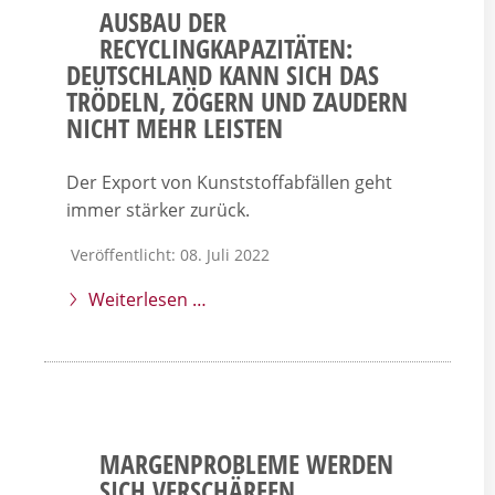
AUSBAU DER
RECYCLINGKAPAZITÄTEN:
DEUTSCHLAND KANN SICH DAS
TRÖDELN, ZÖGERN UND ZAUDERN
NICHT MEHR LEISTEN
Der Export von Kunststoffabfällen geht
immer stärker zurück.
Veröffentlicht: 08. Juli 2022
Weiterlesen …
MARGENPROBLEME WERDEN
SICH VERSCHÄRFEN