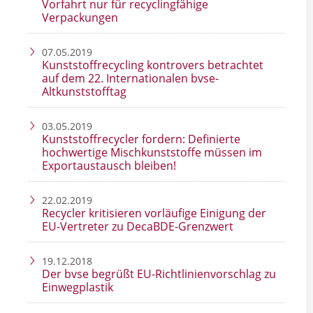
Vorfahrt nur für recyclingfähige
Verpackungen
07.05.2019
Kunststoffrecycling kontrovers betrachtet
auf dem 22. Internationalen bvse-
Altkunststofftag
03.05.2019
Kunststoffrecycler fordern: Definierte
hochwertige Mischkunststoffe müssen im
Exportaustausch bleiben!
22.02.2019
Recycler kritisieren vorläufige Einigung der
EU-Vertreter zu DecaBDE-Grenzwert
19.12.2018
Der bvse begrüßt EU-Richtlinienvorschlag zu
Einwegplastik