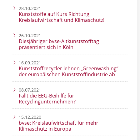
28.10.2021
Kunststoffe auf Kurs Richtung
Kreislaufwirtschaft und Klimaschutz!
26.10.2021
Diesjähriger bvse-Altkunststofftag
präsentiert sich in Köln
16.09.2021
Kunststoffrecycler lehnen „Greenwashing“
der europäischen Kunststoffindustrie ab
08.07.2021
Fällt die EEG-Beihilfe für
Recyclingunternehmen?
15.12.2020
bvse: Kreislaufwirtschaft für mehr
Klimaschutz in Europa