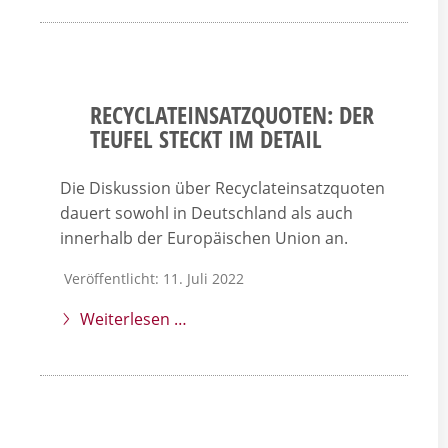
RECYCLATEINSATZQUOTEN: DER
TEUFEL STECKT IM DETAIL
Die Diskussion über Recyclateinsatzquoten
dauert sowohl in Deutschland als auch
innerhalb der Europäischen Union an.
Veröffentlicht: 11. Juli 2022
Weiterlesen …