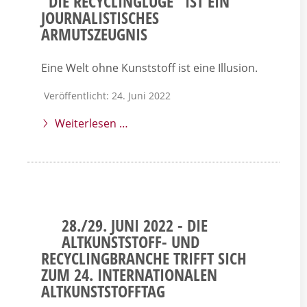
"DIE RECYCLINGLÜGE" IST EIN
JOURNALISTISCHES
ARMUTSZEUGNIS
Eine Welt ohne Kunststoff ist eine Illusion.
Veröffentlicht: 24. Juni 2022
Weiterlesen …
28./29. JUNI 2022 - DIE
ALTKUNSTSTOFF- UND
RECYCLINGBRANCHE TRIFFT SICH
ZUM 24. INTERNATIONALEN
ALTKUNSTSTOFFTAG