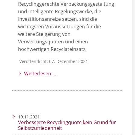
Recyclinggerechte Verpackungsgestaltung
und intelligente Regelungswerke, die
Investitionsanreize setzen, sind die
wichtigsten Voraussetzungen für die
weitere Steigerung von
Verwertungsquoten und einen
hochwertigen Recyclateinsatz.
Veröffentlicht: 07. Dezember 2021
Weiterlesen …
19.11.2021
Verbesserte Recyclingquote kein Grund für
Selbstzufriedenheit