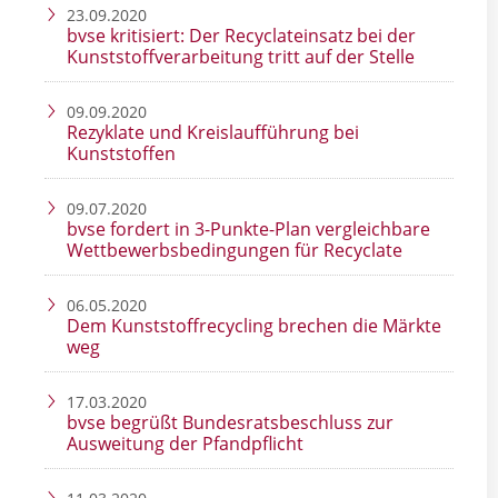
23.09.2020
bvse kritisiert: Der Recyclateinsatz bei der
Kunststoffverarbeitung tritt auf der Stelle
09.09.2020
Rezyklate und Kreislaufführung bei
Kunststoffen
09.07.2020
bvse fordert in 3-Punkte-Plan vergleichbare
Wettbewerbsbedingungen für Recyclate
06.05.2020
Dem Kunststoffrecycling brechen die Märkte
weg
17.03.2020
bvse begrüßt Bundesratsbeschluss zur
Ausweitung der Pfandpflicht