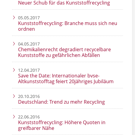
Neuer Schub für das Kunststoffrecycling
05.05.2017
Kunststoffrecycling: Branche muss sich neu
ordnen
04.05.2017
Chemikalienrecht degradiert recycelbare
Kunststoffe zu gefährlichen Abfällen
12.04.2017
Save the Date: Internationaler bvse-
Altkunststofftag feiert 20jähriges Jubiläum
20.10.2016
Deutschland: Trend zu mehr Recycling
22.06.2016
Kunststoffrecycling: Höhere Quoten in
greifbarer Nähe