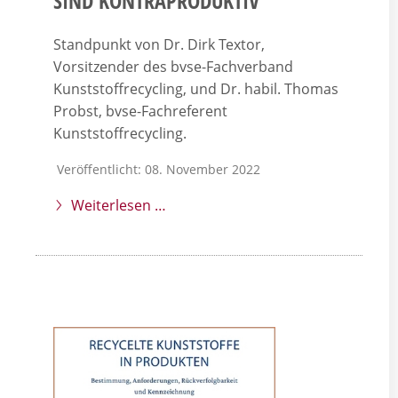
SIND KONTRAPRODUKTIV
Standpunkt von Dr. Dirk Textor,
Vorsitzender des bvse-Fachverband
Kunststoffrecycling, und Dr. habil. Thomas
Probst, bvse-Fachreferent
Kunststoffrecycling.
Veröffentlicht: 08. November 2022
Weiterlesen …