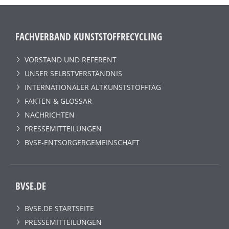
FACHVERBAND KUNSTSTOFFRECYCLING
VORSTAND UND REFERENT
UNSER SELBSTVERSTÄNDNIS
INTERNATIONALER ALTKUNSTSTOFFTAG
FAKTEN & GLOSSAR
NACHRICHTEN
PRESSEMITTEILUNGEN
BVSE-ENTSORGERGEMEINSCHAFT
BVSE.DE
BVSE.DE STARTSEITE
PRESSEMITTEILUNGEN