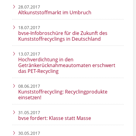
28.07.2017
Altkunststoffmarkt im Umbruch
18.07.2017
bvse-Infobroschüre für die Zukunft des
Kunststoffrecyclings in Deutschland
13.07.2017
Hochverdichtung in den
Getränkerücknahmeautomaten erschwert
das PET-Recycling
08.06.2017
Kunststoffrecycling: Recyclingprodukte
einsetzen!
31.05.2017
bvse fordert: Klasse statt Masse
30.05.2017