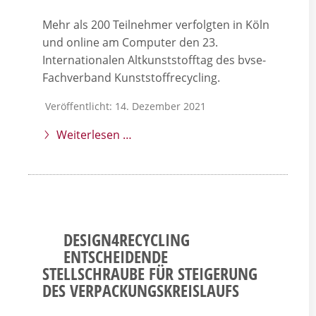
Mehr als 200 Teilnehmer verfolgten in Köln
und online am Computer den 23.
Internationalen Altkunststofftag des bvse-
Fachverband Kunststoffrecycling.
Veröffentlicht: 14. Dezember 2021
Weiterlesen …
DESIGN4RECYCLING
ENTSCHEIDENDE
STELLSCHRAUBE FÜR STEIGERUNG
DES VERPACKUNGSKREISLAUFS