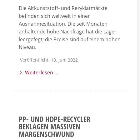
Die Altkunststoff- und Rezyklatmärkte
befinden sich weltweit in einer
Ausnahmesituation. Die seit Monaten
anhaltende hohe Nachfrage hat die Lager
leergefegt; die Preise sind auf einem hohen
Niveau.
Veröffentlicht: 13. Juni 2022
Weiterlesen …
PP- UND HDPE-RECYCLER
BEKLAGEN MASSIVEN
MARGENSCHWUND