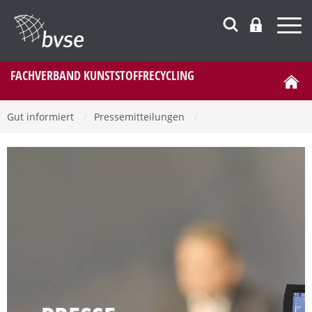
FACHVERBAND KUNSTSTOFFRECYCLING
Gut informiert
/
Pressemitteilungen
/