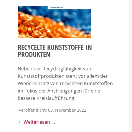
RECYCELTE KUNSTSTOFFE IN
PRODUKTEN
Neben der Recyclingfähigkeit von
Kunststoffprodukten steht vor allem der
Wiedereinsatz von recycelten Kunststoffen
im Fokus der Anstrengungen für eine
bessere Kreislaufführung.
Veröffentlicht: 03. November 2022
Weiterlesen …