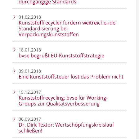
durchgängige Standards
01.02.2018
Kunststoffrecycler fordern weitreichende
Standardisierung bei
Verpackungskunststoffen
18.01.2018
bvse begrüßt EU-Kunststoffstrategie
09.01.2018
Eine Kunststoffsteuer löst das Problem nicht
15.12.2017
Kunststoffrecycling: bvse für Working-
Groups zur Qualitätsverbesserung
06.09.2017
Dr. Dirk Textor: Wertschöpfungskreislauf
schließen!