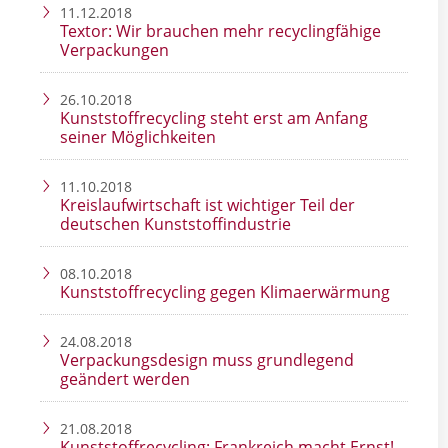
11.12.2018
Textor: Wir brauchen mehr recyclingfähige
Verpackungen
26.10.2018
Kunststoffrecycling steht erst am Anfang
seiner Möglichkeiten
11.10.2018
Kreislaufwirtschaft ist wichtiger Teil der
deutschen Kunststoffindustrie
08.10.2018
Kunststoffrecycling gegen Klimaerwärmung
24.08.2018
Verpackungsdesign muss grundlegend
geändert werden
21.08.2018
Kunststoffrecycling: Frankreich macht Ernst!