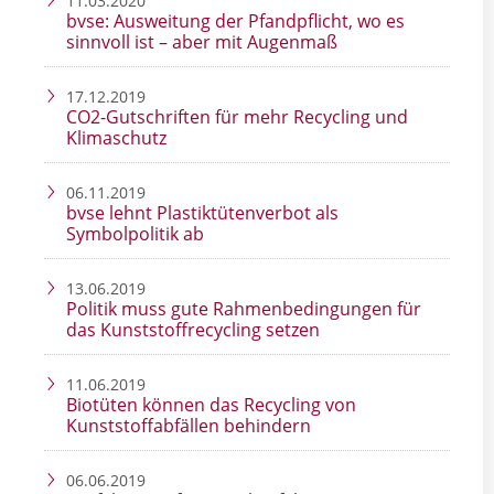
11.03.2020
bvse: Ausweitung der Pfandpflicht, wo es
sinnvoll ist – aber mit Augenmaß
17.12.2019
CO2-Gutschriften für mehr Recycling und
Klimaschutz
06.11.2019
bvse lehnt Plastiktütenverbot als
Symbolpolitik ab
13.06.2019
Politik muss gute Rahmenbedingungen für
das Kunststoffrecycling setzen
11.06.2019
Biotüten können das Recycling von
Kunststoffabfällen behindern
06.06.2019