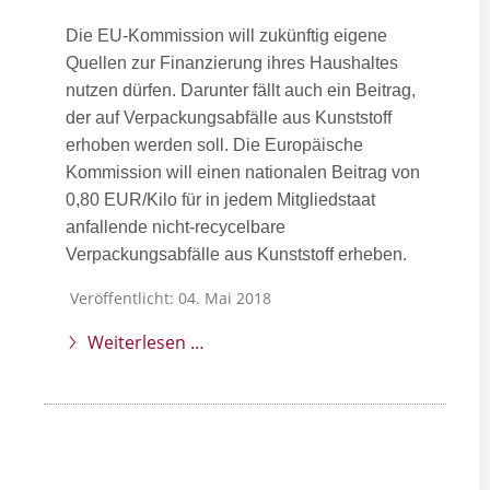
Die EU-Kommission will zukünftig eigene
Quellen zur Finanzierung ihres Haushaltes
nutzen dürfen. Darunter fällt auch ein Beitrag,
der auf Verpackungsabfälle aus Kunststoff
erhoben werden soll. Die Europäische
Kommission will einen nationalen Beitrag von
0,80 EUR/Kilo für in jedem Mitgliedstaat
anfallende nicht-recycelbare
Verpackungsabfälle aus Kunststoff erheben.
Veröffentlicht: 04. Mai 2018
Weiterlesen …