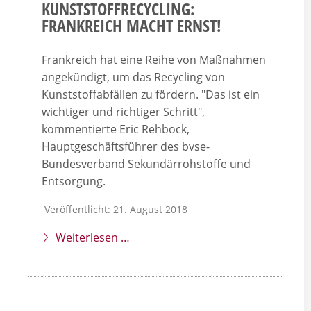
KUNSTSTOFFRECYCLING:
FRANKREICH MACHT ERNST!
Frankreich hat eine Reihe von Maßnahmen
angekündigt, um das Recycling von
Kunststoffabfällen zu fördern. "Das ist ein
wichtiger und richtiger Schritt",
kommentierte Eric Rehbock,
Hauptgeschäftsführer des bvse-
Bundesverband Sekundärrohstoffe und
Entsorgung.
Veröffentlicht: 21. August 2018
Weiterlesen …