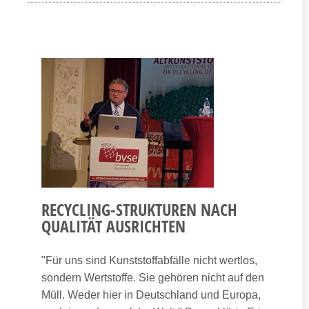
RECYCLING-STRUKTUREN NACH
QUALITÄT AUSRICHTEN
"Für uns sind Kunststoffabfälle nicht wertlos,
sondern Wertstoffe. Sie gehören nicht auf den
Müll. Weder hier in Deutschland und Europa,