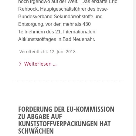
noch irgendwo auf der Welt." Das erklärte Eric
Rehbock, Hauptgeschäftsführer des bvse-
Bundesverband Sekundärrohstoffe und
Entsorgung, vor den mehr als 430
Teilnehmern des 21. Internationalen
Altkunststofftages in Bad Neuenahr.
Veröffentlicht: 12. Juni 2018
Weiterlesen …
FORDERUNG DER EU-KOMMISSION
ZU ABGABE AUF
KUNSTSTOFFVERPACKUNGEN HAT
SCHWÄCHEN