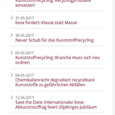
Kunststoffrecycling: Recyclingprodukte
einsetzen!
31.05.2017
bvse fordert: Klasse statt Masse
30.05.2017
Neuer Schub für das Kunststoffrecycling
05.05.2017
Kunststoffrecycling: Branche muss sich neu
ordnen
04.05.2017
Chemikalienrecht degradiert recycelbare
Kunststoffe zu gefährlichen Abfällen
12.04.2017
Save the Date: Internationaler bvse-
Altkunststofftag feiert 20jähriges Jubiläum