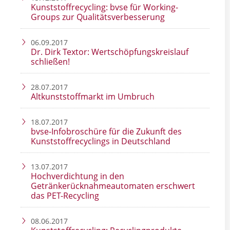
Kunststoffrecycling: bvse für Working-
Groups zur Qualitätsverbesserung
06.09.2017
Dr. Dirk Textor: Wertschöpfungskreislauf
schließen!
28.07.2017
Altkunststoffmarkt im Umbruch
18.07.2017
bvse-Infobroschüre für die Zukunft des
Kunststoffrecyclings in Deutschland
13.07.2017
Hochverdichtung in den
Getränkerücknahmeautomaten erschwert
das PET-Recycling
08.06.2017