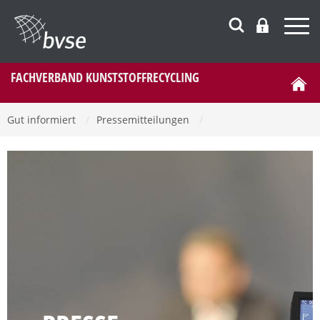
FACHVERBAND KUNSTSTOFFRECYCLING
Gut informiert
/
Pressemitteilungen
/