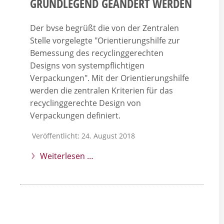
GRUNDLEGEND GEÄNDERT WERDEN
Der bvse begrüßt die von der Zentralen
Stelle vorgelegte "Orientierungshilfe zur
Bemessung des recyclinggerechten
Designs von systempflichtigen
Verpackungen". Mit der Orientierungshilfe
werden die zentralen Kriterien für das
recyclinggerechte Design von
Verpackungen definiert.
Veröffentlicht: 24. August 2018
Weiterlesen …