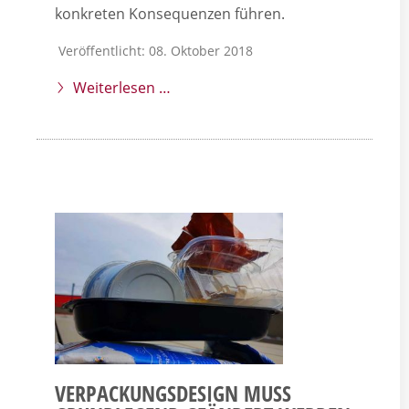
konkreten Konsequenzen führen.
Veröffentlicht: 08. Oktober 2018
Weiterlesen …
VERPACKUNGSDESIGN MUSS