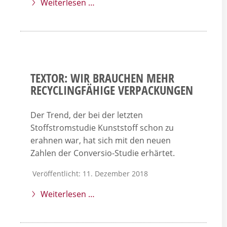
Weiterlesen …
TEXTOR: WIR BRAUCHEN MEHR
RECYCLINGFÄHIGE VERPACKUNGEN
Der Trend, der bei der letzten
Stoffstromstudie Kunststoff schon zu
erahnen war, hat sich mit den neuen
Zahlen der Conversio-Studie erhärtet.
Veröffentlicht: 11. Dezember 2018
Weiterlesen …