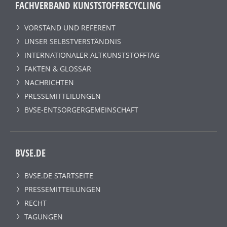
FACHVERBAND KUNSTSTOFFRECYCLING
VORSTAND UND REFERENT
UNSER SELBSTVERSTÄNDNIS
INTERNATIONALER ALTKUNSTSTOFFTAG
FAKTEN & GLOSSAR
NACHRICHTEN
PRESSEMITTEILUNGEN
BVSE-ENTSORGERGEMEINSCHAFT
BVSE.DE
BVSE.DE STARTSEITE
PRESSEMITTEILUNGEN
RECHT
TAGUNGEN