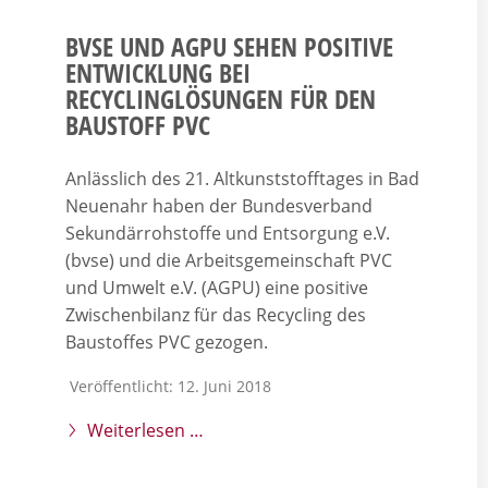
BVSE UND AGPU SEHEN POSITIVE
ENTWICKLUNG BEI
RECYCLINGLÖSUNGEN FÜR DEN
BAUSTOFF PVC
Anlässlich des 21. Altkunststofftages in Bad
Neuenahr haben der Bundesverband
Sekundärrohstoffe und Entsorgung e.V.
(bvse) und die Arbeitsgemeinschaft PVC
und Umwelt e.V. (AGPU) eine positive
Zwischenbilanz für das Recycling des
Baustoffes PVC gezogen.
Veröffentlicht: 12. Juni 2018
Weiterlesen …