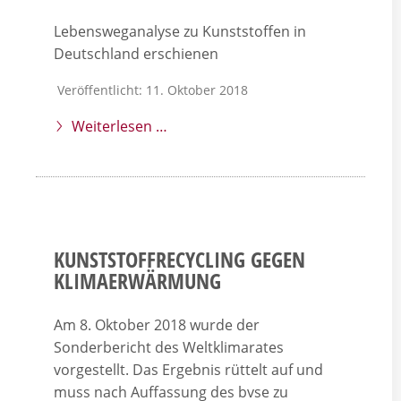
Lebensweganalyse zu Kunststoffen in
Deutschland erschienen
Veröffentlicht: 11. Oktober 2018
Weiterlesen …
KUNSTSTOFFRECYCLING GEGEN
KLIMAERWÄRMUNG
Am 8. Oktober 2018 wurde der
Sonderbericht des Weltklimarates
vorgestellt. Das Ergebnis rüttelt auf und
muss nach Auffassung des bvse zu