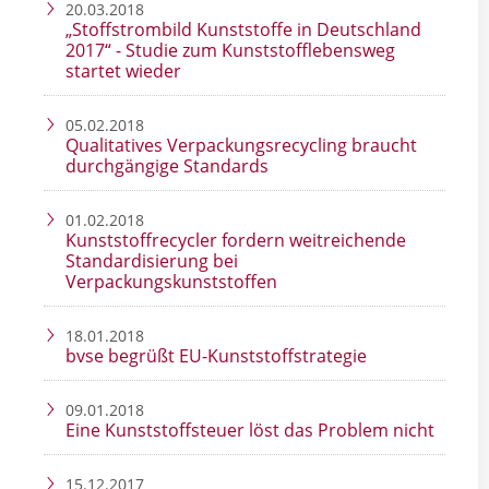
20.03.2018
„Stoffstrombild Kunststoffe in Deutschland
2017“ - Studie zum Kunststofflebensweg
startet wieder
05.02.2018
Qualitatives Verpackungsrecycling braucht
durchgängige Standards
01.02.2018
Kunststoffrecycler fordern weitreichende
Standardisierung bei
Verpackungskunststoffen
18.01.2018
bvse begrüßt EU-Kunststoffstrategie
09.01.2018
Eine Kunststoffsteuer löst das Problem nicht
15.12.2017