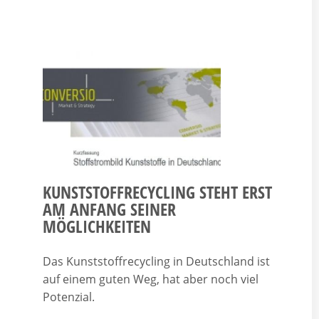
KUNSTSTOFFRECYCLING STEHT ERST
AM ANFANG SEINER
MÖGLICHKEITEN
Das Kunststoffrecycling in Deutschland ist
auf einem guten Weg, hat aber noch viel
Potenzial.