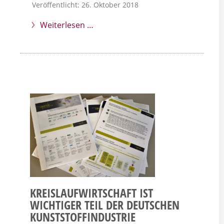
Veröffentlicht: 26. Oktober 2018
Weiterlesen …
KREISLAUFWIRTSCHAFT IST
WICHTIGER TEIL DER DEUTSCHEN
KUNSTSTOFFINDUSTRIE