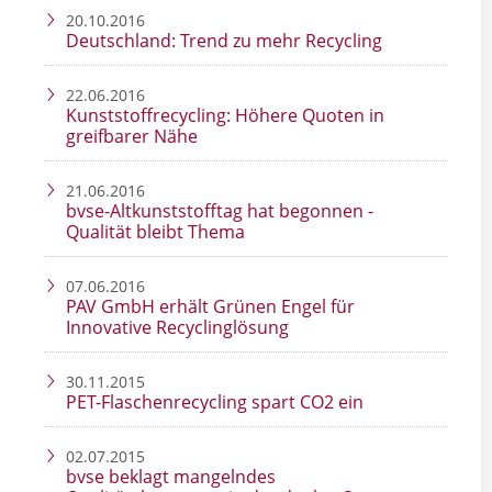
20.10.2016
Deutschland: Trend zu mehr Recycling
22.06.2016
Kunststoffrecycling: Höhere Quoten in
greifbarer Nähe
21.06.2016
bvse-Altkunststofftag hat begonnen -
Qualität bleibt Thema
07.06.2016
PAV GmbH erhält Grünen Engel für
Innovative Recyclinglösung
30.11.2015
PET-Flaschenrecycling spart CO2 ein
02.07.2015
bvse beklagt mangelndes