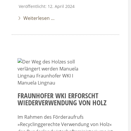
Veröffentlicht: 12. April 2024
Weiterlesen …
FRAUNHOFER WKI ERFORSCHT
WIEDERVERWENDUNG VON HOLZ
Im Rahmen des Förderaufrufs
»Recyclinggerechte Verwendung von Holz«