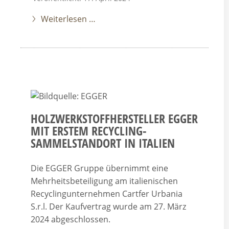
Weiterlesen …
HOLZWERKSTOFFHERSTELLER EGGER
MIT ERSTEM RECYCLING-
SAMMELSTANDORT IN ITALIEN
Die EGGER Gruppe übernimmt eine
Mehrheitsbeteiligung am italienischen
Recyclingunternehmen Cartfer Urbania
S.r.l. Der Kaufvertrag wurde am 27. März
2024 abgeschlossen.