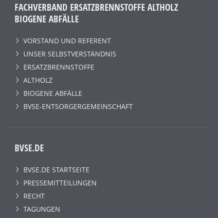
FACHVERBAND ERSATZBRENNSTOFFE ALTHOLZ
BIOGENE ABFÄLLE
VORSTAND UND REFERENT
UNSER SELBSTVERSTÄNDNIS
ERSATZBRENNSTOFFE
ALTHOLZ
BIOGENE ABFÄLLE
BVSE-ENTSORGERGEMEINSCHAFT
BVSE.DE
BVSE.DE STARTSEITE
PRESSEMITTEILUNGEN
RECHT
TAGUNGEN