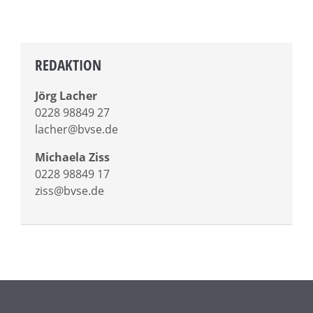
REDAKTION
Jörg Lacher
0228 98849 27
lacher@bvse.de
Michaela Ziss
0228 98849 17
ziss@bvse.de