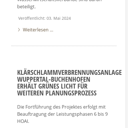
beteiligt.
Veröffentlicht: 03. Mai 2024
Weiterlesen …
KLÄRSCHLAMMVERBRENNUNGSANLAGE
WUPPERTAL-BUCHENHOFEN
ERHÄLT GRÜNES LICHT FÜR
WEITEREN PLANUNGSPROZESS
Die Fortführung des Projektes erfolgt mit
Beauftragung der Leistungsphasen 6 bis 9
HOAI.