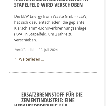
STAPELFELD WIRD VERSCHOBEN
Die EEW Energy from Waste GmbH (EEW)
hat sich dazu entschieden, die geplante
Klärschlamm-Monoverbrennungsanlage
(KVA) in Stapelfeld, um 2 Jahre zu
verschieben.
Veröffentlicht: 22. Juli 2024
Weiterlesen …
ERSATZBRENNSTOFF FÜR DIE
ZEMENTINDUSTRIE: EINE
HERAUSFORDERUNG FÜR