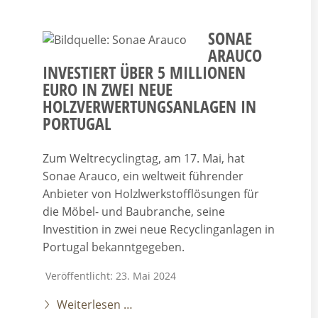
SONAE
ARAUCO
INVESTIERT ÜBER 5 MILLIONEN
EURO IN ZWEI NEUE
HOLZVERWERTUNGSANLAGEN IN
PORTUGAL
Zum Weltrecyclingtag, am 17. Mai, hat
Sonae Arauco, ein weltweit führender
Anbieter von Holzlwerkstofflösungen für
die Möbel- und Baubranche, seine
Investition in zwei neue Recyclinganlagen in
Portugal bekanntgegeben.
Veröffentlicht: 23. Mai 2024
Weiterlesen …