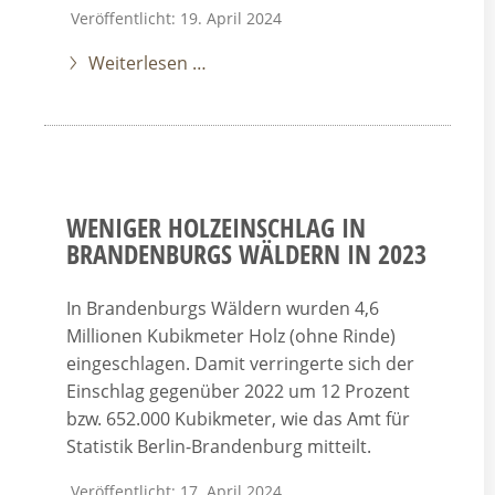
Veröffentlicht: 19. April 2024
Weiterlesen …
WENIGER HOLZEINSCHLAG IN
BRANDENBURGS WÄLDERN IN 2023
In Brandenburgs Wäldern wurden 4,6
Millionen Kubikmeter Holz (ohne Rinde)
eingeschlagen. Damit verringerte sich der
Einschlag gegenüber 2022 um 12 Prozent
bzw. 652.000 Kubikmeter, wie das Amt für
Statistik Berlin-Brandenburg mitteilt.
Veröffentlicht: 17. April 2024