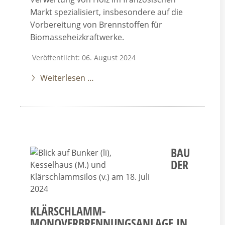
Markt spezialisiert, insbesondere auf die
Vorbereitung von Brennstoffen für
Biomasseheizkraftwerke.
Veröffentlicht: 06. August 2024
Weiterlesen …
BAU
DER
KLÄRSCHLAMM-
MONOVERBRENNUNGSANLAGE IN