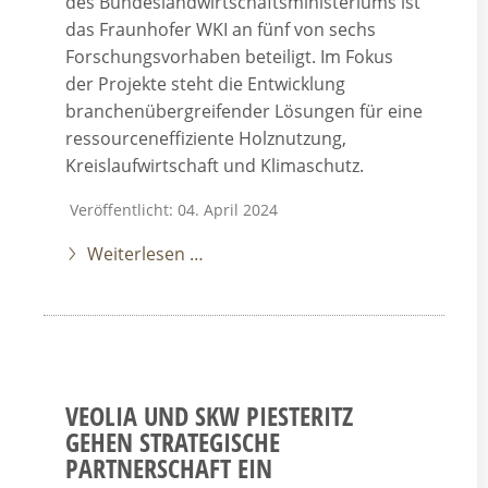
des Bundeslandwirtschaftsministeriums ist
das Fraunhofer WKI an fünf von sechs
Forschungsvorhaben beteiligt. Im Fokus
der Projekte steht die Entwicklung
branchenübergreifender Lösungen für eine
ressourceneffiziente Holznutzung,
Kreislaufwirtschaft und Klimaschutz.
Veröffentlicht: 04. April 2024
Weiterlesen …
VEOLIA UND SKW PIESTERITZ
GEHEN STRATEGISCHE
PARTNERSCHAFT EIN