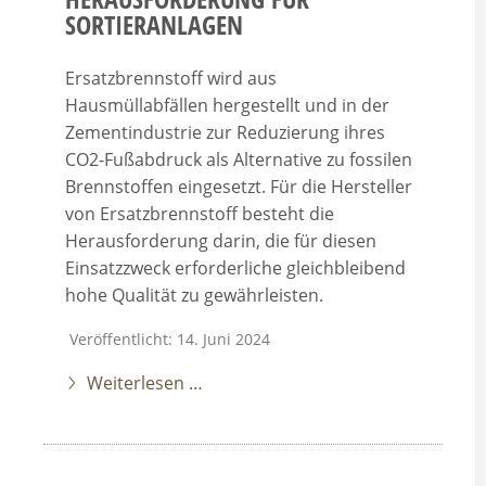
SORTIERANLAGEN
Ersatzbrennstoff wird aus
Hausmüllabfällen hergestellt und in der
Zementindustrie zur Reduzierung ihres
CO2-Fußabdruck als Alternative zu fossilen
Brennstoffen eingesetzt. Für die Hersteller
von Ersatzbrennstoff besteht die
Herausforderung darin, die für diesen
Einsatzzweck erforderliche gleichbleibend
hohe Qualität zu gewährleisten.
Veröffentlicht: 14. Juni 2024
Weiterlesen …