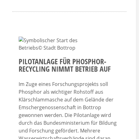
PILOTANLAGE FÜR PHOSPHOR-
RECYCLING NIMMT BETRIEB AUF
Im Zuge eines Forschungsprojekts soll
Phosphor als wichtiger Rohstoff aus
Klärschlammasche auf dem Gelände der
Emschergenossenschaft in Bottrop
gewonnen werden. Die Pilotanlage wird
durch das Bundesministerium für Bildung
und Forschung gefördert. Mehrere
Wasserwirtschaftsverbände sind daran