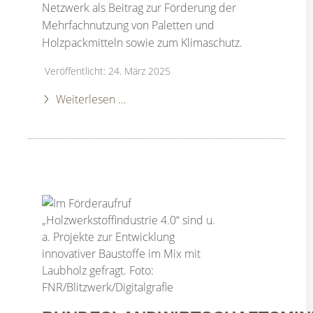
Netzwerk als Beitrag zur Förderung der
Mehrfachnutzung von Paletten und
Holzpackmitteln sowie zum Klimaschutz.
Veröffentlicht: 24. März 2025
Weiterlesen …