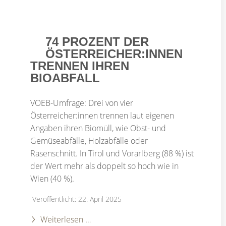
74 PROZENT DER
ÖSTERREICHER:INNEN
TRENNEN IHREN
BIOABFALL
VOEB-Umfrage: Drei von vier
Österreicher:innen trennen laut eigenen
Angaben ihren Biomüll, wie Obst- und
Gemüseabfälle, Holzabfälle oder
Rasenschnitt. In Tirol und Vorarlberg (88 %) ist
der Wert mehr als doppelt so hoch wie in
Wien (40 %).
Veröffentlicht: 22. April 2025
Weiterlesen …