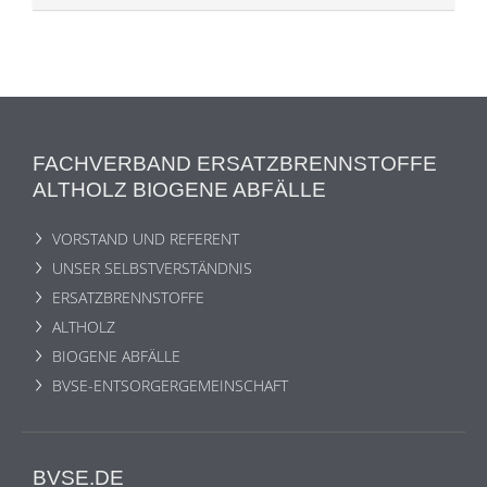
FACHVERBAND ERSATZBRENNSTOFFE
ALTHOLZ BIOGENE ABFÄLLE
VORSTAND UND REFERENT
UNSER SELBSTVERSTÄNDNIS
ERSATZBRENNSTOFFE
ALTHOLZ
BIOGENE ABFÄLLE
BVSE-ENTSORGERGEMEINSCHAFT
BVSE.DE