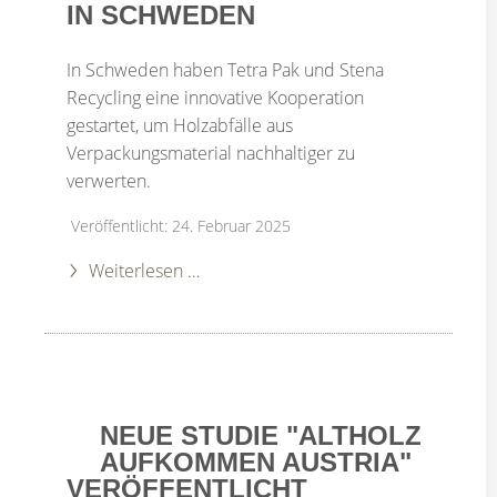
IN SCHWEDEN
In Schweden haben Tetra Pak und Stena
Recycling eine innovative Kooperation
gestartet, um Holzabfälle aus
Verpackungsmaterial nachhaltiger zu
verwerten.
Veröffentlicht: 24. Februar 2025
Weiterlesen …
NEUE STUDIE "ALTHOLZ
AUFKOMMEN AUSTRIA"
VERÖF­FENT­LICHT