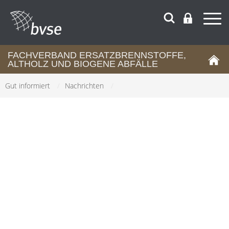
FACHVERBAND ERSATZBRENNSTOFFE,
ALTHOLZ UND BIOGENE ABFÄLLE
Gut informiert
/
Nachrichten
/
NACHRICHTEN