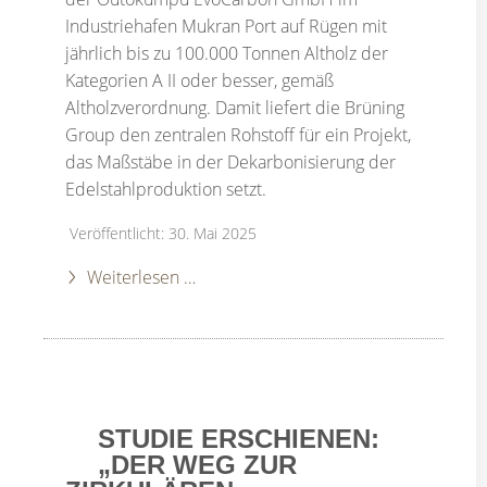
Industriehafen Mukran Port auf Rügen mit
jährlich bis zu 100.000 Tonnen Altholz der
Kategorien A II oder besser, gemäß
Altholzverordnung. Damit liefert die Brüning
Group den zentralen Rohstoff für ein Projekt,
das Maßstäbe in der Dekarbonisierung der
Edelstahlproduktion setzt.
Veröffentlicht: 30. Mai 2025
Weiterlesen …
STUDIE ERSCHIENEN:
„DER WEG ZUR