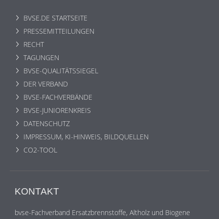
BVSE.DE STARTSEITE
PRESSEMITTEILUNGEN
RECHT
TAGUNGEN
BVSE-QUALITÄTSSIEGEL
DER VERBAND
BVSE-FACHVERBÄNDE
BVSE-JUNIORENKREIS
DATENSCHUTZ
IMPRESSUM, KI-HINWEIS, BILDQUELLEN
CO2-TOOL
KONTAKT
bvse-Fachverband Ersatzbrennstoffe, Altholz und Biogene