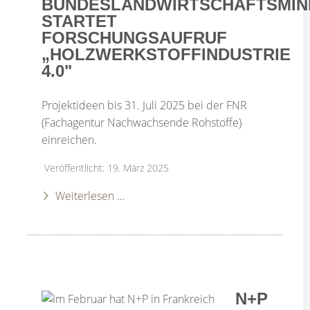
BUNDESLANDWIRTSCHAFTSMIN
STARTET
FORSCHUNGSAUFRUF
„HOLZWERKSTOFFINDUSTRIE
4.0"
Projektideen bis 31. Juli 2025 bei der FNR
(Fachagentur Nachwachsende Rohstoffe)
einreichen.
Veröffentlicht: 19. März 2025
Weiterlesen …
N+P