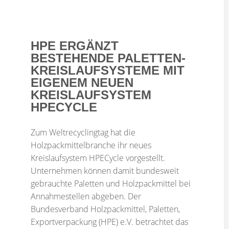
HPE ERGÄNZT
BESTEHENDE PALETTEN-
KREISLAUFSYSTEME MIT
EIGENEM NEUEN
KREISLAUFSYSTEM
HPECYCLE
Zum Weltrecyclingtag hat die
Holzpackmittelbranche ihr neues
Kreislaufsystem HPECycle vorgestellt.
Unternehmen können damit bundesweit
gebrauchte Paletten und Holzpackmittel bei
Annahmestellen abgeben. Der
Bundesverband Holzpackmittel, Paletten,
Exportverpackung (HPE) e.V. betrachtet das