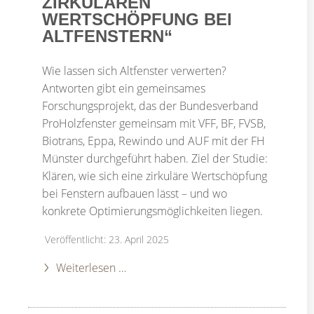
ZIRKULÄREN
WERTSCHÖPFUNG BEI
ALTFENSTERN“
Wie lassen sich Altfenster verwerten?
Antworten gibt ein gemeinsames
Forschungsprojekt, das der Bundesverband
ProHolzfenster gemeinsam mit VFF, BF, FVSB,
Biotrans, Eppa, Rewindo und AUF mit der FH
Münster durchgeführt haben. Ziel der Studie:
Klären, wie sich eine zirkuläre Wertschöpfung
bei Fenstern aufbauen lässt – und wo
konkrete Optimierungsmöglichkeiten liegen.
Veröffentlicht: 23. April 2025
Weiterlesen …