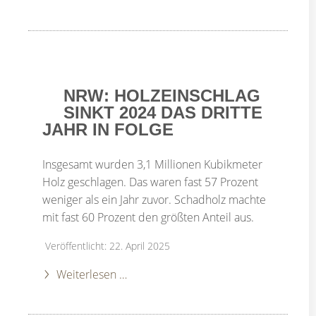
NRW: HOLZEINSCHLAG
SINKT 2024 DAS DRITTE
JAHR IN FOLGE
Insgesamt wurden 3,1 Millionen Kubikmeter
Holz geschlagen. Das waren fast 57 Prozent
weniger als ein Jahr zuvor. Schadholz machte
mit fast 60 Prozent den größten Anteil aus.
Veröffentlicht: 22. April 2025
Weiterlesen …