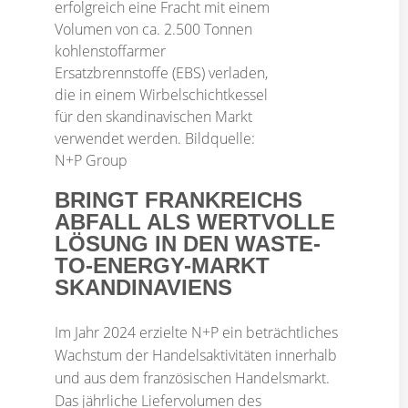
BRINGT FRANKREICHS
ABFALL ALS WERTVOLLE
LÖSUNG IN DEN WASTE-
TO-ENERGY-MARKT
SKANDINAVIENS
Im Jahr 2024 erzielte N+P ein beträchtliches
Wachstum der Handelsaktivitäten innerhalb
und aus dem französischen Handelsmarkt.
Das jährliche Liefervolumen des