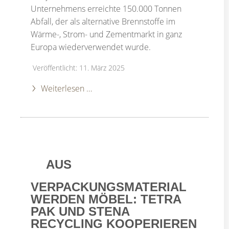
Unternehmens erreichte 150.000 Tonnen
Abfall, der als alternative Brennstoffe im
Wärme-, Strom- und Zementmarkt in ganz
Europa wiederverwendet wurde.
Veröffentlicht: 11. März 2025
Weiterlesen …
AUS
VERPACKUNGSMATERIAL
WERDEN MÖBEL: TETRA
PAK UND STENA
RECYCLING KOOPERIEREN