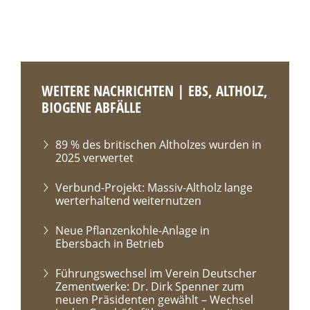
WEITERE NACHRICHTEN | EBS, ALTHOLZ,
BIOGENE ABFÄLLE
89 % des britischen Altholzes wurden in
2025 verwertet
Verbund-Projekt: Massiv-Altholz lange
werterhaltend weiternutzen
Neue Pflanzenkohle-Anlage in
Ebersbach in Betrieb
Führungswechsel im Verein Deutscher
Zementwerke: Dr. Dirk Spenner zum
neuen Präsidenten gewählt – Wechsel