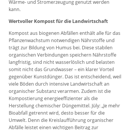
Wärme- und Stromerzeugung genutzt werden
kann.
Wertvoller Kompost für die Landwirtschaft
Kompost aus biogenen Abfällen enthält alle für das
Pflanzenwachstum notwendigen Nährstoffe und
trägt zur Bildung von Humus bei. Diese stabilen
organischen Verbindungen speichern Nährstoffe
langfristig, sind nicht wasserlöslich und belasten
somit nicht das Grundwasser – ein klarer Vorteil
gegenüber Kunstdünger. Das ist entscheidend, weil
viele Böden durch intensive Landwirtschaft an
organischer Substanz verarmen. Zudem ist die
Kompostierung energieeffizienter als die
Herstellung chemischer Düngemittel. Jüly: „Je mehr
Bioabfall getrennt wird, desto besser für die
Umwelt. Denn die Kreislaufführung organischer
Abfälle leistet einen wichtigen Beitrag zur