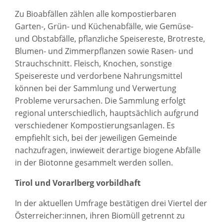
Zu Bioabfällen zählen alle kompostierbaren
Garten-, Grün- und Küchenabfälle, wie Gemüse-
und Obstabfälle, pflanzliche Speisereste, Brotreste,
Blumen- und Zimmerpflanzen sowie Rasen- und
Strauchschnitt. Fleisch, Knochen, sonstige
Speisereste und verdorbene Nahrungsmittel
können bei der Sammlung und Verwertung
Probleme verursachen. Die Sammlung erfolgt
regional unterschiedlich, hauptsächlich aufgrund
verschiedener Kompostierungsanlagen. Es
empfiehlt sich, bei der jeweiligen Gemeinde
nachzufragen, inwieweit derartige biogene Abfälle
in der Biotonne gesammelt werden sollen.
Tirol und Vorarlberg vorbildhaft
In der aktuellen Umfrage bestätigen drei Viertel der
Österreicher:innen, ihren Biomüll getrennt zu