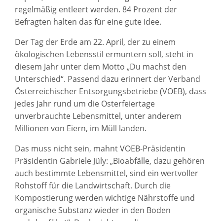
regelmäßig entleert werden. 84 Prozent der
Befragten halten das für eine gute Idee.
Der Tag der Erde am 22. April, der zu einem
ökologischen Lebensstil ermuntern soll, steht in
diesem Jahr unter dem Motto „Du machst den
Unterschied“. Passend dazu erinnert der Verband
Österreichischer Entsorgungsbetriebe (VOEB), dass
jedes Jahr rund um die Osterfeiertage
unverbrauchte Lebensmittel, unter anderem
Millionen von Eiern, im Müll landen.
Das muss nicht sein, mahnt VOEB-Präsidentin
Präsidentin Gabriele Jüly: „Bioabfälle, dazu gehören
auch bestimmte Lebensmittel, sind ein wertvoller
Rohstoff für die Landwirtschaft. Durch die
Kompostierung werden wichtige Nährstoffe und
organische Substanz wieder in den Boden