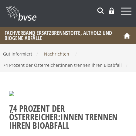
FACHVERBAND ERSATZBRENNSTOFFE, ALTHOLZ UND
BIOGENE ABFÄLLE
Gut informiert
/
Nachrichten
/
74 Prozent der Österreicher:innen trennen ihren Bioabfall
/
74 PROZENT DER
ÖSTERREICHER:INNEN TRENNEN
IHREN BIOABFALL