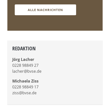
ALLE NACHRICHTEN
REDAKTION
Jörg Lacher
0228 98849 27
lacher@bvse.de
Michaela Ziss
0228 98849 17
ziss@bvse.de