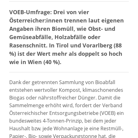
VOEB-Umfrage: Drei von vier
Österreicher:innen trennen laut eigenen
Angaben ihren Biomüll, wie Obst- und
Gemüseabfälle, Holzabfälle oder
Rasenschnitt. In Tirol und Vorarlberg (88
%) ist der Wert mehr als doppelt so hoch
wie in Wien (40 %).
Dank der getrennten Sammlung von Bioabfall
entstehen wertvoller Kompost, klimaschonendes
Biogas oder nährstoffreicher Dünger. Damit die
Sammelmenge erhöht wird, fordert der Verband
Österreichischer Entsorgungsbetriebe (VOEB) ein
bundesweites 4-Tonnen-Prinzip, bei dem jeder
Haushalt bzw. jede Wohnanlage je eine Restmüll-,
Papier-, Bio- sowie Verpackungstonne hat, die