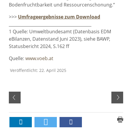
Bodenfruchtbarkeit und Ressourcenschonung.“
>>>
Umfrageergebnisse zum Download
________________________________________
1 Quelle: Umweltbundesamt (Datenbasis EDM
eBilanzen, Datenstand Juni 2023), siehe BAWP,
Statusbericht 2024, S.162 ff
Quelle:
www.voeb.at
Veröffentlicht: 22. April 2025