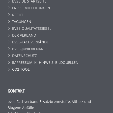
BVSE.DE STARTSEITE
PRESSEMITTEILUNGEN
RECHT
TAGUNGEN
BVSE-QUALITÄTSSIEGEL
DER VERBAND
BVSE-FACHVERBÄNDE
BVSE-JUNIORENKREIS
DATENSCHUTZ
IMPRESSUM, KI-HINWEIS, BILDQUELLEN
CO2-TOOL
KONTAKT
bvse-Fachverband Ersatzbrennstoffe, Altholz und
Biogene Abfälle