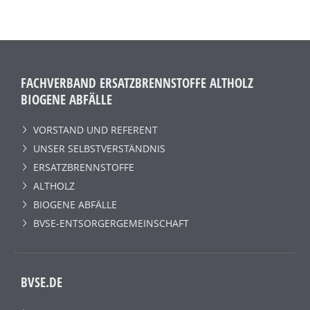
FACHVERBAND ERSATZBRENNSTOFFE ALTHOLZ
BIOGENE ABFÄLLE
VORSTAND UND REFERENT
UNSER SELBSTVERSTÄNDNIS
ERSATZBRENNSTOFFE
ALTHOLZ
BIOGENE ABFÄLLE
BVSE-ENTSORGERGEMEINSCHAFT
BVSE.DE