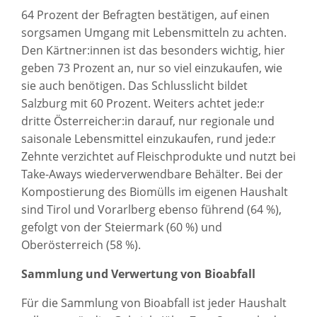
64 Prozent der Befragten bestätigen, auf einen
sorgsamen Umgang mit Lebensmitteln zu achten.
Den Kärtner:innen ist das besonders wichtig, hier
geben 73 Prozent an, nur so viel einzukaufen, wie
sie auch benötigen. Das Schlusslicht bildet
Salzburg mit 60 Prozent. Weiters achtet jede:r
dritte Österreicher:in darauf, nur regionale und
saisonale Lebensmittel einzukaufen, rund jede:r
Zehnte verzichtet auf Fleischprodukte und nutzt bei
Take-Aways wiederverwendbare Behälter. Bei der
Kompostierung des Biomülls im eigenen Haushalt
sind Tirol und Vorarlberg ebenso führend (64 %),
gefolgt von der Steiermark (60 %) und
Oberösterreich (58 %).
Sammlung und Verwertung von Bioabfall
Für die Sammlung von Bioabfall ist jeder Haushalt