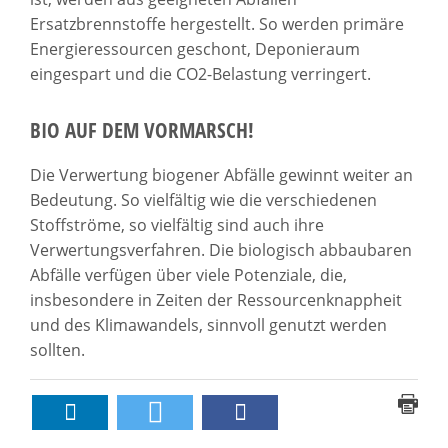
Ersatzbrennstoffe hergestellt. So werden primäre
Energieressourcen geschont, Deponieraum
eingespart und die CO2-Belastung verringert.
BIO AUF DEM VORMARSCH!
Die Verwertung biogener Abfälle gewinnt weiter an
Bedeutung. So vielfältig wie die verschiedenen
Stoffströme, so vielfältig sind auch ihre
Verwertungsverfahren. Die biologisch abbaubaren
Abfälle verfügen über viele Potenziale, die,
insbesondere in Zeiten der Ressourcenknappheit
und des Klimawandels, sinnvoll genutzt werden
sollten.