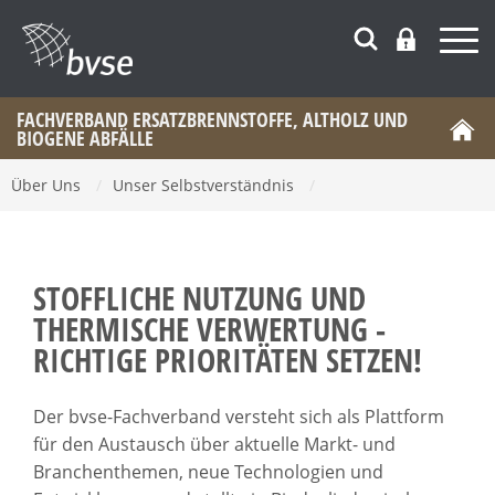
FACHVERBAND ERSATZBRENNSTOFFE, ALTHOLZ UND
BIOGENE ABFÄLLE
Über Uns
/
Unser Selbstverständnis
/
STOFFLICHE NUTZUNG UND
THERMISCHE VERWERTUNG -
RICHTIGE PRIORITÄTEN SETZEN!
Der bvse-Fachverband versteht sich als Plattform
für den Austausch über aktuelle Markt- und
Branchenthemen, neue Technologien und