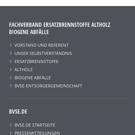
FACHVERBAND ERSATZBRENNSTOFFE ALTHOLZ
BIOGENE ABFÄLLE
VORSTAND UND REFERENT
UNSER SELBSTVERSTÄNDNIS
ERSATZBRENNSTOFFE
ALTHOLZ
BIOGENE ABFÄLLE
BVSE-ENTSORGERGEMEINSCHAFT
BVSE.DE
BVSE.DE STARTSEITE
PRESSEMITTEILUNGEN