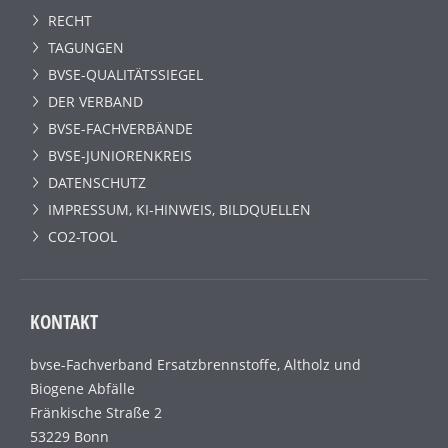
RECHT
TAGUNGEN
BVSE-QUALITÄTSSIEGEL
DER VERBAND
BVSE-FACHVERBÄNDE
BVSE-JUNIORENKREIS
DATENSCHUTZ
IMPRESSUM, KI-HINWEIS, BILDQUELLEN
CO2-TOOL
KONTAKT
bvse-Fachverband Ersatzbrennstoffe, Altholz und
Biogene Abfälle
Fränkische Straße 2
53229 Bonn