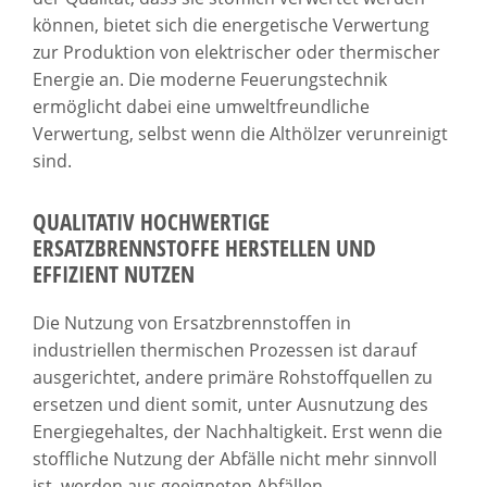
können, bietet sich die energetische Verwertung
zur Produktion von elektrischer oder thermischer
Energie an. Die moderne Feuerungstechnik
ermöglicht dabei eine umweltfreundliche
Verwertung, selbst wenn die Althölzer verunreinigt
sind.
QUALITATIV HOCHWERTIGE
ERSATZBRENNSTOFFE HERSTELLEN UND
EFFIZIENT NUTZEN
Die Nutzung von Ersatzbrennstoffen in
industriellen thermischen Prozessen ist darauf
ausgerichtet, andere primäre Rohstoffquellen zu
ersetzen und dient somit, unter Ausnutzung des
Energiegehaltes, der Nachhaltigkeit. Erst wenn die
stoffliche Nutzung der Abfälle nicht mehr sinnvoll
ist, werden aus geeigneten Abfällen