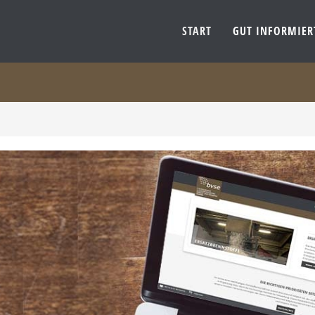
START
GUT INFORMIE