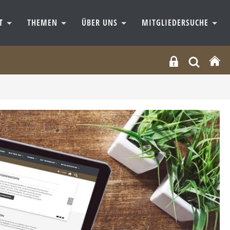
RT
THEMEN
ÜBER UNS
MITGLIEDERSUCHE