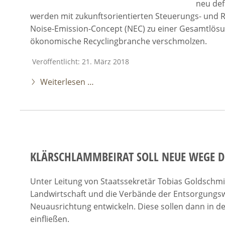
neu def
werden mit zukunftsorientierten Steuerungs- und
Noise-Emission-Concept (NEC) zu einer Gesamtlös
ökonomische Recyclingbranche verschmolzen.
Veröffentlicht: 21. März 2018
Weiterlesen …
KLÄRSCHLAMMBEIRAT SOLL NEUE WEGE D
Unter Leitung von Staatssekretär Tobias Goldsch
Landwirtschaft und die Verbände der Entsorgungsw
Neuausrichtung entwickeln. Diese sollen dann in d
einfließen.