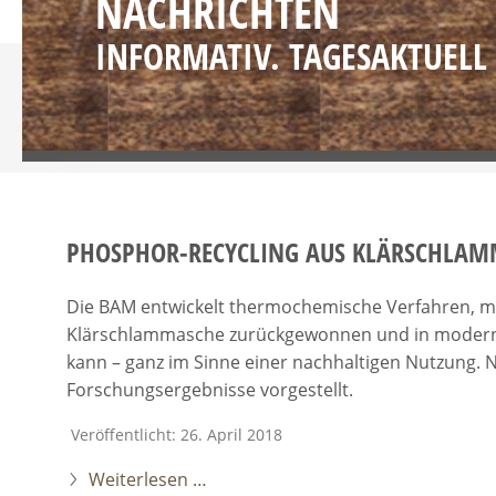
NACHRICHTEN
INFORMATIV. TAGESAKTUELL
PHOSPHOR-RECYCLING AUS KLÄRSCHLAM
Die BAM entwickelt thermochemische Verfahren, mi
Klärschlammasche zurückgewonnen und in moder
kann – ganz im Sinne einer nachhaltigen Nutzung. N
Forschungsergebnisse vorgestellt.
Veröffentlicht: 26. April 2018
Weiterlesen …