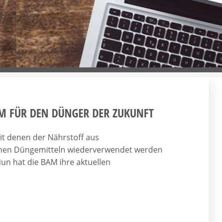
M FÜR DEN DÜNGER DER ZUKUNFT
t denen der Nährstoff aus
nen Düngemitteln wiederverwendet werden
un hat die BAM ihre aktuellen