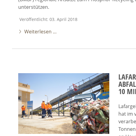
unterstützen.
Veröffentlicht: 03. April 2018
Weiterlesen …
LAFAR
ABFA
10 MI
Lafarge
hat im 
verarbe
Tonnen