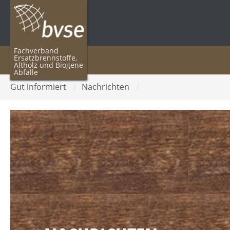
Fachverband
Ersatzbrennstoffe,
Altholz und Biogene
Abfälle
Gut informiert
/
Nachrichten
/