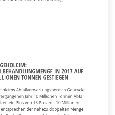
GEHOLCIM:
LLBEHANDLUNGMENGE IN 2017 AUF
LLIONEN TONNEN GESTIEGEN
Holcims Abfallverwertungsbereich Geocycle
vergangenen Jahr 10 Millionen Tonnen Abfall
itet, ein Plus von 13 Prozent. 10 Millionen
 entsprechen der nahezu doppelten Menge