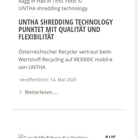
UNTHA SHREDDING TECHNOLOGY
PUNKTET MIT QUALITÄT UND
FLEXIBILITÄT
Österreichischer Recycler vertraut beim
Wertstoff-Recycling auf XR3000C mobil-e
von UNTHA
Veröffentlicht: 14. Mai 2020
Weiterlesen …
AUS