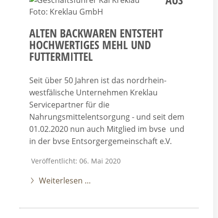
ALTEN BACKWAREN ENTSTEHT
HOCHWERTIGES MEHL UND
FUTTERMITTEL
Seit über 50 Jahren ist das nordrhein-
westfälische Unternehmen Kreklau
Servicepartner für die
Nahrungsmittelentsorgung - und seit dem
01.02.2020 nun auch Mitglied im bvse und
in der bvse Entsorgergemeinschaft e.V.
Veröffentlicht: 06. Mai 2020
Weiterlesen …