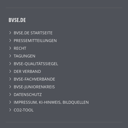
BVSE.DE
BVSE.DE STARTSEITE
PRESSEMITTEILUNGEN
RECHT
TAGUNGEN
BVSE-QUALITÄTSSIEGEL
DER VERBAND
BVSE-FACHVERBÄNDE
BVSE-JUNIORENKREIS
DATENSCHUTZ
IMPRESSUM, KI-HINWEIS, BILDQUELLEN
CO2-TOOL