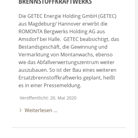
BRENNSTOFFKRAFTWERKS
Die GETEC Energie Holding GmbH (GETEC)
aus Magdeburg/ Hannover erwirbt die
ROMONTA Bergwerks Holding AG aus
Amsdorf bei Halle. GETEC beabsichtigt, das
Bestandsgeschäft, die Gewinnung und
Vermarktung von Montanwachs, ebenso
wie das Abfallverwertungszentrum weiter
auszubauen. So ist der Bau eines weiteren
Ersatzbrennstoffkraftwerks geplant, heißt
es in einer Pressemeldung.
Veröffentlicht: 20. Mai 2020
Weiterlesen …