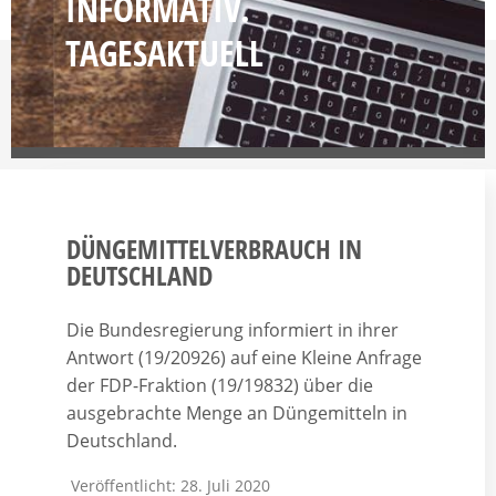
INFORMATIV.
TAGESAKTUELL
DÜNGEMITTELVERBRAUCH IN
DEUTSCHLAND
Die Bundesregierung informiert in ihrer
Antwort (19/20926) auf eine Kleine Anfrage
der FDP-Fraktion (19/19832) über die
ausgebrachte Menge an Düngemitteln in
Deutschland.
Veröffentlicht: 28. Juli 2020