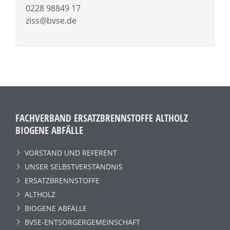
0228 98849 17
ziss@bvse.de
FACHVERBAND ERSATZBRENNSTOFFE ALTHOLZ
BIOGENE ABFÄLLE
VORSTAND UND REFERENT
UNSER SELBSTVERSTÄNDNIS
ERSATZBRENNSTOFFE
ALTHOLZ
BIOGENE ABFÄLLE
BVSE-ENTSORGERGEMEINSCHAFT