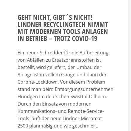
GEHT NICHT, GIBT´S NICHT!
LINDNER RECYCLINGTECH NIMMT
MIT MODERNEN TOOLS ANLAGEN
IN BETRIEB – TROTZ COVID-19
Ein neuer Schredder für die Aufbereitung
von Abfällen zu Ersatzbrennstoffen ist
bestellt, wird geliefert, der Umbau der
Anlage ist in vollem Gange und dann der
Corona-Lockdown. Vor diesem Problem
stand man beim Entsorgungsunternehmen
Hündgen im deutschen Swisttal-Ollheim.
Durch den Einsatz von modernen
Kommunikations- und Remote-Service-
Tools läuft der neue Lindner Micromat
2500 planmäßig und wie geschmiert.