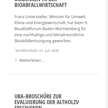
BIOABFALLWIRTSCHAFT
Franz Untersteller, Minister für Umwelt,
Klima und Energiewirtschaft, hat beim 9.
Bioabfallforum Baden-Württemberg für
eine nachhaltige und klimafreundliche
Bioabfallentsorgung geworben.
Veröffentlicht: 01. Juli 2020
Weiterlesen …
UBA-BROSCHÜRE ZUR
EVALUIERUNG DER ALTHOLZV
ERSCHIENEN