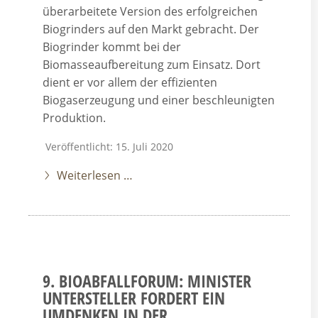
überarbeitete Version des erfolgreichen
Biogrinders auf den Markt gebracht. Der
Biogrinder kommt bei der
Biomasseaufbereitung zum Einsatz. Dort
dient er vor allem der effizienten
Biogaserzeugung und einer beschleunigten
Produktion.
Veröffentlicht: 15. Juli 2020
Weiterlesen …
9. BIOABFALLFORUM: MINISTER
UNTERSTELLER FORDERT EIN
UMDENKEN IN DER