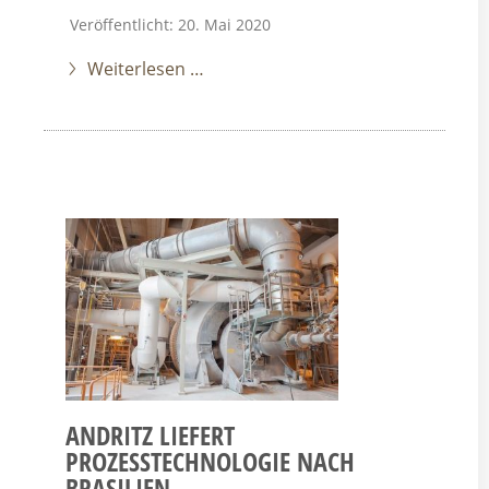
Veröffentlicht: 20. Mai 2020
Weiterlesen …
ANDRITZ LIEFERT
PROZESSTECHNOLOGIE NACH
BRASILIEN