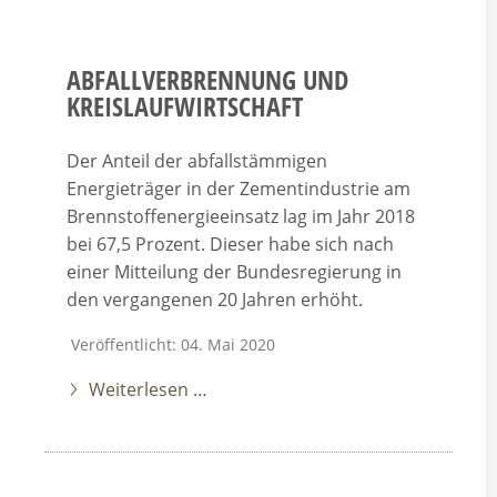
ABFALLVERBRENNUNG UND
KREISLAUFWIRTSCHAFT
Der Anteil der abfallstämmigen
Energieträger in der Zementindustrie am
Brennstoffenergieeinsatz lag im Jahr 2018
bei 67,5 Prozent. Dieser habe sich nach
einer Mitteilung der Bundesregierung in
den vergangenen 20 Jahren erhöht.
Veröffentlicht: 04. Mai 2020
Weiterlesen …