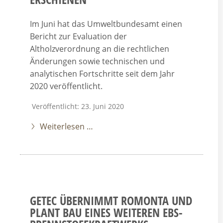
Im Juni hat das Umweltbundesamt einen
Bericht zur Evaluation der
Altholzverordnung an die rechtlichen
Änderungen sowie technischen und
analytischen Fortschritte seit dem Jahr
2020 veröffentlicht.
Veröffentlicht: 23. Juni 2020
Weiterlesen …
GETEC ÜBERNIMMT ROMONTA UND
PLANT BAU EINES WEITEREN EBS-