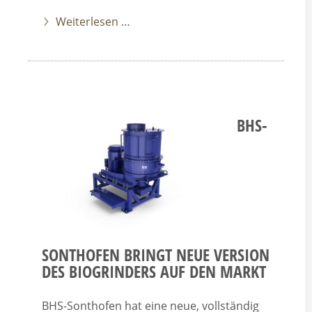
Weiterlesen …
BHS-
SONTHOFEN BRINGT NEUE VERSION
DES BIOGRINDERS AUF DEN MARKT
BHS-Sonthofen hat eine neue, vollständig