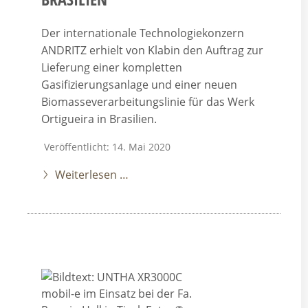
Der internationale Technologiekonzern
ANDRITZ erhielt von Klabin den Auftrag zur
Lieferung einer kompletten
Gasifizierungsanlage und einer neuen
Biomasseverarbeitungslinie für das Werk
Ortigueira in Brasilien.
Veröffentlicht: 14. Mai 2020
Weiterlesen …