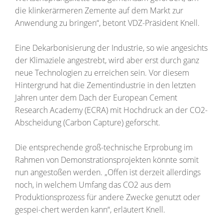
die klinkerärmeren Zemente auf dem Markt zur
Anwendung zu bringen“, betont VDZ-Präsident Knell.
Eine Dekarbonisierung der Industrie, so wie angesichts
der Klimaziele angestrebt, wird aber erst durch ganz
neue Technologien zu erreichen sein. Vor diesem
Hintergrund hat die Zementindustrie in den letzten
Jahren unter dem Dach der European Cement
Research Academy (ECRA) mit Hochdruck an der CO2-
Abscheidung (Carbon Capture) geforscht.
Die entsprechende groß-technische Erprobung im
Rahmen von Demonstrationsprojekten könnte somit
nun angestoßen werden. „Offen ist derzeit allerdings
noch, in welchem Umfang das CO2 aus dem
Produktionsprozess für andere Zwecke genutzt oder
gespei-chert werden kann“, erläutert Knell.