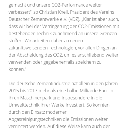
gemacht und unsere CO2-Performance weiter
verbessert“, so Christian Knell, Präsident des Vereins
Deutscher Zementwerke e.V. (VDZ). „Klar ist aber auch,
dass wir bei der Verringerung der CO2-Emissionen mit
bestehender Technik zunehmend an unsere Grenzen
stoßen. Wir arbeiten daher an neuen
zukunftsweisenden Technologien, vor allen Dingen an
der Abscheidung des CO2, um es anschließend weiter
verwenden oder gegebenenfalls speichern zu
können.“
Die deutsche Zementindustrie hat allein in den Jahren
2015 bis 2017 mehr als eine halbe Milliarde Euro in
ihren Maschinenpark und insbesondere in die
Umwelttechnik ihrer Werke investiert. So konnten
durch den Einsatz moderner
Abgasreinigungstechniken die Emissionen weiter
verringert werden. Auf diese Weise kann auch der