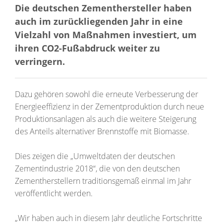
Die deutschen Zementhersteller haben
auch im zurückliegenden Jahr in eine
Vielzahl von Maßnahmen investiert, um
ihren CO2-Fußabdruck weiter zu
verringern.
Dazu gehören sowohl die erneute Verbesserung der
Energieeffizienz in der Zementproduktion durch neue
Produktionsanlagen als auch die weitere Steigerung
des Anteils alternativer Brennstoffe mit Biomasse.
Dies zeigen die „Umweltdaten der deutschen
Zementindustrie 2018“, die von den deutschen
Zementherstellern traditionsgemäß einmal im Jahr
veröffentlicht werden.
„Wir haben auch in diesem Jahr deutliche Fortschritte