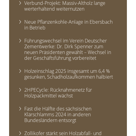
Verbund-Projekt: Massiv-Altholz lange
werterhaltend weiternutzen
Neue Pflanzenkohle-Anlage in Ebersbach
in Betrieb
Führungswechsel im Verein Deutscher
Zementwerke: Dr. Dirk Spenner zum
neuen Präsidenten gewählt – Wechsel in
der Geschäftsführung vorbereitet
Holzeinschlag 2025 insgesamt um 6,4 %
gesunken, Schadholzaufkommen halbiert
2HPECycle: Rücknahmenetz für
Holzpackmittel wächst
Fast die Hälfte des sächsischen
Klärschlamms 2024 in anderen
Bundesländern entsorgt
Zollikofer stärkt sein Holzabfall- und