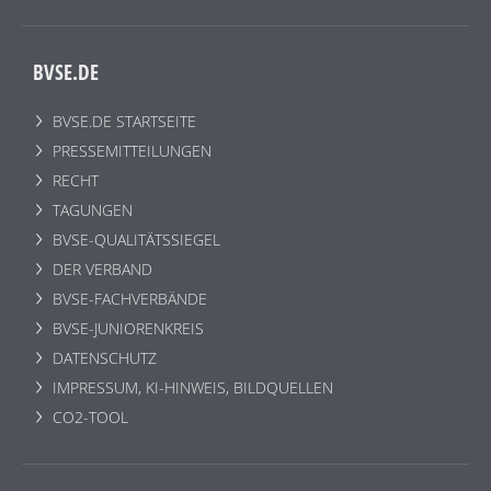
BVSE.DE
BVSE.DE STARTSEITE
PRESSEMITTEILUNGEN
RECHT
TAGUNGEN
BVSE-QUALITÄTSSIEGEL
DER VERBAND
BVSE-FACHVERBÄNDE
BVSE-JUNIORENKREIS
DATENSCHUTZ
IMPRESSUM, KI-HINWEIS, BILDQUELLEN
CO2-TOOL