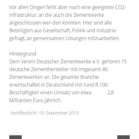
Vor allen Dingen fehlt aber noch eine geeignete CO2-
Infrastruktur, an die auch die Zementwerke
angeschlossen wer-den könnten. Hier sind alle
Beteiligten aus Gesellschaft, Politik und Industrie
gefragt, an gemeinsamen Lösungen mitzuarbeiten.
Hintergrund
Dem Verein Deutscher Zementwerke e.V. gehören 15
deutsche Zementhersteller mit insgesamt 46
Zementwerken an. Die gesamte Branche
erwirtschaftet in Deutschland mit rund 8.100
Beschäftigten einen Umsatz von etwa 2,8
Milliarden Euro jährlich.
Veröffentlicht: 19. September 2019